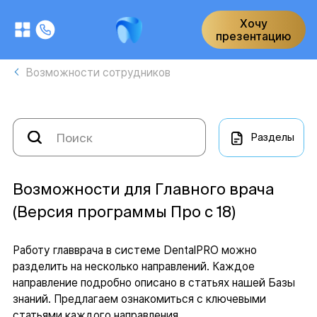
Хочу
презентацию
Возможности сотрудников
Разделы
Возможности для Главного врача
(Версия программы Про с 18)
Работу главврача в системе DentalPRO можно
разделить на несколько направлений. Каждое
направление подробно описано в статьях нашей Базы
знаний. Предлагаем ознакомиться с ключевыми
статьями каждого направления.