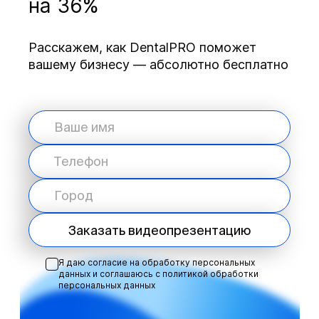
на 36%
Расскажем, как DentalPRO поможет
вашему бизнесу — абсолютно бесплатно
Заказать видеопрезентацию
Я даю согласие на обработку персональных
данных и соглашаюсь с
политикой обработки
персональных данных