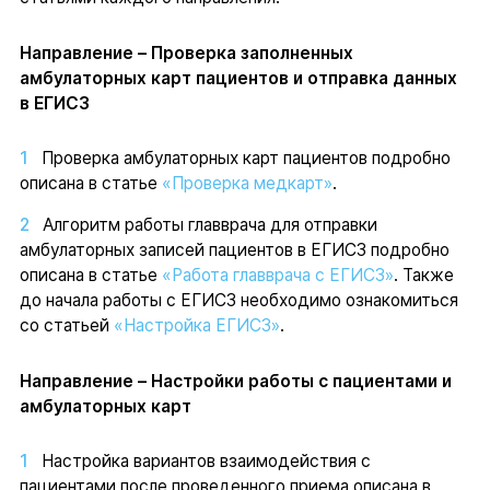
Направление – Проверка заполненных
амбулаторных карт пациентов и отправка данных
в ЕГИСЗ
Проверка амбулаторных карт пациентов подробно
описана в статье
«Проверка медкарт»
.
Алгоритм работы главврача для отправки
амбулаторных записей пациентов в ЕГИСЗ подробно
описана в статье
«Работа главврача с ЕГИСЗ»
. Также
до начала работы с ЕГИСЗ необходимо ознакомиться
со статьей
«Настройка ЕГИСЗ»
.
Направление – Настройки работы с пациентами и
амбулаторных карт
Настройка вариантов взаимодействия с
пациентами после проведенного приема описана в