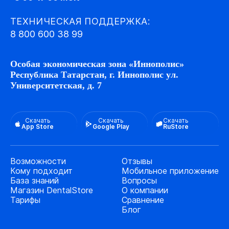
ТЕХНИЧЕСКАЯ ПОДДЕРЖКА:
8 800 600 38 99
Особая экономическая зона «Иннополис»
Республика Татарстан, г. Иннополис ул.
Университетская, д. 7
Скачать
Скачать
Скачать
App Store
Google Play
RuStore
Возможности
Отзывы
Кому подходит
Мобильное приложение
База знаний
Вопросы
Магазин DentalStore
О компании
Тарифы
Сравнение
Блог