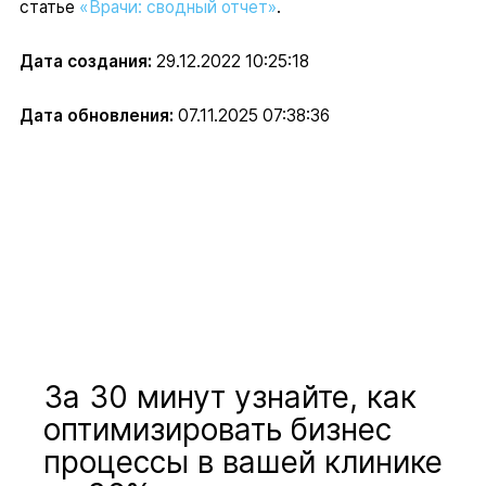
статье
«Врачи: сводный отчет»
.
Дата создания:
29.12.2022 10:25:18
Дата обновления:
07.11.2025 07:38:36
За 30 минут узнайте, как
оптимизировать бизнес
процессы в вашей клинике