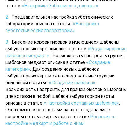
статье
«Настройка Заботливого доктора»
.
Предварительная настройка зуботехнических
лабораторий описана в статье
«Настройка
зуботехнических лабораторий»
.
Внесение корректировок в имеющиеся шаблоны
амбулаторных карт описаны в статье
«Редактирование
шаблонов медкарт»
. Возможность настроить группы
шаблонов медкарт описана в статье
«Создание
категории»
. Для создания новых шаблонов
амбулаторных карт можно следовать инструкции,
описанной в статье
«Создание шаблона»
.
Возможность настроить для врачей быстрые шаблоны
для вставки в любой шаблон амбулаторной карты
описана в статье
«Настройка составных шаблонов»
.
Ознакомиться с ответами на часто задаваемые
вопросы по теме карт можно в статье
Вопросы по
настройке медкарт и работе с ними