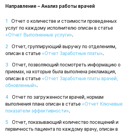
Направление – Анализ работы врачей
Отчет о количестве и стоимости проведенных
услуг по каждому исполнителю описан в статье
«Отчет Выполненные услуги»
.
Отчет, группирующий выручку по отделениям,
описан в статье
«Отчет Заработные платы»
.
Отчет, позволяющий посмотреть информацию о
приемах, на которые была выполнена рекламация,
описан в статье
«Отчет Заработные платы врачей,
обновленный»
.
Отчет по загруженности врачей, нормам
выполнения плана описан в статье
«Отчет Ключевые
показатели эффективности»
.
Отчет, показывающий количество посещений и
первичность пациента по каждому врачу, описан в