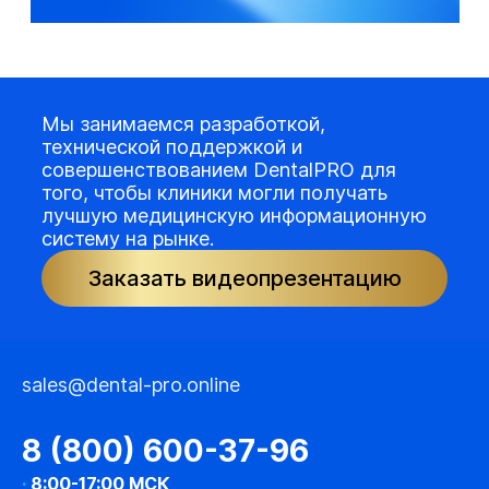
Мы занимаемся разработкой,
технической поддержкой и
совершенствованием DentalPRO для
того, чтобы клиники могли получать
лучшую медицинскую информационную
систему на рынке.
Заказать видеопрезентацию
sales@dental-pro.online
8 (800) 600-37-96
·
8:00-17:00 МСК