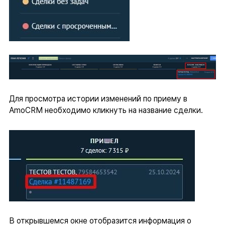
Для просмотра истории изменений по приему в
AmoCRM необходимо кликнуть на название сделки.
В открывшемся окне отобразится информация о