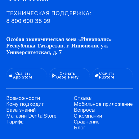
ТЕХНИЧЕСКАЯ ПОДДЕРЖКА:
8 800 600 38 99
Особая экономическая зона «Иннополис»
Республика Татарстан, г. Иннополис ул.
Университетская, д. 7
Скачать
Скачать
Скачать
App Store
Google Play
RuStore
Возможности
Отзывы
Кому подходит
Мобильное приложение
База знаний
Вопросы
Магазин DentalStore
О компании
Тарифы
Сравнение
Блог