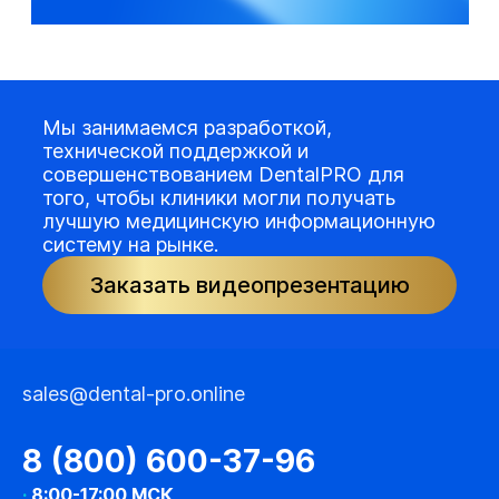
Мы занимаемся разработкой,
технической поддержкой и
совершенствованием DentalPRO для
того, чтобы клиники могли получать
лучшую медицинскую информационную
систему на рынке.
Заказать видеопрезентацию
sales@dental-pro.online
8 (800) 600-37-96
·
8:00-17:00 МСК