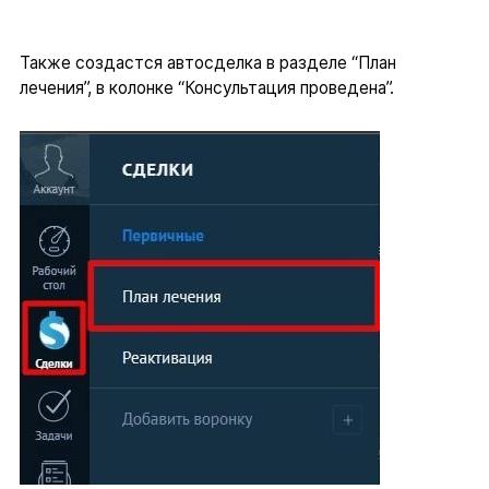
Также создастся автосделка в разделе “План
лечения”, в колонке “Консультация проведена”.