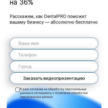
на 36%
Расскажем, как DentalPRO поможет
вашему бизнесу — абсолютно бесплатно
Заказать видеопрезентацию
Я даю согласие на обработку персональных
данных и соглашаюсь с
политикой обработки
персональных данных