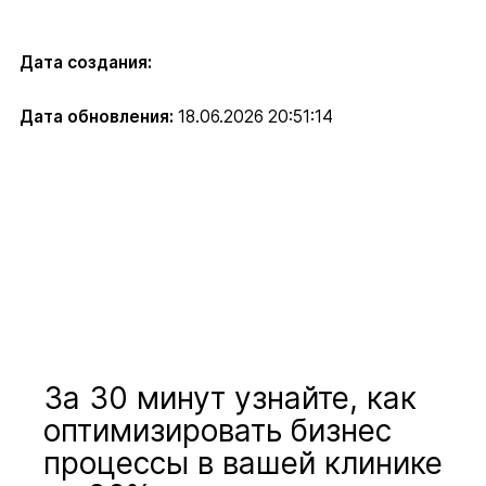
Дата создания:
Дата обновления:
18.06.2026 20:51:14
За 30 минут узнайте, как
оптимизировать бизнес
процессы в вашей клинике