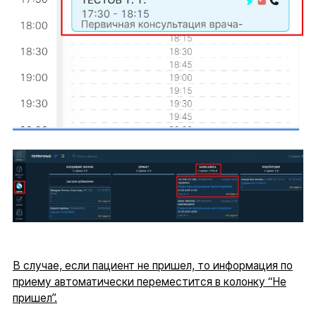
В случае, если пациент не пришел, то информация по
приему автоматически переместится в колонку “Не
пришел”.