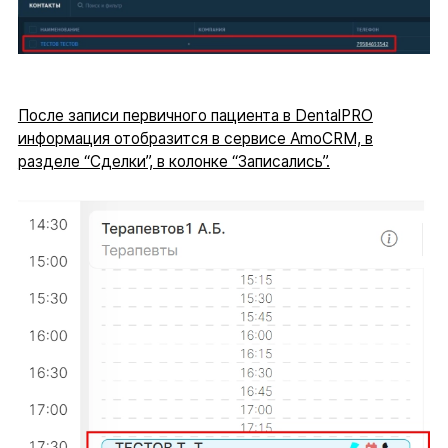
После записи первичного пациента в DentalPRO
информация отобразится в сервисе AmoCRM, в
разделе “Сделки”, в колонке “Записались”.