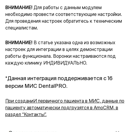
ВНИМАНИЕ!
Для работы с данным модулем
необходимо провести соответствующие настройки.
Для проведения настроек обратитесь к техническим
специалистам.
ВНИМАНИЕ!
В статье указана одна из возможных
настроек для интеграции в целях демонстрации
работы функционала. Воронки настраиваются под
каждую клинику ИНДИВИДУАЛЬНО.
*Данная интеграция поддерживается с 16
версии МИС DentalPRO.
При созданиИ первичного пациента в МИС, данные по
пациенту автоматически подгрузятся в AmoCRM, в
раздел “Контакты”.