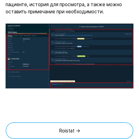
пациенте, история для просмотра, а также можно
оставить примечание при необходимости.
Roistat →