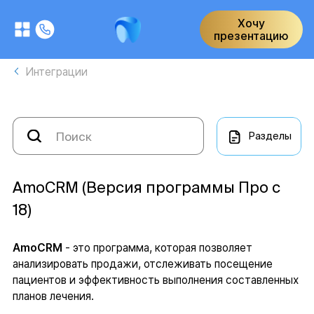
Хочу
презентацию
Интеграции
Разделы
AmoCRM (Версия программы Про с
18)
AmoCRM
- это программа, которая позволяет
анализировать продажи, отслеживать посещение
пациентов и эффективность выполнения составленных
планов лечения.