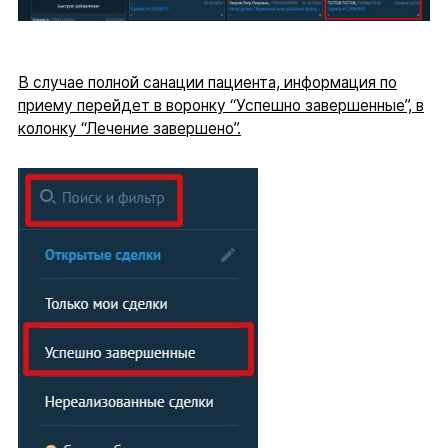
В случае полной санации пациента, информация по
приему перейдет в воронку “Успешно завершенные”, в
колонку “Лечение завершено”.