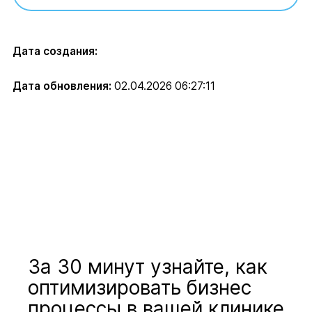
Дата создания:
Дата обновления:
02.04.2026 06:27:11
За 30 минут узнайте, как
оптимизировать бизнес
процессы в вашей клинике