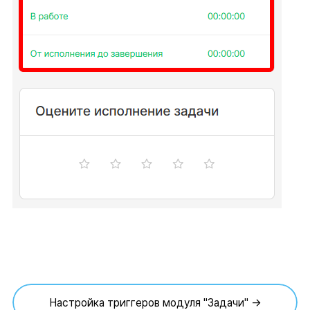
Настройка триггеров модуля "Задачи" →