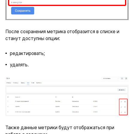
После сохранения метрика отобразится в списке и
станут доступны опции:
редактировать;
удалять.
Также данные метрики будут отображаться при