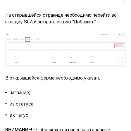
На открывшейся странице необходимо перейти во
вкладку SLA и выбрать опцию “Добавить”.
В открывшейся форме необходимо указать:
название;
из статуса;
в статус;
ВНИМАНИЕ!
Отображаются ранее настроенные