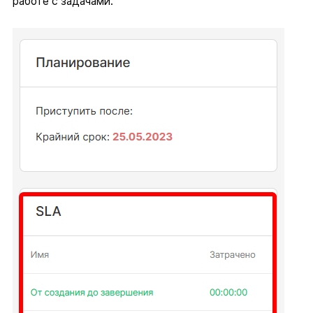
работе с задачами.