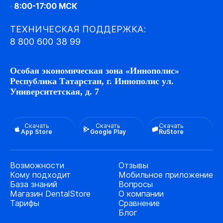
·
8:00-17:00 МСК
ТЕХНИЧЕСКАЯ ПОДДЕРЖКА:
8 800 600 38 99
Особая экономическая зона «Иннополис»
Республика Татарстан, г. Иннополис ул.
Университетская, д. 7
Скачать
Скачать
Скачать
App Store
Google Play
RuStore
Возможности
Отзывы
Кому подходит
Мобильное приложение
База знаний
Вопросы
Магазин DentalStore
О компании
Тарифы
Сравнение
Блог