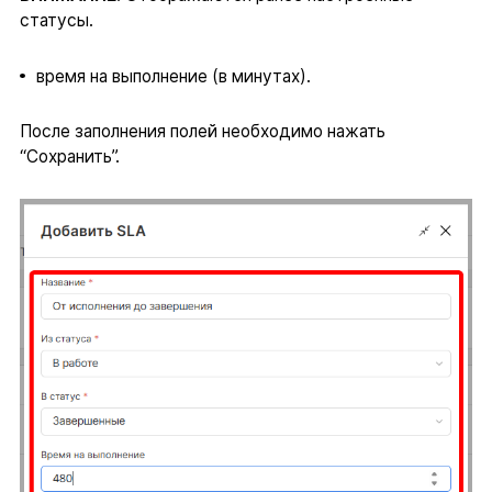
статусы.
время на выполнение (в минутах).
После заполнения полей необходимо нажать
“Сохранить”.