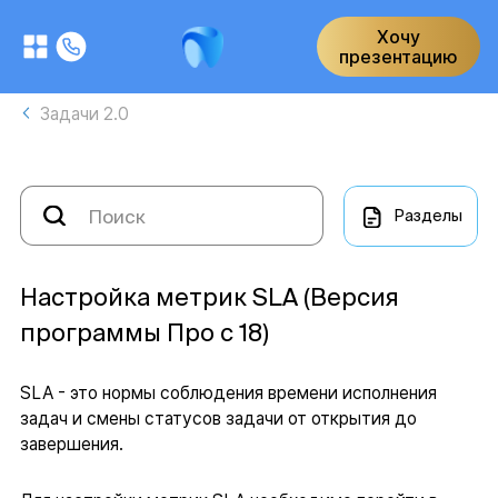
Хочу
презентацию
Задачи 2.0
Разделы
Настройка метрик SLA (Версия
программы Про с 18)
SLA - это нормы соблюдения времени исполнения
задач и смены статусов задачи от открытия до
завершения.