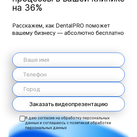
на 36%
Расскажем, как DentalPRO поможет
вашему бизнесу — абсолютно бесплатно
Заказать видеопрезентацию
Я даю согласие на обработку персональных
данных и соглашаюсь с
политикой обработки
персональных данных