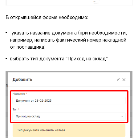
В открывшейся форме необходимо:
указать название документа (при необходимости,
например, написать фактический номер накладной
от поставщика)
выбрать тип документа “Приход на склад”