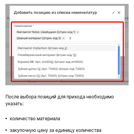
После выбора позиций для прихода необходимо
указать:
количество материала
закупочную цену за единицу количества