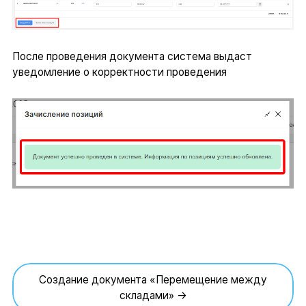
После проведения документа система выдаст
уведомление о корректности проведения
Создание документа «Перемещение между
складами» →