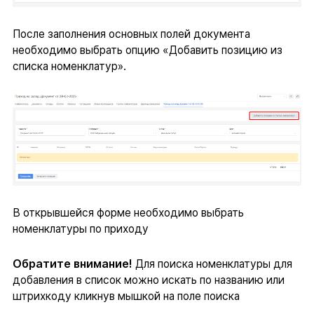
После заполнения основных полей документа
необходимо выбрать опцию «Добавить позицию из
списка номенклатур».
В открывшейся форме необходимо выбрать
номенклатуры по приходу
Обратите внимание!
Для поиска номенклатуры для
добавления в список можно искать по названию или
штрихкоду кликнув мышкой на поле поиска