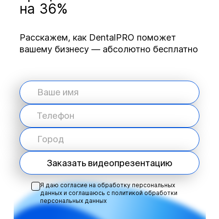
на 36%
Расскажем, как DentalPRO поможет
вашему бизнесу — абсолютно бесплатно
Заказать видеопрезентацию
Я даю согласие на обработку персональных
данных и соглашаюсь с
политикой обработки
персональных данных