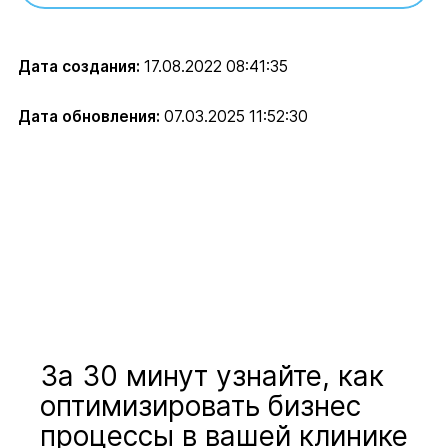
Дата создания:
17.08.2022 08:41:35
Дата обновления:
07.03.2025 11:52:30
За 30 минут узнайте, как
оптимизировать бизнес
процессы в вашей клинике