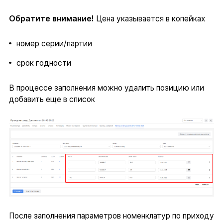
Обратите внимание!
Цена указывается в копейках
номер серии/партии
срок годности
В процессе заполнения можно удалить позицию или
добавить еще в список
После заполнения параметров номенклатур по приходу