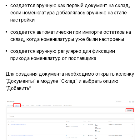
создается вручную как первый документ на склад,
если номенклатура добавлялась вручную на этапе
настройки
создается автоматически при импорте остатков на
склад, когда номенклатуры уже были настроены
создается вручную регулярно для фиксации
прихода номенклатур от поставщика
Для создания документа необходимо открыть колонку
“Документы” в модуле “Склад” и выбрать опцию
“Добавить”