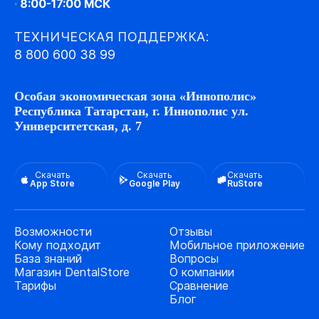
·
8:00-17:00 МСК
ТЕХНИЧЕСКАЯ ПОДДЕРЖКА:
8 800 600 38 99
Особая экономическая зона «Иннополис»
Республика Татарстан, г. Иннополис ул.
Университетская, д. 7
Скачать
Скачать
Скачать
App Store
Google Play
RuStore
Возможности
Отзывы
Кому подходит
Мобильное приложение
База знаний
Вопросы
Магазин DentalStore
О компании
Тарифы
Сравнение
Блог