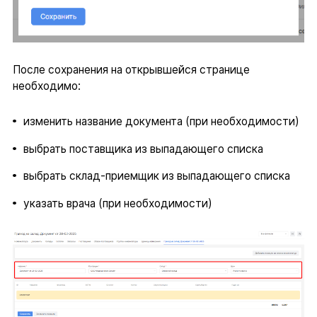
После сохранения на открывшейся странице
необходимо:
изменить название документа (при необходимости)
выбрать поставщика из выпадающего списка
выбрать склад-приемщик из выпадающего списка
указать врача (при необходимости)