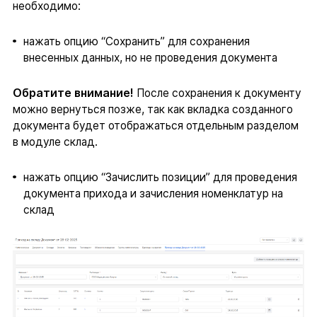
необходимо:
нажать опцию “Сохранить” для сохранения
внесенных данных, но не проведения документа
Обратите внимание!
После сохранения к документу
можно вернуться позже, так как вкладка созданного
документа будет отображаться отдельным разделом
в модуле склад.
нажать опцию “Зачислить позиции” для проведения
документа прихода и зачисления номенклатур на
склад