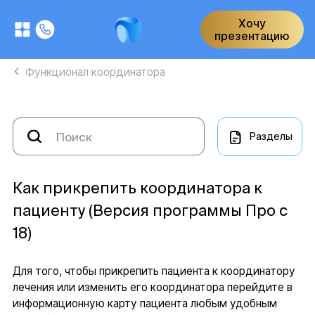
Хочу
презентацию
Функционал координатора
Разделы
Как прикрепить координатора к
пациенту (Версия программы Про с
18)
Для того, чтобы прикрепить пациента к координатору
лечения или изменить его координатора перейдите в
информационную карту пациента любым удобным