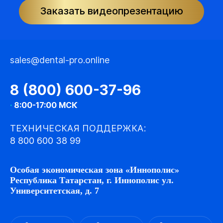
Заказать видеопрезентацию
sales@dental-pro.online
8 (800) 600-37-96
·
8:00-17:00 МСК
ТЕХНИЧЕСКАЯ ПОДДЕРЖКА:
8 800 600 38 99
Особая экономическая зона «Иннополис»
Республика Татарстан, г. Иннополис ул.
Университетская, д. 7