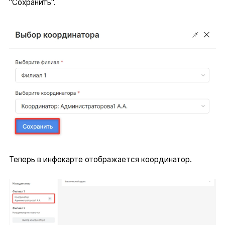
"Сохранить".
Теперь в инфокарте отображается координатор.