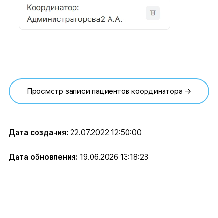
Просмотр записи пациентов координатора →
Дата создания:
22.07.2022 12:50:00
Дата обновления:
19.06.2026 13:18:23