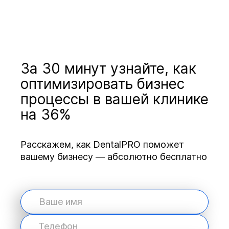
За 30 минут узнайте, как
оптимизировать бизнес
процессы в вашей клинике
на 36%
Расскажем, как DentalPRO поможет
вашему бизнесу — абсолютно бесплатно