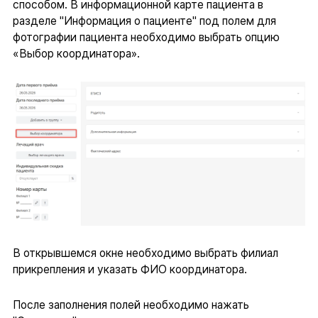
способом. В информационной карте пациента в
разделе "Информация о пациенте" под полем для
фотографии пациента необходимо выбрать опцию
«Выбор координатора».
В открывшемся окне необходимо выбрать филиал
прикрепления и указать ФИО координатора.
После заполнения полей необходимо нажать