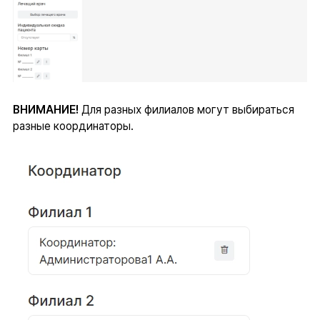
ВНИМАНИЕ!
Для разных филиалов могут выбираться
разные координаторы.