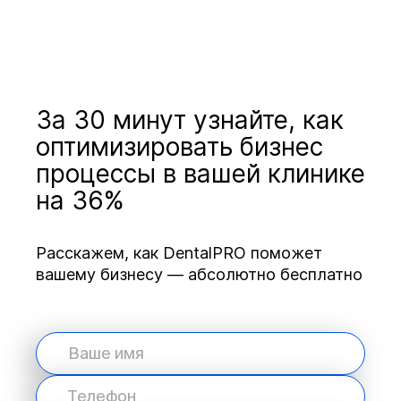
За 30 минут узнайте, как
оптимизировать бизнес
процессы в вашей клинике
на 36%
Расскажем, как DentalPRO поможет
вашему бизнесу — абсолютно бесплатно