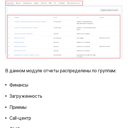
В данном модуле отчеты распределены по группам:
Финансы
Загруженность
Приемы
Call-центр