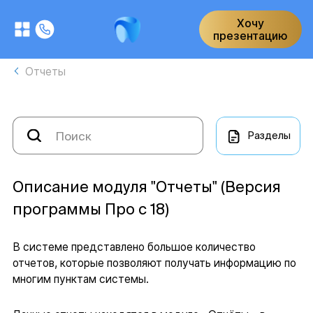
Хочу
презентацию
Отчеты
Разделы
Описание модуля "Отчеты" (Версия
программы Про с 18)
В системе представлено большое количество
отчетов, которые позволяют получать информацию по
многим пунктам системы.