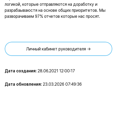
логикой, которые отправляются на доработку и
разрабаываюстя на основе общих приоритетов. Мы
разворачиваем 97% отчетов которые нас просят.
Личный кабинет руководителя →
Дата создания:
28.06.2021 12:00:17
Дата обновления:
23.03.2026 07:49:36