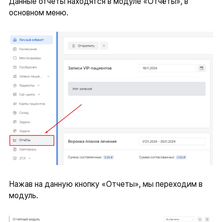
Данные отчеты находятся в модуле «Отчёты», в
основном меню.
Нажав на данную кнопку «Отчеты», мы переходим в
модуль.