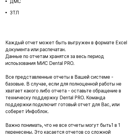
ДМС
ЗТЛ
Каждый отчет может быть выгружен в формате Excel
документа или распечатан.
Данные по отчетам хранятся за весь период
испоьзования МИС Dental PRO.
Все представленные отчеты в Вашей системе -
базовые. В случае, если для полноценной работы не
хватает какого либо отчета - оставьте обращение в
техническу поддержку Dental PRO. Команда
поддержки подключит готовый отчет для Вас, или
соберет Инфоблок.
Важно понимать, что не все отчеты могут быть1 в 1
перенесены. Это касается отчетов со сложной