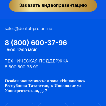
Заказать видеопрезентацию
sales@dental-pro.online
8 (800) 600-37-96
·
8:00-17:00 МСК
ТЕХНИЧЕСКАЯ ПОДДЕРЖКА:
8 800 600 38 99
Особая экономическая зона «Иннополис»
Республика Татарстан, г. Иннополис ул.
Университетская, д. 7