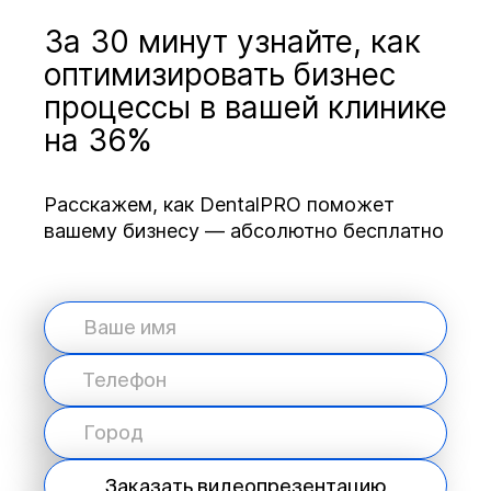
За 30 минут узнайте, как
оптимизировать бизнес
процессы в вашей клинике
на 36%
Расскажем, как DentalPRO поможет
вашему бизнесу — абсолютно бесплатно
Заказать видеопрезентацию