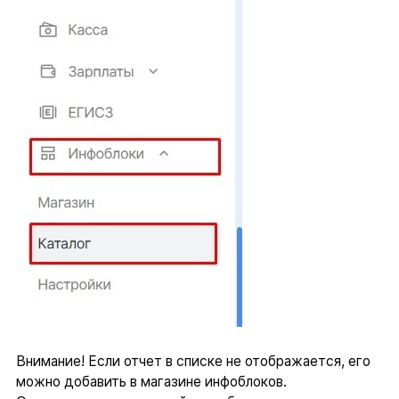
Внимание! Если отчет в списке не отображается, его
можно добавить в магазине инфоблоков.