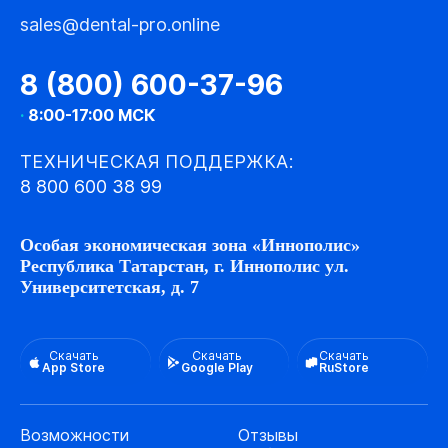
sales@dental-pro.online
8 (800) 600-37-96
·
8:00-17:00 МСК
ТЕХНИЧЕСКАЯ ПОДДЕРЖКА:
8 800 600 38 99
Особая экономическая зона «Иннополис»
Республика Татарстан, г. Иннополис ул.
Университетская, д. 7
Скачать
Скачать
Скачать
App Store
Google Play
RuStore
Возможности
Отзывы