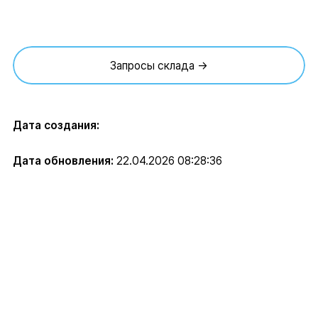
Запросы склада →
Дата создания:
Дата обновления:
22.04.2026 08:28:36