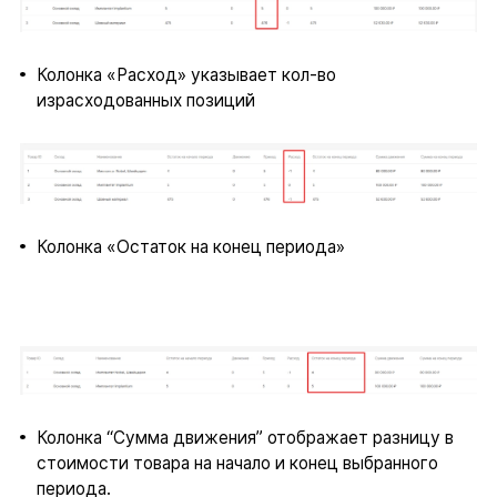
Колонка «Расход» указывает кол-во
израсходованных позиций
Колонка «Остаток на конец периода»
Колонка “Сумма движения” отображает разницу в
стоимости товара на начало и конец выбранного
периода.