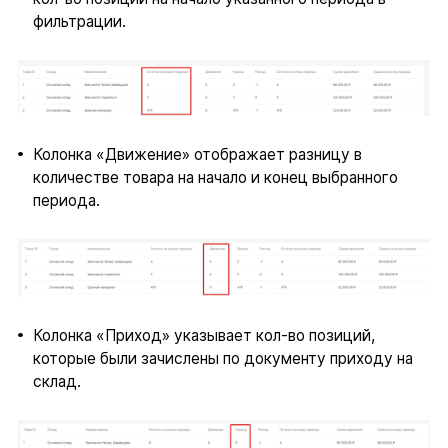
фильтрации.
Колонка «Движение» отображает разницу в
количестве товара на начало и конец выбранного
периода.
Колонка «Приход» указывает кол-во позиций,
которые были зачислены по документу приходу на
склад.