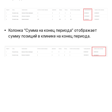
Колонка “Сумма на конец периода” отображает
сумму позиций в клинике на конец периода.