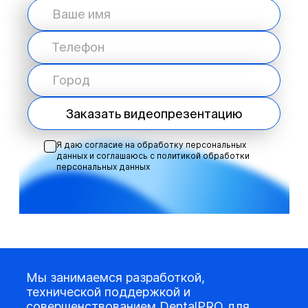
Заказать видеопрезентацию
Я даю согласие на обработку персональных
данных и соглашаюсь с
политикой обработки
персональных данных
Мы занимаемся разработкой,
технической поддержкой и
совершенствованием DentalPRO для