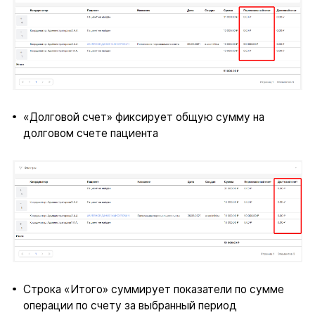
«Долговой счет» фиксирует общую сумму на
долговом счете пациента
Строка «Итого» суммирует показатели по сумме
операции по счету за выбранный период