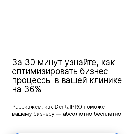
За 30 минут узнайте, как
оптимизировать бизнес
процессы в вашей клинике
на 36%
Расскажем, как DentalPRO поможет
вашему бизнесу — абсолютно бесплатно