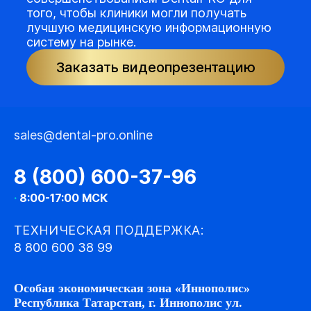
того, чтобы клиники могли получать
лучшую медицинскую информационную
систему на рынке.
Заказать видеопрезентацию
sales@dental-pro.online
8 (800) 600-37-96
·
8:00-17:00 МСК
ТЕХНИЧЕСКАЯ ПОДДЕРЖКА:
8 800 600 38 99
Особая экономическая зона «Иннополис»
Республика Татарстан, г. Иннополис ул.