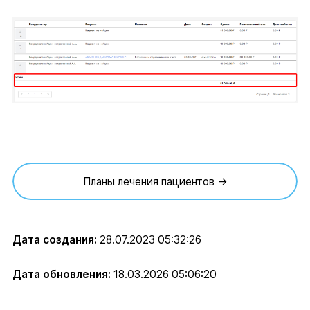
Планы лечения пациентов →
Дата создания:
28.07.2023 05:32:26
Дата обновления:
18.03.2026 05:06:20