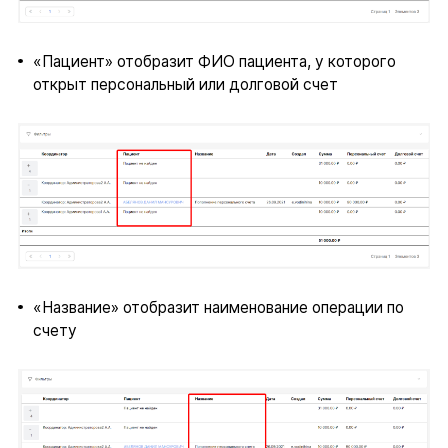
«Пациент» отобразит ФИО пациента, у которого
открыт персональный или долговой счет
«Название» отобразит наименование операции по
счету