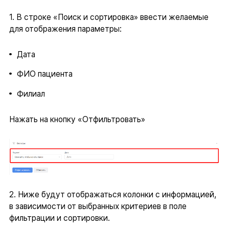
1. В строке «Поиск и сортировка» ввести желаемые
для отображения параметры:
Дата
ФИО пациента
Филиал
Нажать на кнопку «Отфильтровать»
2. Ниже будут отображаться колонки с информацией,
в зависимости от выбранных критериев в поле
фильтрации и сортировки.