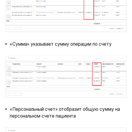
«Сумма» указывает сумму операции по счету
«Персональный счет» отобразит общую сумму на
персональном счете пациента