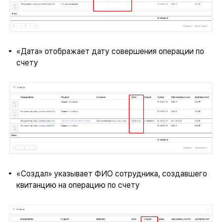
«Дата» отображает дату совершения операции по
счету
«Создал» указывает ФИО сотрудника, создавшего
квитанцию на операцию по счету