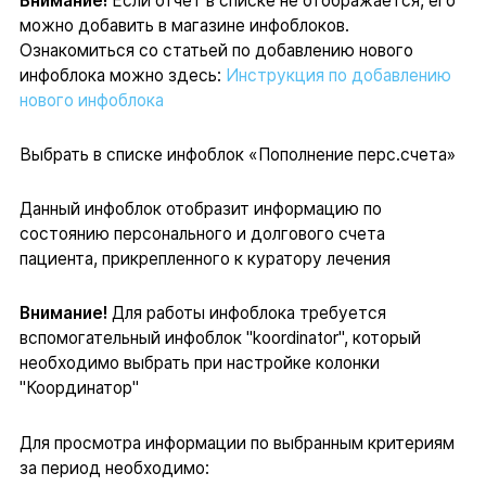
Внимание!
Если отчет в списке не отображается, его
можно добавить в магазине инфоблоков.
Ознакомиться со статьей по добавлению нового
инфоблока можно здесь:
Инструкция по добавлению
нового инфоблока
Выбрать в списке инфоблок «Пополнение перс.счета»
Данный инфоблок отобразит информацию по
состоянию персонального и долгового счета
пациента, прикрепленного к куратору лечения
Внимание!
Для работы инфоблока требуется
вспомогательный инфоблок "koordinator", который
необходимо выбрать при настройке колонки
"Координатор"
Для просмотра информации по выбранным критериям
за период необходимо: