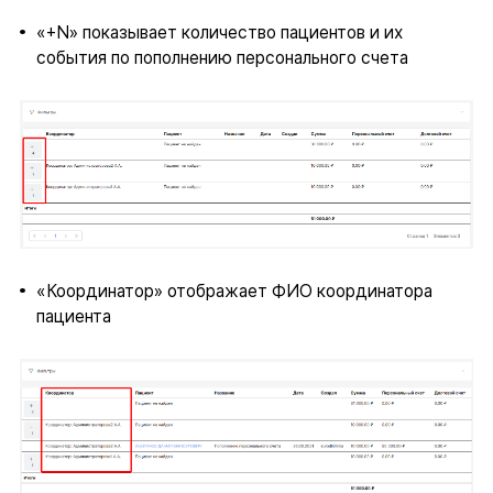
«+N» показывает количество пациентов и их
события по пополнению персонального счета
«Координатор» отображает ФИО координатора
пациента