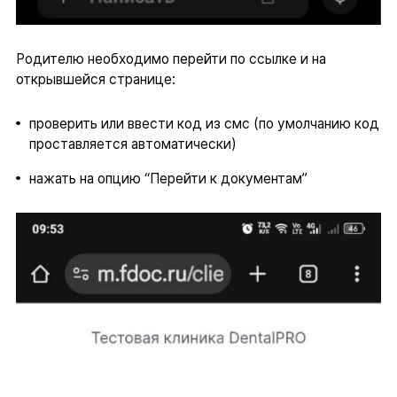
Родителю необходимо перейти по ссылке и на
открывшейся странице:
проверить или ввести код из смс (по умолчанию код
проставляется автоматически)
нажать на опцию “Перейти к документам”