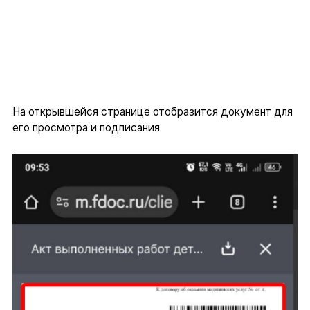
На открывшейся странице отобразится документ для
его просмотра и подписания