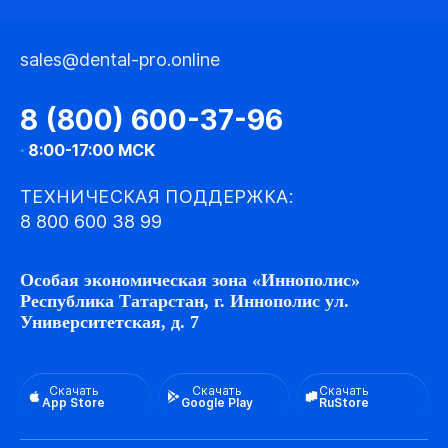
sales@dental-pro.online
8 (800) 600-37-96
·
8:00-17:00 МСК
ТЕХНИЧЕСКАЯ ПОДДЕРЖКА:
8 800 600 38 99
Особая экономическая зона «Иннополис»
Республика Татарстан, г. Иннополис ул.
Университетская, д. 7
Скачать
Скачать
Скачать
App Store
Google Play
RuStore