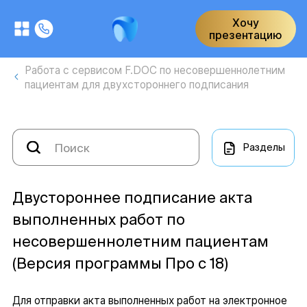
Хочу
презентацию
Работа с сервисом F.DOC по несовершеннолетним
пациентам для двухстороннего подписания
Разделы
Двустороннее подписание акта
выполненных работ по
несовершеннолетним пациентам
(Версия программы Про с 18)
Для отправки акта выполненных работ на электронное