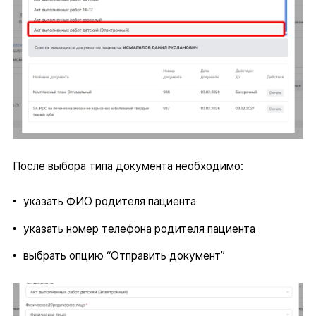
После выбора типа документа необходимо:
указать ФИО родителя пациента
указать номер телефона родителя пациента
выбрать опцию “Отправить документ”