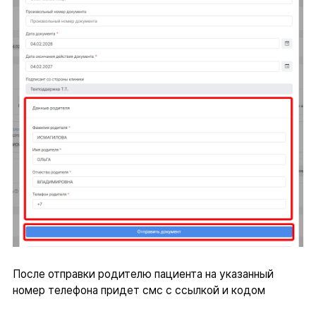
После отправки родителю пациента на указанный
номер телефона придет смс с ссылкой и кодом