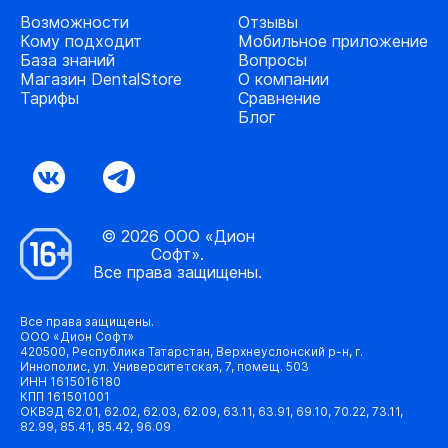
Возможности
Отзывы
Кому подходит
Мобильное приложение
База знаний
Вопросы
Магазин DentalStore
О компании
Тарифы
Сравнение
Блог
© 2026 ООО «Дион
Софт».
Все права защищены.
Все права защищены.
ООО «Дион Софт»
420500, Республика Татарстан, Верхнеуслонский р-н, г.
Иннополис, ул. Университетская, 7, помещ. 503
ИНН 1615016180
КПП 161501001
ОКВЭД 62.01, 62.02, 62.03, 62.09, 63.11, 63.91, 69.10, 70.22, 73.11,
82.99, 85.41, 85.42, 96.09