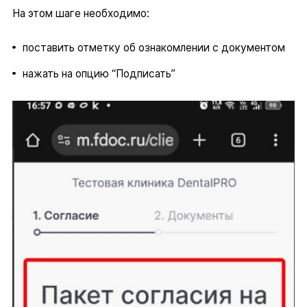
На этом шаге необходимо:
поставить отметку об ознакомлении с документом
нажать на опцию “Подписать”