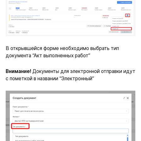
В открывшейся форме необходимо выбрать тип
документа “Акт выполненных работ”
Внимание!
Документы для электронной отправки идут
с пометкой в названии “Электронный”