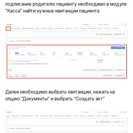
подписание родителю пациенту необходимо в модуле
“Касса” найти нужные квитанции пациента
Далее необходимо выбрать квитанции, нажать на
опцию “Документы” и выбрать “Создать акт”