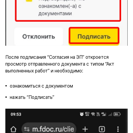
После подписания “Согласия на ЭП” откроется
просмотр отправленного документа с типом “Акт
выполненных работ” и необходимо:
ознакомиться с документом
нажать “Подписать”