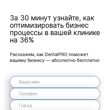
За 30 минут узнайте, как
оптимизировать бизнес
процессы в вашей клинике
на 36%
Расскажем, как DentalPRO поможет
вашему бизнесу — абсолютно бесплатно