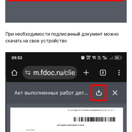
При необходимости подписанный документ можно
скачать на свое устройство