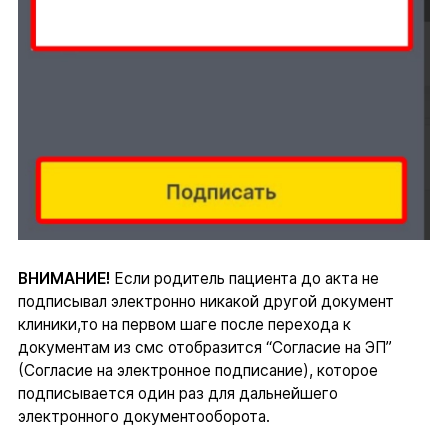
ВНИМАНИЕ!
Если родитель пациента до акта не
подписывал электронно никакой другой документ
клиники,то на первом шаге после перехода к
документам из смс отобразится “Согласие на ЭП”
(Согласие на электронное подписание), которое
подписывается один раз для дальнейшего
электронного документооборота.