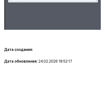
Дата создания:
Дата обновления:
24.02.2026 18:52:17