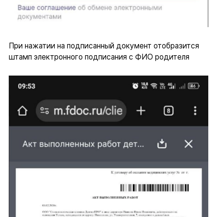
При нажатии на подписанный документ отобразится
штамп электронного подписания с ФИО родителя