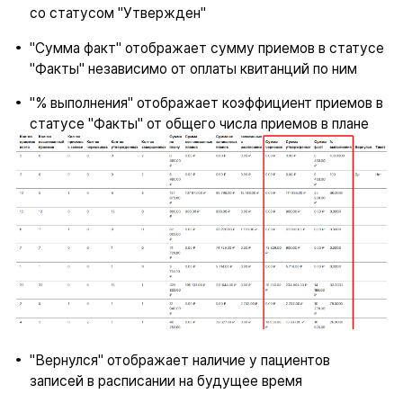
со статусом "Утвержден"
"Сумма факт" отображает сумму приемов в статусе
"Факты" независимо от оплаты квитанций по ним
"% выполнения" отображает коэффициент приемов в
статусе "Факты" от общего числа приемов в плане
"Вернулся" отображает наличие у пациентов
записей в расписании на будущее время