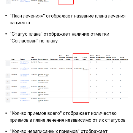
"План лечения»" отображает название плана лечения
пациента
"Статус плана" отображает наличие отметки
"Согласован" по плану
"Кол-во приемов всего" отображает количество
приемов в плане лечения независимо от их статусов
"Кол-во незаписанных приемов" отображает