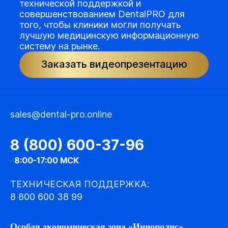
технической поддержкой и
совершенствованием DentalPRO для
того, чтобы клиники могли получать
лучшую медицинскую информационную
систему на рынке.
Заказать видеопрезентацию
sales@dental-pro.online
8 (800) 600-37-96
·
8:00-17:00 МСК
ТЕХНИЧЕСКАЯ ПОДДЕРЖКА:
8 800 600 38 99
Особая экономическая зона «Иннополис»