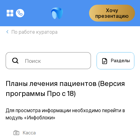
Хочу
презентацию
По работе куратора
Разделы
Планы лечения пациентов (Версия
программы Про с 18)
Для просмотра информации необходимо перейти в
модуль «Инфоблоки»