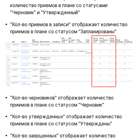
количество приемов в плане со статусами
"Черновик" и "Утвержденный"
"Кол-во приемов в записи" отображает количество
приемов в плане со статусом "Запланированы"
"Кол-во черновиков" отображает количество
приемов в плане со статусом "Черновик"
"Кол-во утвержденных" отображает количество
приемов в плане со статусом "Утверждены"
"Кол-во заершенных" отображает количество