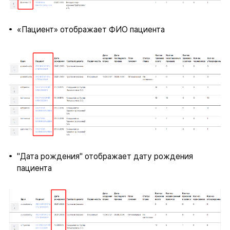
«Пациент» отображает ФИО пациента
"Дата рождения" отображает дату рождения
пациента