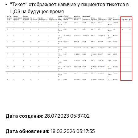
"Тикет" отображает наличие у пациентов тикетов в
ЦОЗ на будущее время
Дата создания:
28.07.2023 05:37:02
Дата обновления:
18.03.2026 05:17:55