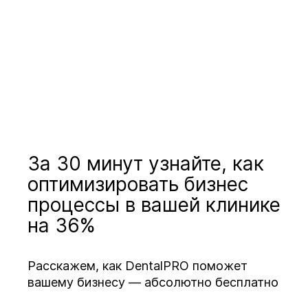
За 30 минут узнайте, как
оптимизировать бизнес
процессы в вашей клинике
на 36%
Расскажем, как DentalPRO поможет
вашему бизнесу — абсолютно бесплатно