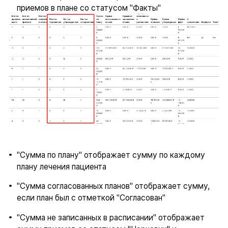
приемов в плане со статусом "Факты"
"Сумма по плану" отображает сумму по каждому
плану лечения пациента
"Сумма согласованных планов" отображает сумму,
если план был с отметкой "Согласован"
"Сумма не записанных в расписании" отображает