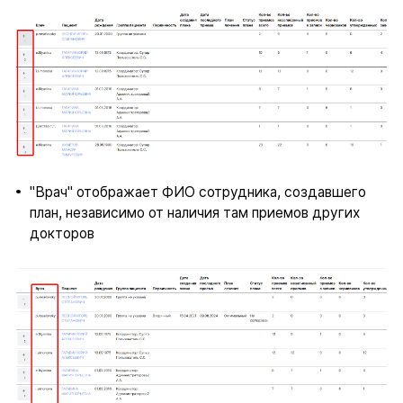
"Врач" отображает ФИО сотрудника, создавшего
план, независимо от наличия там приемов других
докторов