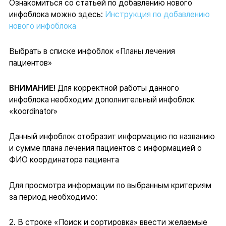
Ознакомиться со статьей по добавлению нового
инфоблока можно здесь:
Инструкция по добавлению
нового инфоблока
Выбрать в списке инфоблок «Планы лечения
пациентов»
ВНИМАНИЕ!
Для корректной работы данного
инфоблока необходим дополнительный инфоблок
«koordinator»
Данный инфоблок отобразит информацию по названию
и сумме плана лечения пациентов с информацией о
ФИО координатора пациента
Для просмотра информации по выбранным критериям
за период необходимо:
2. В строке «Поиск и сортировка» ввести желаемые