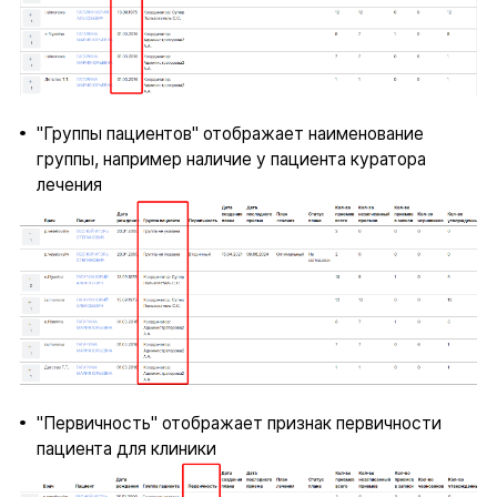
"Группы пациентов" отображает наименование
группы, например наличие у пациента куратора
лечения
"Первичность" отображает признак первичности
пациента для клиники