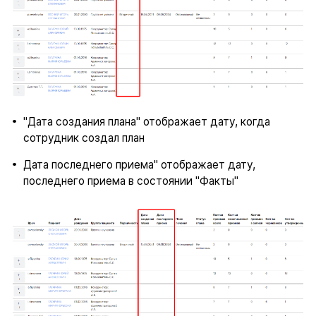
"Дата создания плана" отображает дату, когда
сотрудник создал план
Дата последнего приема" отображает дату,
последнего приема в состоянии "Факты"