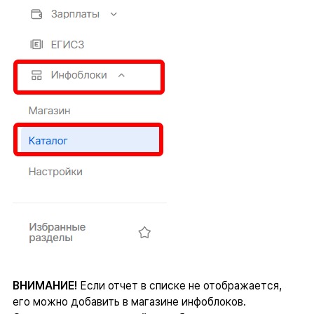
ВНИМАНИЕ!
Если отчет в списке не отображается,
его можно добавить в магазине инфоблоков.