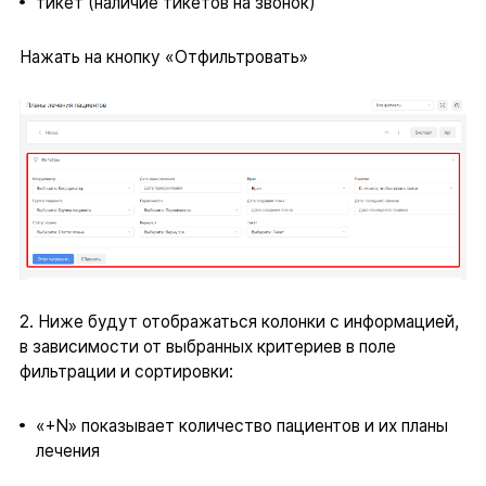
тикет (наличие тикетов на звонок)
Нажать на кнопку «Отфильтровать»
2. Ниже будут отображаться колонки с информацией,
в зависимости от выбранных критериев в поле
фильтрации и сортировки:
«+N» показывает количество пациентов и их планы
лечения