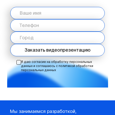
Заказать видеопрезентацию
Я даю согласие на обработку персональных
данных и соглашаюсь с
политикой обработки
персональных данных
Мы занимаемся разработкой,