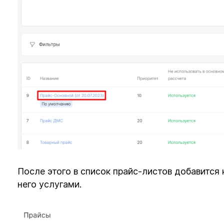
После этого в список прайс-листов добавится
него услугами.