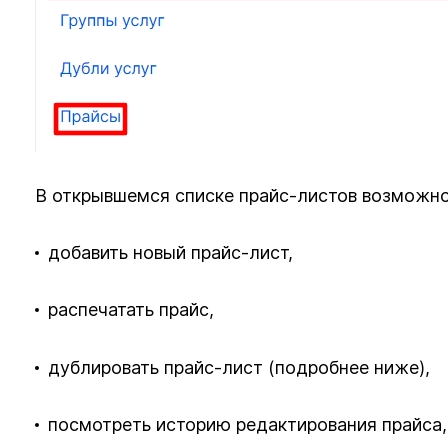
В открывшемся списке прайс-листов возможно
добавить новый прайс-лист,
распечатать прайс,
дублировать прайс-лист (подробнее ниже),
посмотреть историю редактирования прайса,