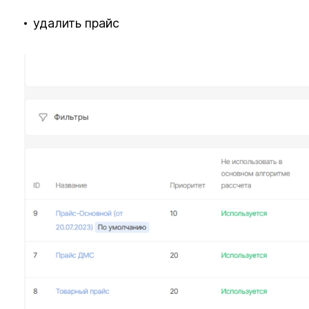
удалить прайс