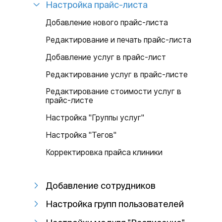
Настройка прайс-листа
Добавление нового прайс-листа
Редактирование и печать прайс-листа
Добавление услуг в прайс-лист
Редактирование услуг в прайс-листе
Редактирование стоимости услуг в
прайс-листе
Настройка "Группы услуг"
Настройка "Тегов"
Корректировка прайса клиники
Добавление сотрудников
Настройка групп пользователей