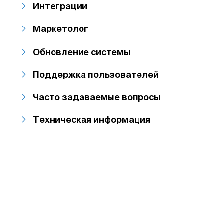
Интеграции
Маркетолог
Обновление системы
Поддержка пользователей
Часто задаваемые вопросы
Техническая информация