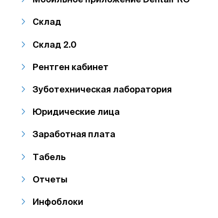
Склад
Склад 2.0
Рентген кабинет
Зуботехническая лаборатория
Юридические лица
Заработная плата
Табель
Отчеты
Инфоблоки