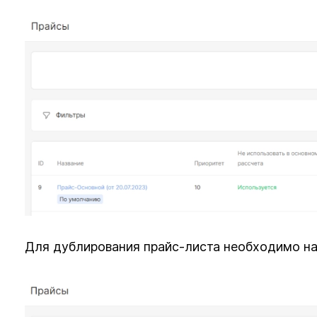
Для дублирования прайс-листа необходимо н