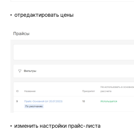
отредактировать цены
изменить настройки прайс-листа