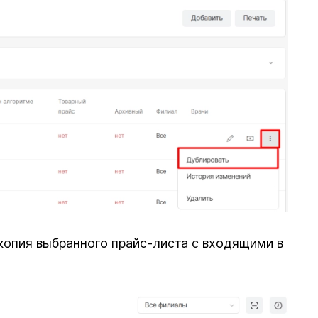
 копия выбранного прайс-листа с входящими в