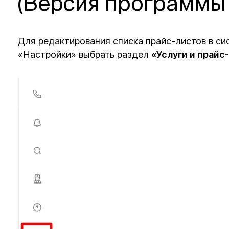
(Версия программы 
Для редактирования списка прайс-листов в с
«Настройки» выбрать раздел
«Услуги и прайс