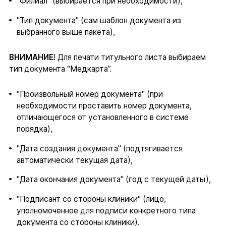
"Филиал" (выбирается при необходимости),
"Тип документа" (сам шаблон документа из
выбранного выше пакета),
ВНИМАНИЕ
! Для печати титульного листа выбираем
тип документа “Медкарта”.
"Произвольный номер документа" (при
необходимости проставить номер документа,
отличающегося от установленного в системе
порядка),
"Дата создания документа" (подтягивается
автоматически текущая дата),
"Дата окончания документа" (год с текущей даты),
"Подписант со стороны клиники" (лицо,
уполномоченное для подписи конкретного типа
документа со стороны клиники).