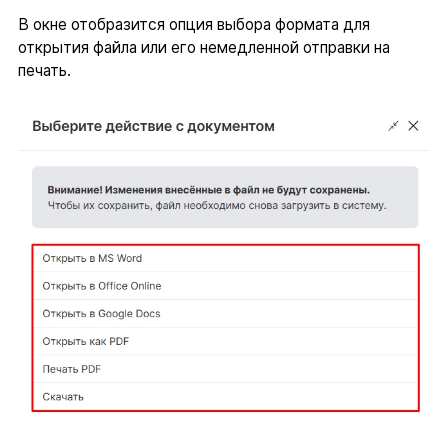
В окне отобразится опция выбора формата для
открытия файла или его немедленной отправки на
печать.