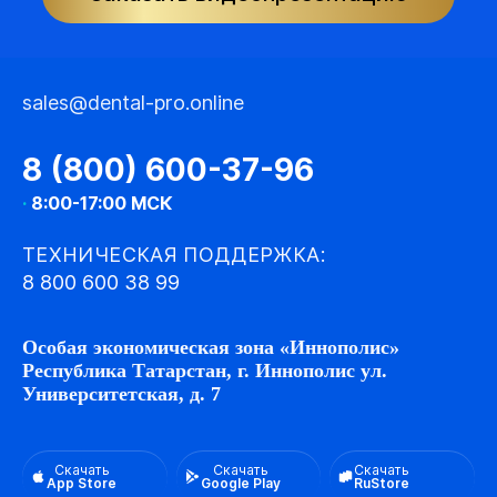
sales@dental-pro.online
8 (800) 600-37-96
·
8:00-17:00 МСК
ТЕХНИЧЕСКАЯ ПОДДЕРЖКА:
8 800 600 38 99
Особая экономическая зона «Иннополис»
Республика Татарстан, г. Иннополис ул.
Университетская, д. 7
Скачать
Скачать
Скачать
App Store
Google Play
RuStore