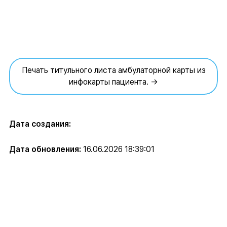
Печать титульного листа амбулаторной карты из
инфокарты пациента. →
Дата создания:
Дата обновления:
16.06.2026 18:39:01