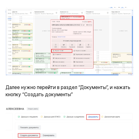
Далее нужно перейти в раздел “Документы”, и нажать
кнопку “Создать документы”