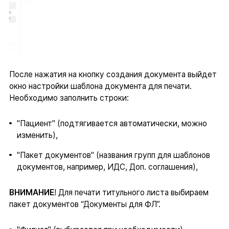
После нажатия на кнопку создания документа выйдет
окно настройки шаблона документа для печати.
Необходимо заполнить строки:
"Пациент" (подтягивается автоматически, можно
изменить),
"Пакет документов" (названия групп для шаблонов
документов, например, ИДС, Доп. соглашения),
ВНИМАНИЕ
! Для печати титульного листа выбираем
пакет документов “Документы для ФЛ”.