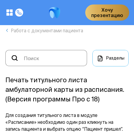
Хочу
презентацию
Работа с документами пациента
Разделы
Печать титульного листа
амбулаторной карты из расписания.
(Версия программы Про с 18)
Для создания титульного листа в модуле
«Расписание» необходимо один раз кликнуть на
запись пациента и выбрать опцию “Пациент пришел”.