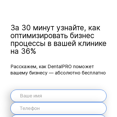
За 30 минут узнайте, как
оптимизировать бизнес
процессы в вашей клинике
на 36%
Расскажем, как DentalPRO поможет
вашему бизнесу — абсолютно бесплатно