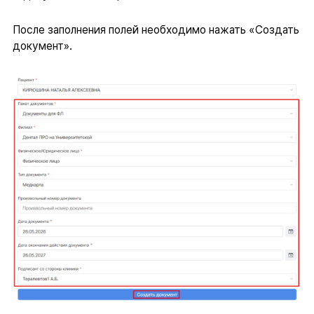
После заполнения полей необходимо нажать «Создать
документ».