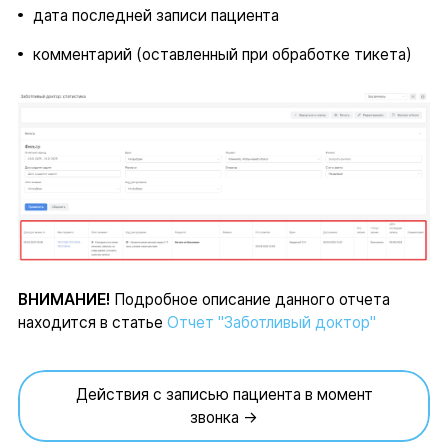
дата последней записи пациента
комментарий (оставленный при обработке тикета)
ВНИМАНИЕ!
Подробное описание данного отчета
находится в статье
Отчет "Заботливый доктор"
Действия с записью пациента в момент
звонка →