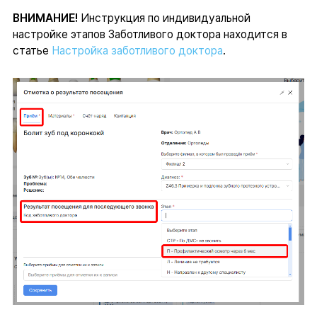
ВНИМАНИЕ!
Инструкция по индивидуальной
настройке этапов Заботливого доктора находится в
статье
Настройка заботливого доктора
.