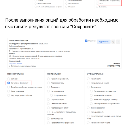
После выполнения опций для обработки необходимо
выставить результат звонка и "Сохранить".