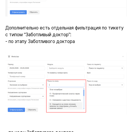
Дополнительно есть отдельная фильтрация по тикету
с типом “Заботливый доктор”:
- по этапу Заботливого доктора