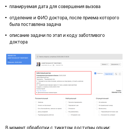
планируемая дата для совершения вызова
отделение и ФИО доктора, после приема которого
была поставлена задача
описание задачи по этап и коду заботливого
доктора
В момент обработки с тикетом доступны опции: