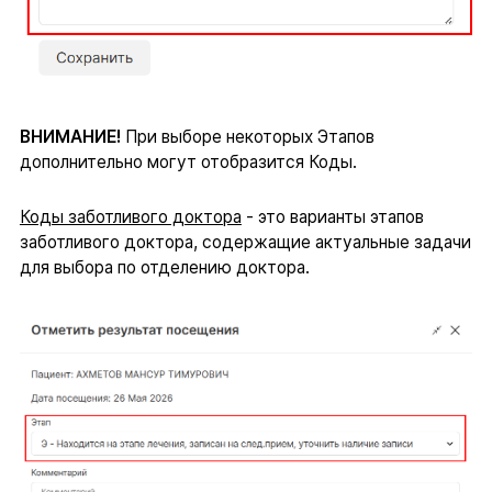
ВНИМАНИЕ!
При выборе некоторых Этапов
дополнительно могут отобразится Коды.
Коды заботливого доктора
- это варианты этапов
заботливого доктора, содержащие актуальные задачи
для выбора по отделению доктора.