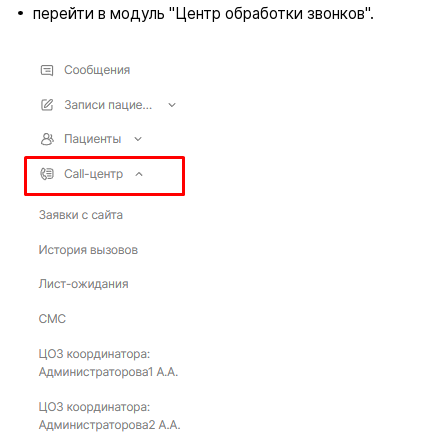
перейти в модуль "Центр обработки звонков".