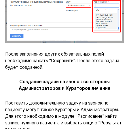
После заполнения других обязательных полей
необходимо нажать "Сохранить". После этого задача
будет созданной.
Создание задачи на звонок со стороны
Администраторов и Кураторов лечения
Поставить дополнительную задачу на звонок по
пациенту могут также Кураторы и Администраторы.
Для этого необходимо в модуле "Расписание" найти
запись нужного пациента и выбрать опцию "Результат