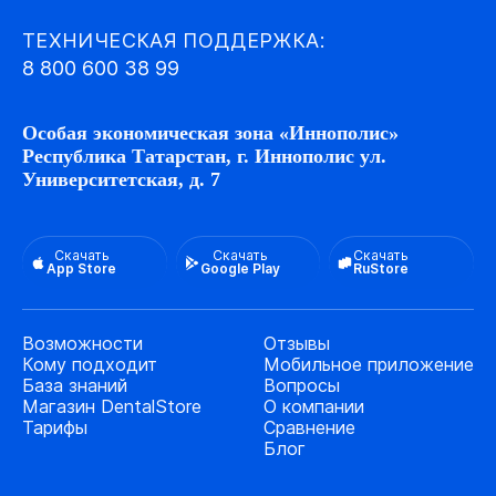
ТЕХНИЧЕСКАЯ ПОДДЕРЖКА:
8 800 600 38 99
Особая экономическая зона «Иннополис»
Республика Татарстан, г. Иннополис ул.
Университетская, д. 7
Скачать
Скачать
Скачать
App Store
Google Play
RuStore
Возможности
Отзывы
Кому подходит
Мобильное приложение
База знаний
Вопросы
Магазин DentalStore
О компании
Тарифы
Сравнение
Блог