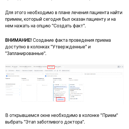
Для этого необходимо в плане лечения пациента найти
примем, который сегодня был оказан пациенту и на
нем нажать на опцию "Создать факт".
ВНИМАНИЕ!
Создание факта проведения приема
доступно в колонках "Утвержденные" и
"Запланированные".
В открывшемся окне необходимо в колонке "Прием"
выбрать "Этап заботливого доктора".