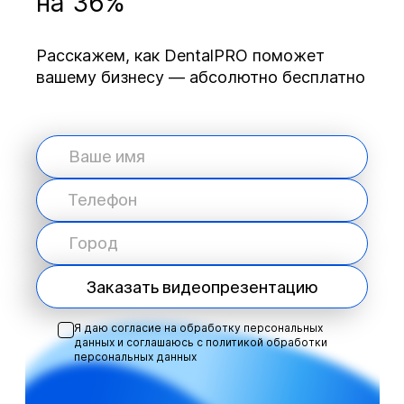
на 36%
Расскажем, как DentalPRO поможет
вашему бизнесу — абсолютно бесплатно
Заказать видеопрезентацию
Я даю согласие на обработку персональных
данных и соглашаюсь с
политикой обработки
персональных данных