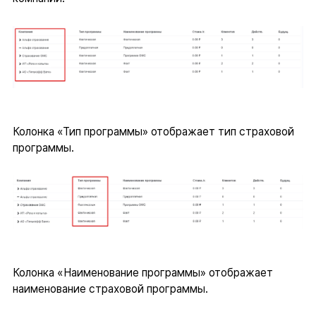
Колонка «Тип программы» отображает тип страховой
программы.
Колонка «Наименование программы» отображает
наименование страховой программы.