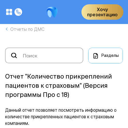
Хочу
презентацию
Отчеты по ДМС
Разделы
Отчет "Количество прикреплений
пациентов к страховым" (Версия
программы Про с 18)
Данный отчет позволяет посмотреть информацию о
количестве прикрепленных пациентов к страховым
компаниям.