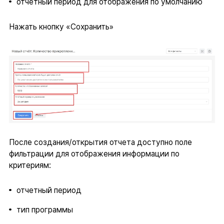
отчетный период для отображения по умолчанию
Нажать кнопку «Сохранить»
После создания/открытия отчета доступно поле
фильтрации для отображения информации по
критериям:
отчетный период
тип программы