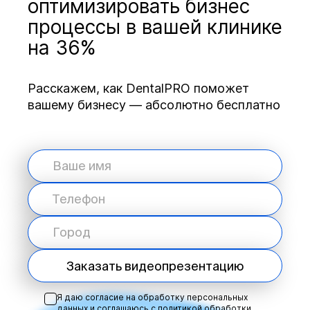
оптимизировать бизнес
процессы в вашей клинике
на 36%
Расскажем, как DentalPRO поможет
вашему бизнесу — абсолютно бесплатно
Заказать видеопрезентацию
Я даю согласие на обработку персональных
данных и соглашаюсь с
политикой обработки