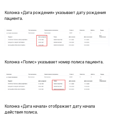
Колонка «Дата рождения» указывает дату рождения
пациента.
Колонка «Полис» указывает номер полиса пациента.
Колонка «Дата начала» отображает дату начала
действия полиса.