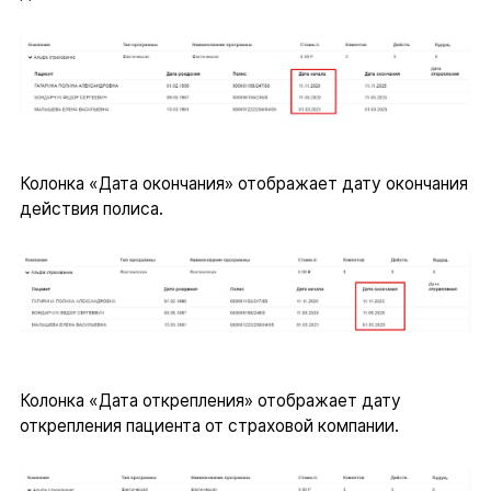
Колонка «Дата окончания» отображает дату окончания
действия полиса.
Колонка «Дата открепления» отображает дату
открепления пациента от страховой компании.