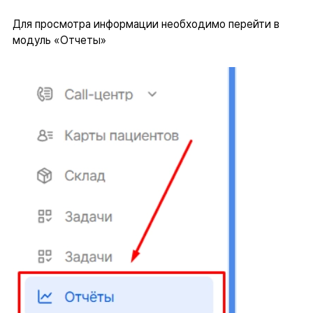
Для просмотра информации необходимо перейти в
модуль «Отчеты»