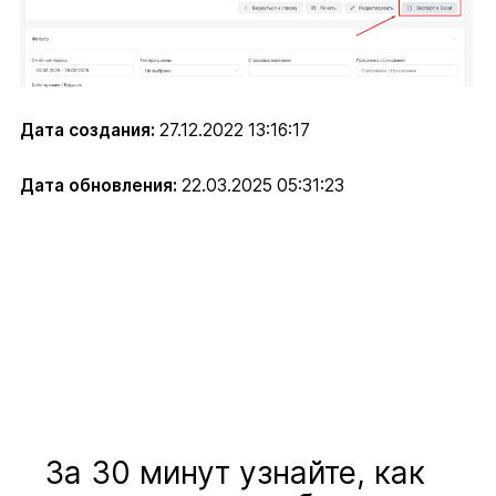
Дата создания:
27.12.2022 13:16:17
Дата обновления:
22.03.2025 05:31:23
За 30 минут узнайте, как