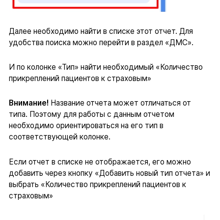
Далее необходимо найти в списке этот отчет. Для
удобства поиска можно перейти в раздел «ДМС».
И по колонке «Тип» найти необходимый «Количество
прикреплений пациентов к страховым»
Внимание!
Название отчета может отличаться от
типа. Поэтому для работы с данным отчетом
необходимо ориентироваться на его тип в
соответствующей колонке.
Если отчет в списке не отображается, его можно
добавить через кнопку «Добавить новый тип отчета» и
выбрать «Количество прикреплений пациентов к
страховым»