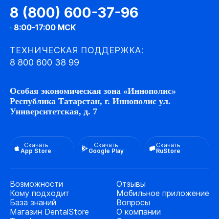
8 (800) 600-37-96
·
8:00-17:00 МСК
ТЕХНИЧЕСКАЯ ПОДДЕРЖКА:
8 800 600 38 99
Особая экономическая зона «Иннополис»
Республика Татарстан, г. Иннополис ул.
Университетская, д. 7
Скачать
Скачать
Скачать
App Store
Google Play
RuStore
Возможности
Отзывы
Кому подходит
Мобильное приложение
База знаний
Вопросы
Магазин DentalStore
О компании