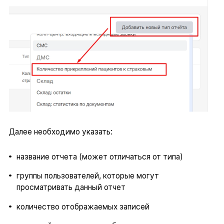
Далее необходимо указать:
название отчета (может отличаться от типа)
группы пользователей, которые могут
просматривать данный отчет
количество отображаемых записей