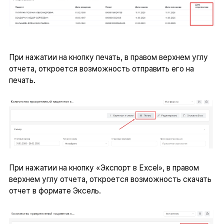
При нажатии на кнопку печать, в правом верхнем углу
отчета, откроется возможность отправить его на
печать.
При нажатии на кнопку «Экспорт в Excel», в правом
верхнем углу отчета, откроется возможность скачать
отчет в формате Эксель.