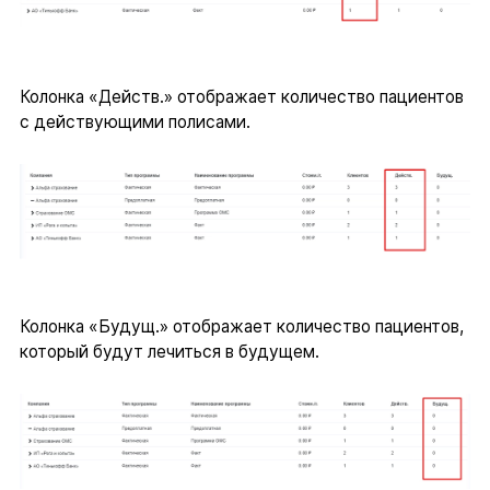
Колонка «Действ.» отображает количество пациентов
с действующими полисами.
Колонка «Будущ.» отображает количество пациентов,
который будут лечиться в будущем.