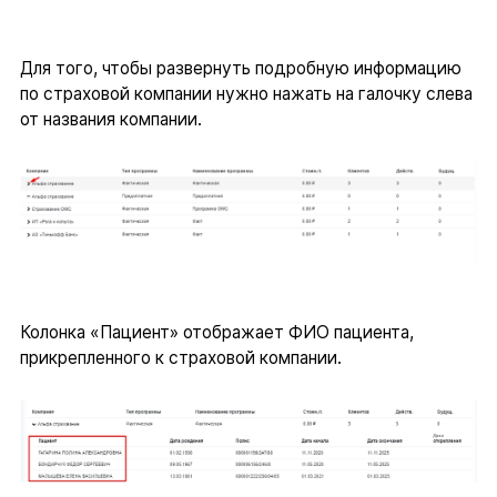
Для того, чтобы развернуть подробную информацию
по страховой компании нужно нажать на галочку слева
от названия компании.
Колонка «Пациент» отображает ФИО пациента,
прикрепленного к страховой компании.