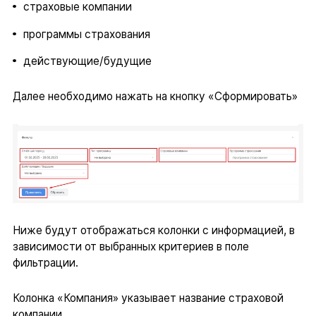
страховые компании
программы страхования
действующие/будущие
Далее необходимо нажать на кнопку «Сформировать»
Ниже будут отображаться колонки с информацией, в
зависимости от выбранных критериев в поле
фильтрации.
Колонка «Компания» указывает название страховой
компании.