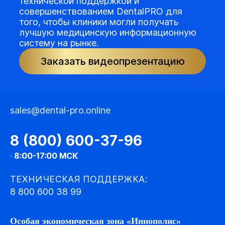
технической поддержкой и
совершенствованием DentalPRO для
того, чтобы клиники могли получать
лучшую медицинскую информационную
систему на рынке.
Заказать видеопрезентацию
sales@dental-pro.online
8 (800) 600-37-96
·
8:00-17:00 МСК
ТЕХНИЧЕСКАЯ ПОДДЕРЖКА:
8 800 600 38 99
Особая экономическая зона «Иннополис»