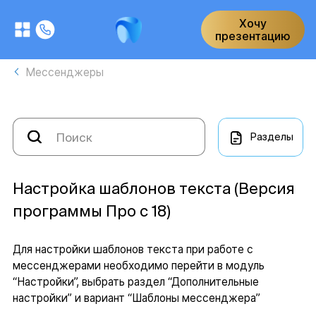
Хочу
презентацию
Мессенджеры
Разделы
Настройка шаблонов текста (Версия
программы Про с 18)
Для настройки шаблонов текста при работе с
мессенджерами необходимо перейти в модуль
“Настройки”, выбрать раздел “Дополнительные
настройки” и вариант “Шаблоны мессенджера”