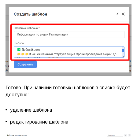
Готово. При наличии готовых шаблонов в списке будет
доступно:
удаление шаблона
редактирование шаблона