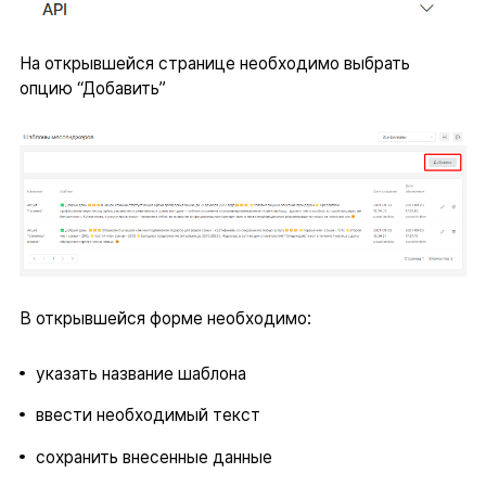
На открывшейся странице необходимо выбрать
опцию “Добавить”
В открывшейся форме необходимо:
указать название шаблона
ввести необходимый текст
сохранить внесенные данные