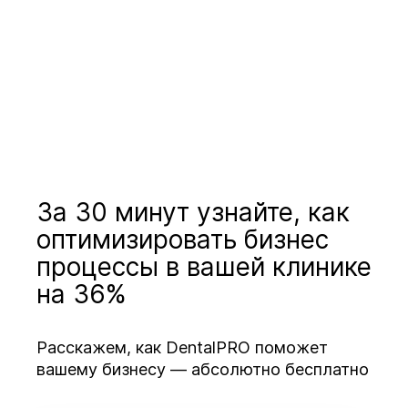
За 30 минут узнайте, как
оптимизировать бизнес
процессы в вашей клинике
на 36%
Расскажем, как DentalPRO поможет
вашему бизнесу — абсолютно бесплатно