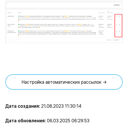
Настройка автоматических рассылок →
Дата создания:
21.08.2023 11:30:14
Дата обновления:
06.03.2025 06:29:53