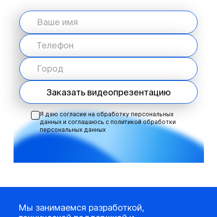
Заказать видеопрезентацию
Я даю согласие на обработку персональных
данных и соглашаюсь с
политикой обработки
персональных данных
Мы занимаемся разработкой,