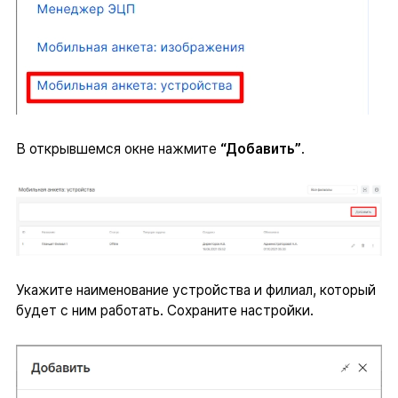
В открывшемся окне нажмите
“Добавить”
.
Укажите наименование устройства и филиал, который
будет с ним работать. Сохраните настройки.