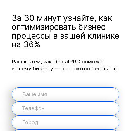
За 30 минут узнайте, как
оптимизировать бизнес
процессы в вашей клинике
на 36%
Расскажем, как DentalPRO поможет
вашему бизнесу — абсолютно бесплатно