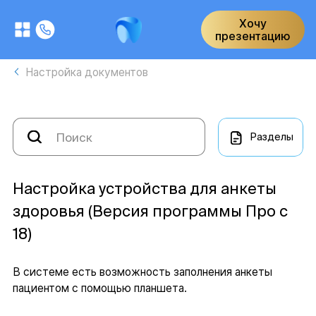
Хочу
презентацию
Настройка документов
Разделы
Настройка устройства для анкеты
здоровья (Версия программы Про с
18)
В системе есть возможность заполнения анкеты
пациентом с помощью планшета.