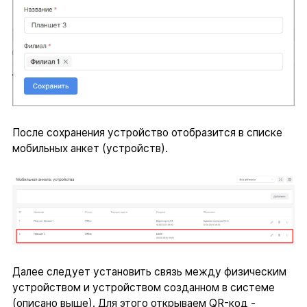
После сохранения устройство отобразится в списке
мобильных анкет (устройств).
Далее следует установить связь между физическим
устройством и устройством созданном в системе
(описано выше). Для этого открываем QR-код -