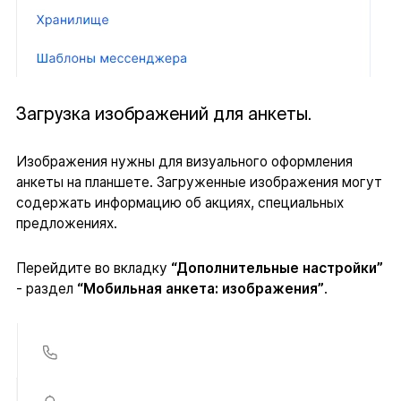
Загрузка изображений для анкеты.
Изображения нужны для визуального оформления
анкеты на планшете. Загруженные изображения могут
содержать информацию об акциях, специальных
предложениях.
Перейдите во вкладку
“Дополнительные настройки”
- раздел
“Мобильная анкета: изображения”
.