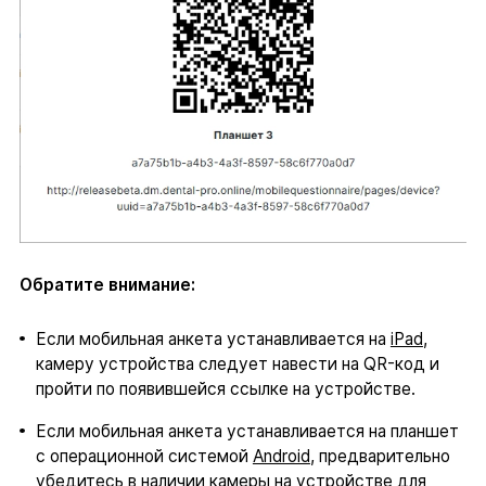
Обратите внимание:
Если мобильная анкета устанавливается на
iPad
,
камеру устройства следует навести на QR-код и
пройти по появившейся ссылке на устройстве.
Если мобильная анкета устанавливается на планшет
с операционной системой
Android
, предварительно
убедитесь в наличии камеры на устройстве для