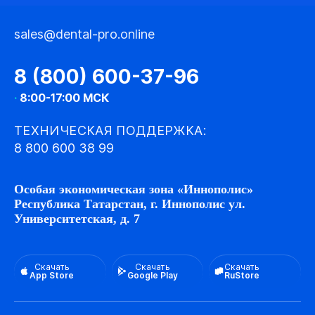
sales@dental-pro.online
8 (800) 600-37-96
·
8:00-17:00 МСК
ТЕХНИЧЕСКАЯ ПОДДЕРЖКА:
8 800 600 38 99
Особая экономическая зона «Иннополис»
Республика Татарстан, г. Иннополис ул.
Университетская, д. 7
Скачать
Скачать
Скачать
App Store
Google Play
RuStore