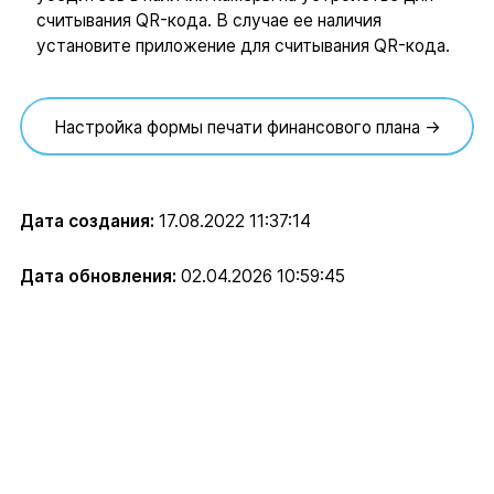
считывания QR-кода. В случае ее наличия
установите приложение для считывания QR-кода.
Настройка формы печати финансового плана →
Дата создания:
17.08.2022 11:37:14
Дата обновления:
02.04.2026 10:59:45