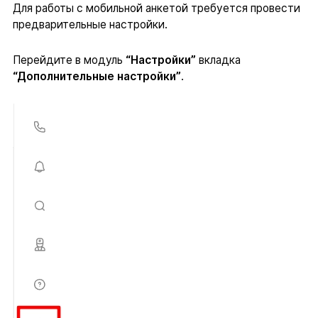
Для работы с мобильной анкетой требуется провести
предварительные настройки.
Перейдите в модуль
“Настройки”
вкладка
“Дополнительные настройки”
.