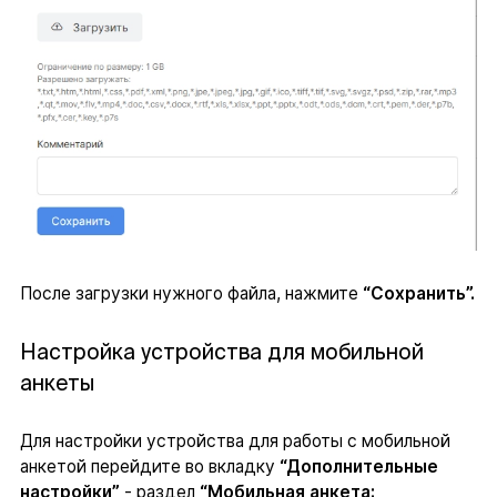
После загрузки нужного файла, нажмите
“Сохранить”.
Настройка устройства для мобильной
анкеты
Для настройки устройства для работы с мобильной
анкетой перейдите во вкладку
“Дополнительные
настройки”
- раздел
“Мобильная анкета: