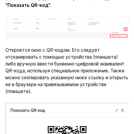
“Показать QR-код”.
Откроется окно с QR-кодом. Его следует
отсканировать с помощью устройства (планшета)
либо вручную ввести буквенно-цифровой эквивалент
QR-кода, используя специальное приложение. Также
можно скопировать указанную ниже ссылку и открыть
ее в браузере на привязываемом устройстве
(планшете).