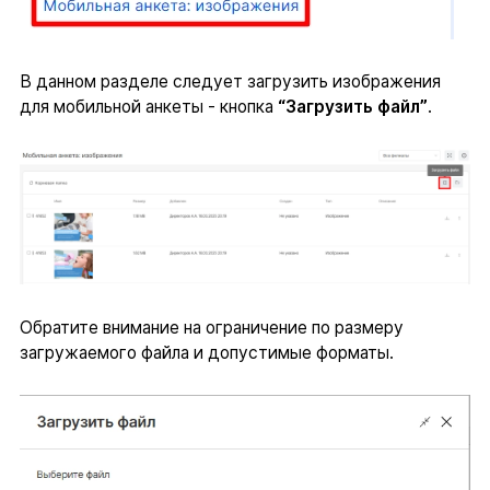
В данном разделе следует загрузить изображения
для мобильной анкеты - кнопка
“Загрузить файл”
.
Обратите внимание на ограничение по размеру
загружаемого файла и допустимые форматы.