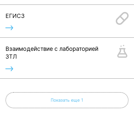
ЕГИСЗ
Взаимодействие с лабораторией
ЗТЛ
Показать еще 1