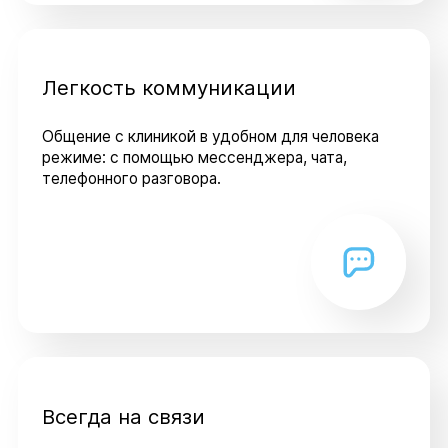
Легкость коммуникации
Общение с клиникой в удобном для человека
режиме: с помощью мессенджера, чата,
телефонного разговора.
Всегда на связи