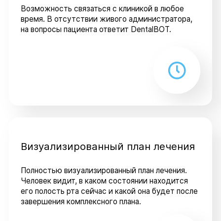
Возможность связаться с клиникой в любое
время. В отсутствии живого администратора,
на вопросы пациента ответит DentalBOT.
Визуализированный план лечения
Полностью визуализированный план лечения.
Человек видит, в каком состоянии находится
его полость рта сейчас и какой она будет после
завершения комплексного плана.