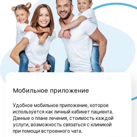
Мобильное приложение
Удобное мобильное приложение, которое
используется как личный кабинет пациента.
Данные о плане лечения, стоимость каждой
услуги, возможность связаться с клиникой
при помощи встроенного чата.