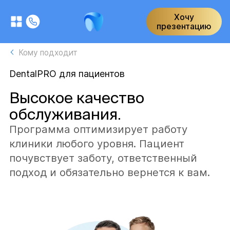
Хочу
презентацию
Кому подходит
DentalPRO для пациентов
Высокое качество
обслуживания.
Программа оптимизирует работу
клиники любого уровня. Пациент
почувствует заботу, ответственный
подход и обязательно вернется к вам.