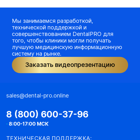
Мы занимаемся разработкой,
технической поддержкой и
совершенствованием DentalPRO для
того, чтобы клиники могли получать
лучшую медицинскую информационную
систему на рынке.
Заказать видеопрезентацию
sales@dental-pro.online
8 (800) 600-37-96
·
8:00-17:00 МСК
ТЕХНИЧЕСКАЯ ПОДДЕРЖКА: