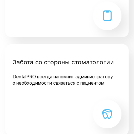
Забота со стороны стоматологии
DentalPRO всегда напомнит администратору
о необходимости связаться с пациентом.