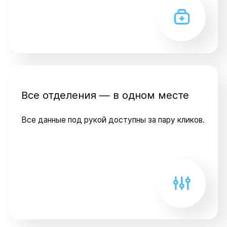
Все отделения — в одном месте
Все данные под рукой доступны за пару кликов.