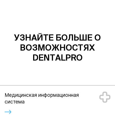
УЗНАЙТЕ БОЛЬШЕ О
ВОЗМОЖНОСТЯХ
DENTALPRO
Медицинская информационная
система