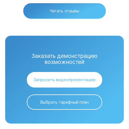
Читать отзывы
Заказать демонстрацию
возможностей
Запросить видеопрезентацию
Выбрать тарифный план