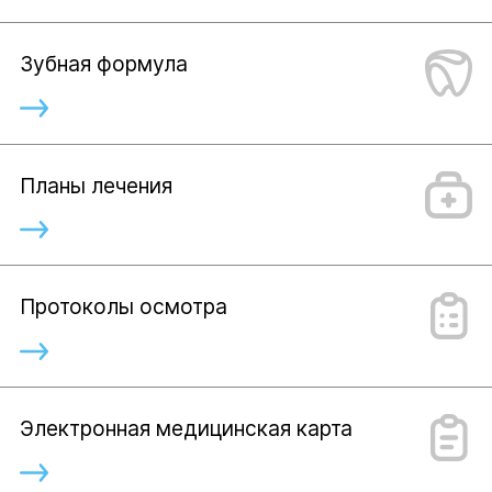
Зубная формула
Планы лечения
Протоколы осмотра
Электронная медицинская карта