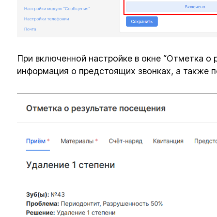
При включенной настройке в окне “Отметка о 
информация о предстоящих звонках, а также 