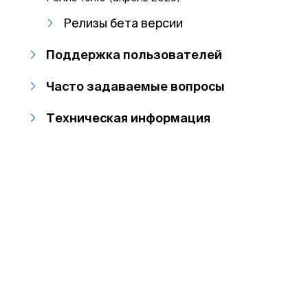
Релизы бета версии
Поддержка пользователей
Часто задаваемые вопросы
Техническая информация