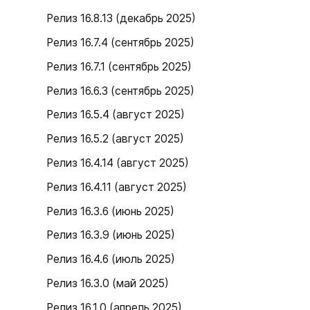
Релиз 16.8.13 (декабрь 2025)
Релиз 16.7.4 (сентябрь 2025)
Релиз 16.7.1 (сентябрь 2025)
Релиз 16.6.3 (сентябрь 2025)
Релиз 16.5.4 (август 2025)
Релиз 16.5.2 (август 2025)
Релиз 16.4.14 (август 2025)
Релиз 16.4.11 (август 2025)
Релиз 16.3.6 (июнь 2025)
Релиз 16.3.9 (июнь 2025)
Релиз 16.4.6 (июль 2025)
Релиз 16.3.0 (май 2025)
Релиз 16.1.0 (апрель 2025)