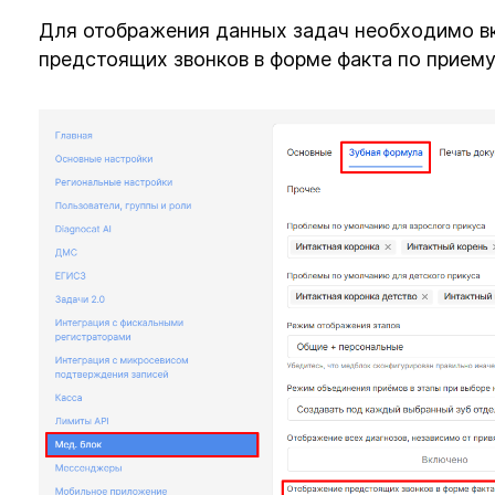
Для отображения данных задач необходимо в
предстоящих звонков в форме факта по приему”