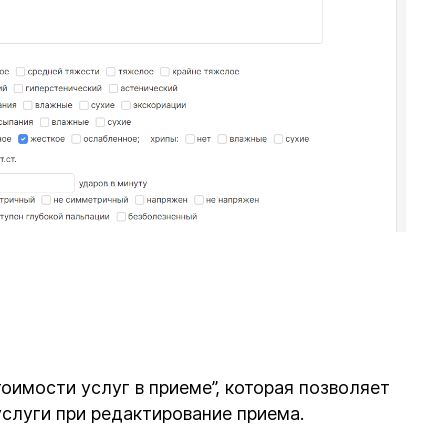
имости услуг в приеме”, которая позволяет
услуги при редактирование приема.