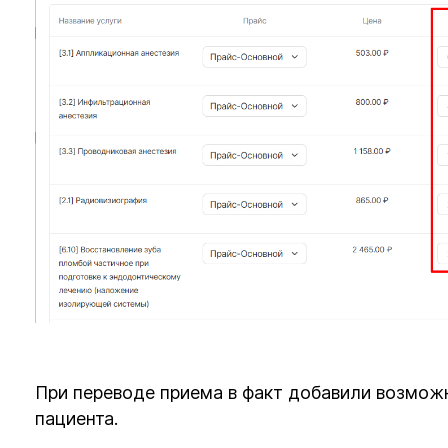
При переводе приема в факт добавили возмож
пациента.