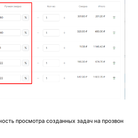
ность просмотра созданных задач на прозвон