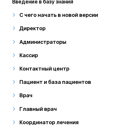
Введение в базу знаний
С чего начать в новой версии
Директор
Администраторы
Кассир
Контактный центр
Пациент и база пациентов
Врач
Главный врач
Координатор лечения