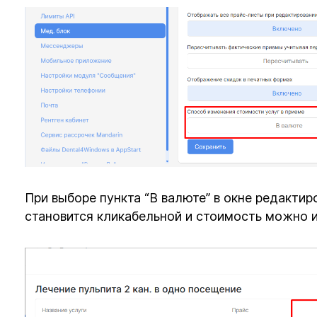
При выборе пункта “В валюте” в окне редактир
становится кликабельной и стоимость можно 