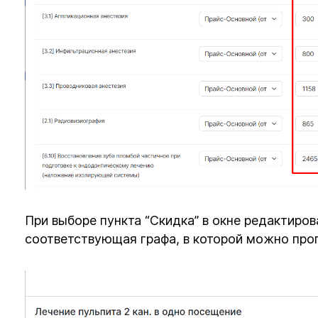
При выборе пункта “Скидка” в окне редактиров
соответствующая графа, в которой можно про