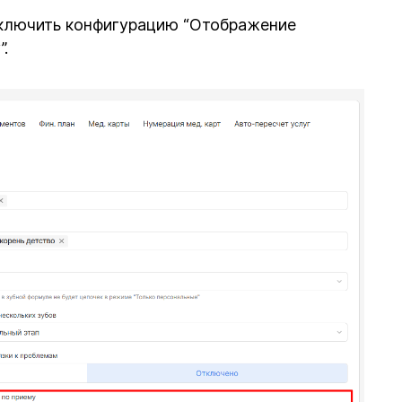
ключить конфигурацию “Отображение
.