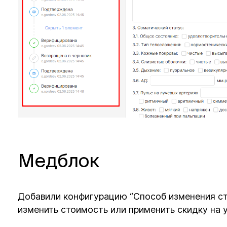
Медблок
Добавили конфигурацию “Способ изменения сто
изменить стоимость или применить скидку на 