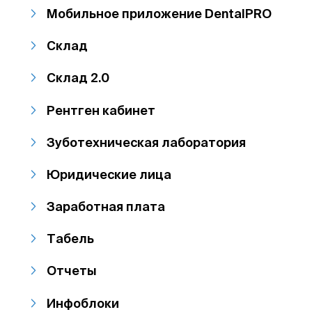
Мобильное приложение DentalPRO
Склад
Склад 2.0
Рентген кабинет
Зуботехническая лаборатория
Юридические лица
Заработная плата
Табель
Отчеты
Инфоблоки