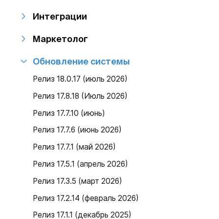
Интеграции
Маркетолог
Обновление системы
Релиз 18.0.17 (июль 2026)
Релиз 17.8.18 (Июль 2026)
Релиз 17.7.10 (июнь)
Релиз 17.7.6 (июнь 2026)
Релиз 17.7.1 (май 2026)
Релиз 17.5.1 (апрель 2026)
Релиз 17.3.5 (март 2026)
Релиз 17.2.14 (февраль 2026)
Релиз 17.1.1 (декабрь 2025)