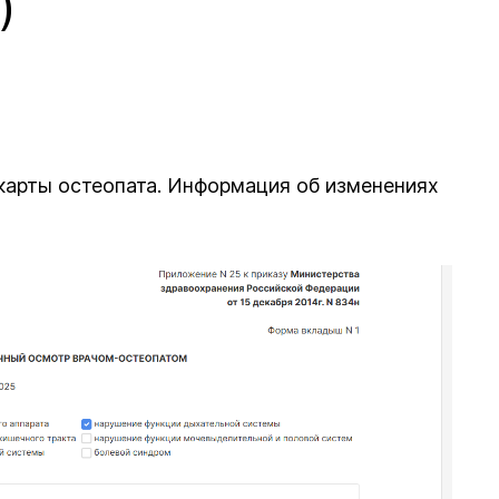
)
карты остеопата. Информация об изменениях