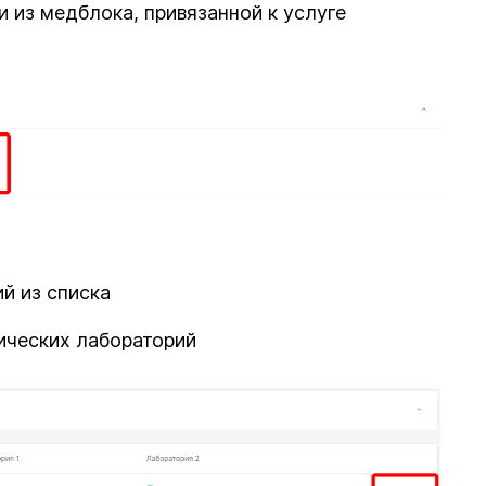
и из медблока, привязанной к услуге
й из списка
ических лабораторий