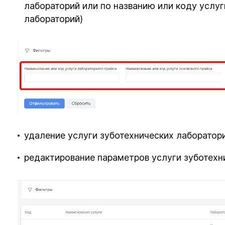
лабораторий или по названию или коду услуг
лабораторий)
удаление услуги зуботехнических лаборатори
редактирование параметров услуги зуботехн