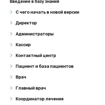
Введение в базу знаний
С чего начать в новой версии
Директор
Администраторы
Кассир
Контактный центр
Пациент и база пациентов
Врач
Главный врач
Координатор лечения