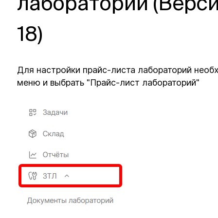
лабораторий (Верс
18)
Для настройки прайс-листа лабораторий необх
меню и выбрать "Прайс-лист лабораторий"