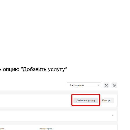
 опцию “Добавить услугу”