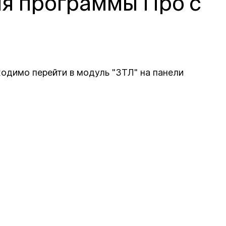
ия программы Про с
одимо перейти в модуль "ЗТЛ" на панели