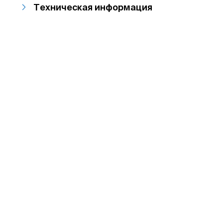
Техническая информация