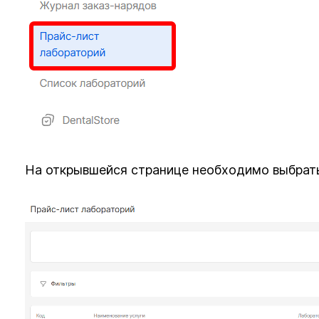
На открывшейся странице необходимо выбрать