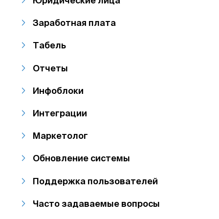
Юридические лица
Заработная плата
Табель
Отчеты
Инфоблоки
Интеграции
Маркетолог
Обновление системы
Поддержка пользователей
Часто задаваемые вопросы