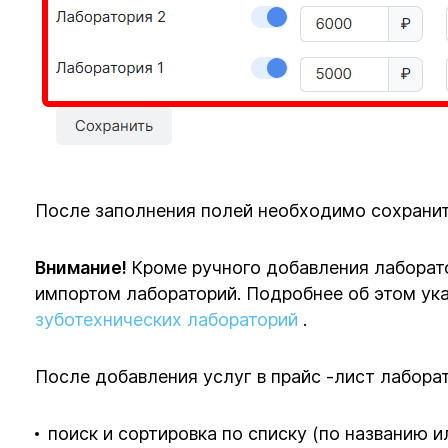
После заполнения полей необходимо сохранит
Внимание!
Кроме ручного добавления лабора
импортом лабораторий. Подробнее об этом ука
зуботехнических лабораторий
.
После добавления услуг в прайс -лист лабора
поиск и сортировка по списку (по названию и