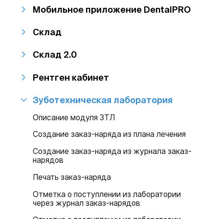
Мобильное приложение DentalPRO
Склад
Склад 2.0
Рентген кабинет
Зуботехническая лаборатория
Описание модуля ЗТЛ
Создание заказ-наряда из плана лечения
Создание заказ-наряда из журнала заказ-
нарядов
Печать заказ-наряда
Отметка о поступлении из лаборатории
через журнал заказ-нарядов