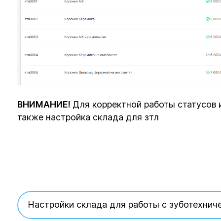
ВНИМАНИЕ!
Для корректной работы статусов 
также настройка склада для зтл
Настройки склада для работы с зуботехни