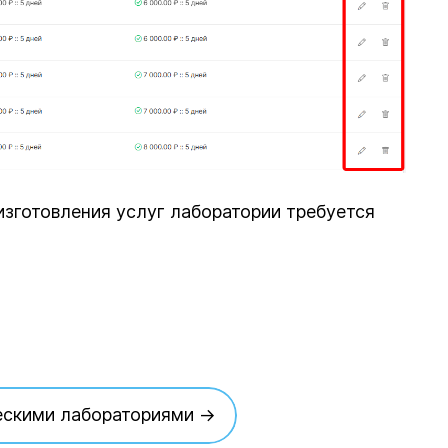
изготовления услуг лаборатории требуется
ческими лабораториями →