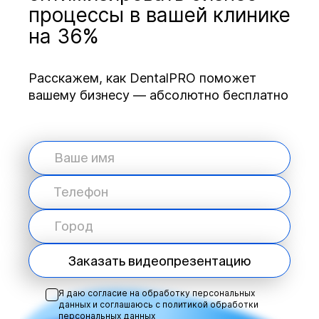
процессы в вашей клинике
на 36%
Расскажем, как DentalPRO поможет
вашему бизнесу — абсолютно бесплатно
Заказать видеопрезентацию
Я даю согласие на обработку персональных
данных и соглашаюсь с
политикой обработки
персональных данных