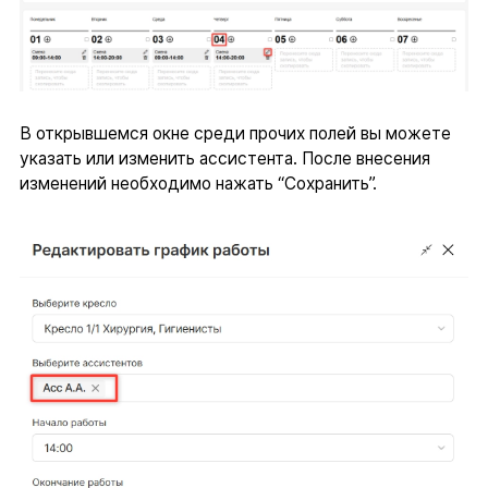
В открывшемся окне среди прочих полей вы можете
указать или изменить ассистента. После внесения
изменений необходимо нажать “Сохранить”.