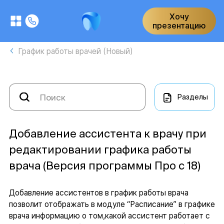
Хочу
презентацию
График работы врачей (Новый)
Разделы
Добавление ассистента к врачу при
редактировании графика работы
врача (Версия программы Про с 18)
Добавление ассистентов в график работы врача
позволит отображать в модуле “Расписание” в графике
врача информацию о том,какой ассистент работает с