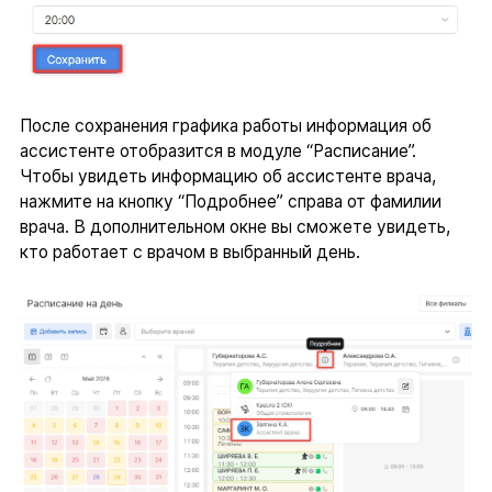
После сохранения графика работы информация об
ассистенте отобразится в модуле “Расписание”.
Чтобы увидеть информацию об ассистенте врача,
нажмите на кнопку “Подробнее” справа от фамилии
врача. В дополнительном окне вы сможете увидеть,
кто работает с врачом в выбранный день.