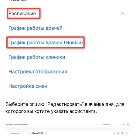
Выберите опцию “Редактировать” в ячейке дня, для
которого вы хотите указать ассистента.