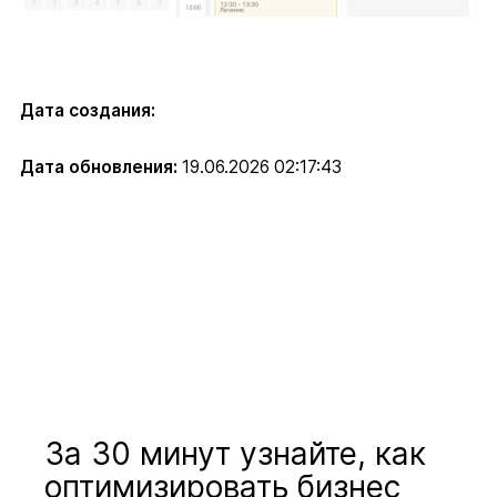
Дата создания:
Дата обновления:
19.06.2026 02:17:43
За 30 минут узнайте, как
оптимизировать бизнес