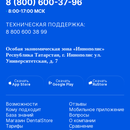
8 (800) 600-37-96
·
8:00-17:00 МСК
ТЕХНИЧЕСКАЯ ПОДДЕРЖКА:
8 800 600 38 99
Особая экономическая зона «Иннополис»
Республика Татарстан, г. Иннополис ул.
Университетская, д. 7
Скачать
Скачать
Скачать
App Store
Google Play
RuStore
Возможности
Отзывы
Кому подходит
Мобильное приложение
База знаний
Вопросы
Магазин DentalStore
О компании
Тарифы
Сравнение