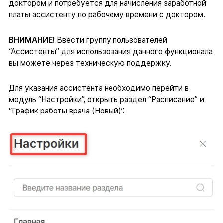
доктором и потребуется для начисления заработной
платы ассистенту по рабочему времени с доктором.
ВНИМАНИЕ!
Ввести группу пользователей
“Ассистенты” для использования данного функционала
вы можете через техническую поддержку.
Для указания ассистента необходимо перейти в
модуль “Настройки”, открыть раздел “Расписание” и
“График работы врача (Новый)”.