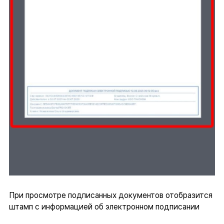
При просмотре подписанных документов отобразится
штамп с информацией об электронном подписании