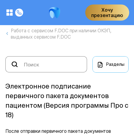
Хочу
презентацию
Работа с сервисом F.DOC при наличии ОКЭП,
выданных сервисом F.DOC
Разделы
Электронное подписание
первичного пакета документов
пациентом (Версия программы Про с
18)
После отправки первичного пакета документов