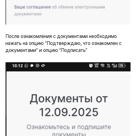
После ознакомления с документами необходимо
нажать на опцию “Подтверждаю, что ознакомлен с
документами” и опцию “Подписать”