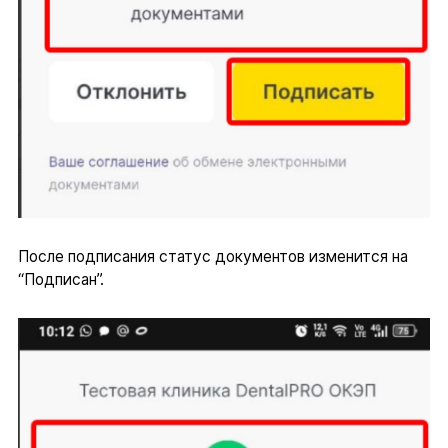
После подписания статус документов изменится на
“Подписан”.