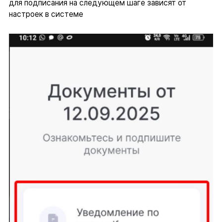
для подписания на следующем шаге зависят от
настроек в системе