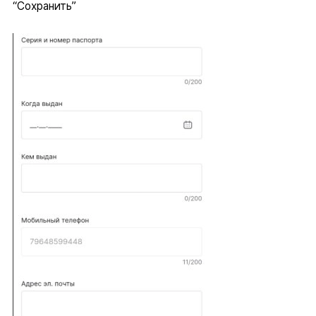
“Сохранить”