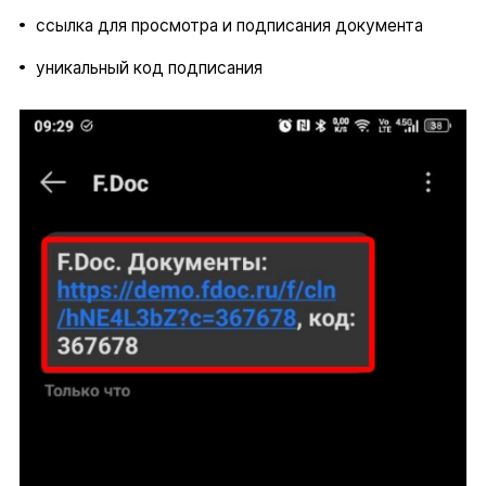
ссылка для просмотра и подписания документа
уникальный код подписания