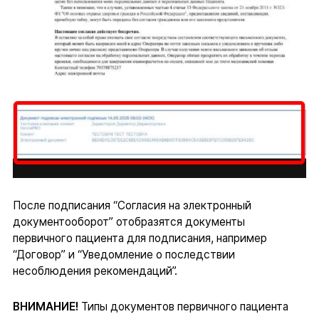
После подписания “Согласия на электронный
документооборот” отобразятся документы
первичного пациента для подписания, например
“Договор” и “Уведомление о последствии
несоблюдения рекомендаций”.
ВНИМАНИЕ!
Типы документов первичного пациента