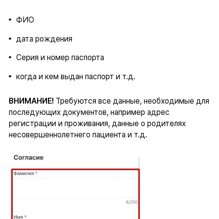
ФИО
дата рождения
Серия и номер паспорта
когда и кем выдан паспорт и т.д.
ВНИМАНИЕ!
Требуются все данные, необходимые для
последующих документов, например адрес
регистрации и проживания, данные о родителях
несовершеннолетнего пациента и т.д.