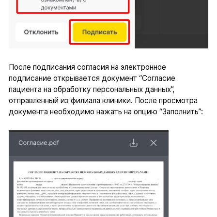
После подписания согласия на электронное
подписание открывается документ “Согласие
пациента на обработку персональных данных”,
отправленный из филиала клиники. После просмотра
документа необходимо нажать на опцию “Заполнить”: