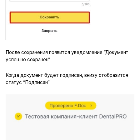
После сохранения появится уведомление “Документ
успешно сохранен”.
Когда документ будет подписан, внизу отобразится
статус “Подписан”