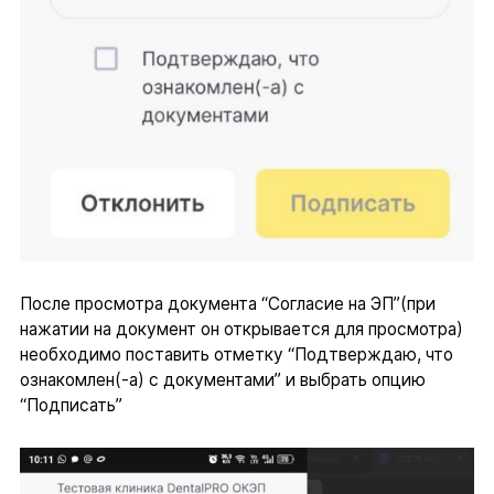
После просмотра документа “Согласие на ЭП”(при
нажатии на документ он открывается для просмотра)
необходимо поставить отметку “Подтверждаю, что
ознакомлен(-а) с документами” и выбрать опцию
“Подписать”