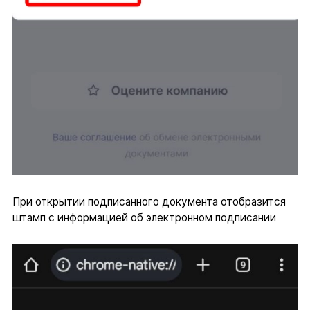
При открытии подписанного документа отобразится
штамп с информацией об электронном подписании