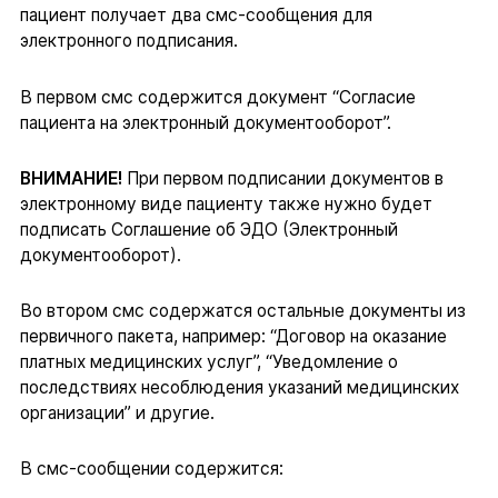
пациент получает два смс-сообщения для
электронного подписания.
В первом смс содержится документ “Согласие
пациента на электронный документооборот”.
ВНИМАНИЕ!
При первом подписании документов в
электронному виде пациенту также нужно будет
подписать Соглашение об ЭДО (Электронный
документооборот).
Во втором смс содержатся остальные документы из
первичного пакета, например: “Договор на оказание
платных медицинских услуг”, “Уведомление о
последствиях несоблюдения указаний медицинских
организации” и другие.
В смс-сообщении содержится: