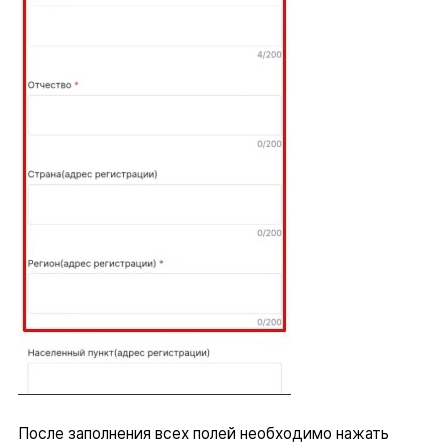
После заполнения всех полей необходимо нажать