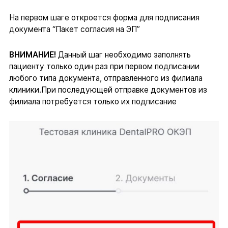
На первом шаге откроется форма для подписания
документа “Пакет согласия на ЭП”
ВНИМАНИЕ!
Данный шаг необходимо заполнять
пациенту только один раз при первом подписании
любого типа документа, отправленного из филиала
клиники.При последующей отправке документов из
филиала потребуется только их подписание