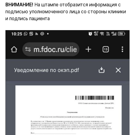
ВНИМАНИЕ!
На штампе отобразится информация с
подписью уполномоченного лица со стороны клиники
и подпись пациента