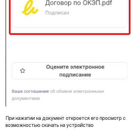
При нажатии на документ откроется его просмотр с
возможностью скачать на устройство