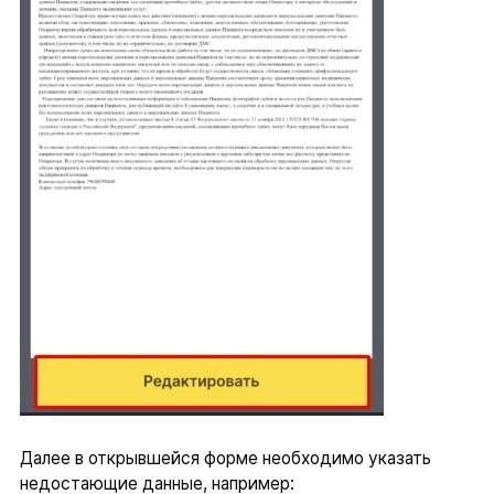
Далее в открывшейся форме необходимо указать
недостающие данные, например: