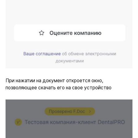
При нажатии на документ откроется окно,
позволяющее скачать его на свое устройство