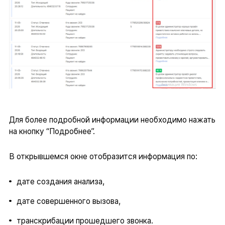
Для более подробной информации необходимо нажать
на кнопку “Подробнее”.
В открывшемся окне отобразится информация по:
дате создания анализа,
дате совершенного вызова,
транскрибации прошедшего звонка.