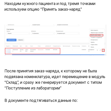
Находим нужного пациента и под тремя точками
используем опцию “Принять заказ-наряд”
После принятия заказ-наряда, к которому не была
подвязана номенклатура, идет перемещение в модуль
“Склад”, и сразу же генерируется документ с типом
“Поступление из лаборатории”
В документе подтягиваться данные по: