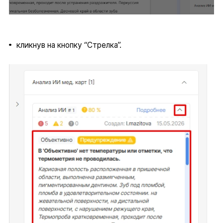
кликнув на кнопку “Стрелка”.