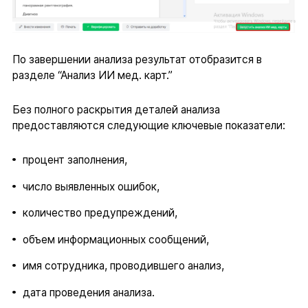
По завершении анализа результат отобразится в
разделе “Анализ ИИ мед. карт.”
Без полного раскрытия деталей анализа
предоставляются следующие ключевые показатели:
процент заполнения,
число выявленных ошибок,
количество предупреждений,
объем информационных сообщений,
имя сотрудника, проводившего анализ,
дата проведения анализа.