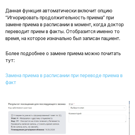
Данная функция автоматически включит опцию
“Игнорировать продолжительность приема” при
замене приема в расписании в момент, когда доктор
переводит прием в факты. Отобразится именно то
время, на которое изначально был записан пациент.
Более подробнее о замене приема можно почитать
тут:
Замена приема в расписании при переводе приема в
факт