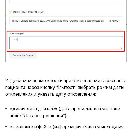
2. Добавили возможность при откреплении страхового
пациента через кнопку “Импорт” выбрать режим даты
открепления и указать дату открепления:
единая дата для всех (дата прописывается в поле
ниже “Дата открепления”),
из колонки в файле (информация тянется исходя из