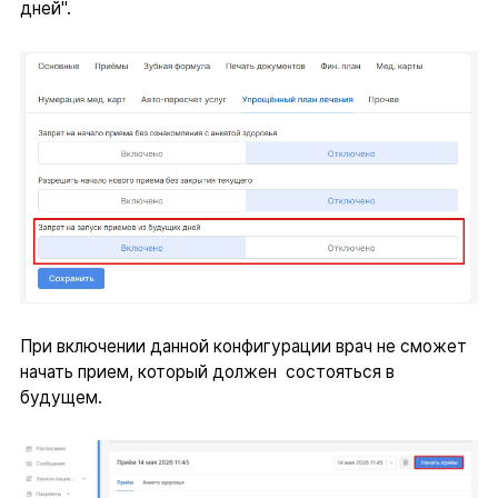
дней".
При включении данной конфигурации врач не сможет
начать прием, который должен состояться в
будущем.