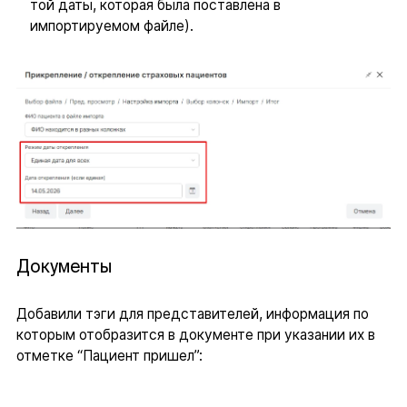
той даты, которая была поставлена в
импортируемом файле).
Документы
Добавили тэги для представителей, информация по
которым отобразится в документе при указании их в
отметке “Пациент пришел”: