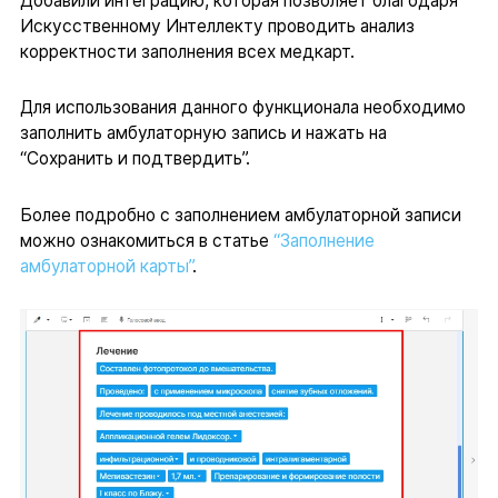
Добавили интеграцию, которая позволяет благодаря
Искусственному Интеллекту проводить анализ
корректности заполнения всех медкарт.
Для использования данного функционала необходимо
заполнить амбулаторную запись и нажать на
“Сохранить и подтвердить”.
Более подробно с заполнением амбулаторной записи
можно ознакомиться в статье
“Заполнение
амбулаторной карты”
.