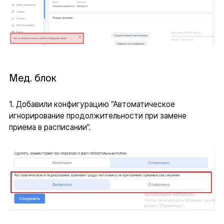
Мед. блок
1. Добавили конфигурацию “Автоматическое
игнорирование продолжительности при замене
приема в расписании”.