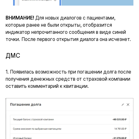
ВНИМАНИЕ!
Для новых диалогов с пациентами,
которые ранее не были открыты, отобразится
индикатор непрочитанного сообщения в виде синей
точки. После первого открытия диалога она исчезнет.
ДМС
1. Появилась возможность при погашении долга после
получения денежных средств от страховой компании
оставить комментарий к квитанции.