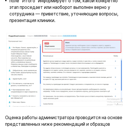
поле “Итого” информирует о том, какой конкретно
этап проседает или наоборот выполнен верно у
сотрудника — приветствие, уточняющие вопросы,
презентация клиники.
Оценка работы администратора проводится на основе
представленных ниже рекомендаций и образцов