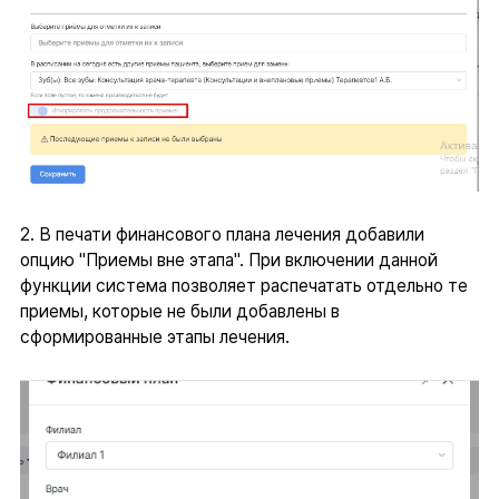
2. В печати финансового плана лечения добавили
опцию "Приемы вне этапа". При включении данной
функции система позволяет распечатать отдельно те
приемы, которые не были добавлены в
сформированные этапы лечения.