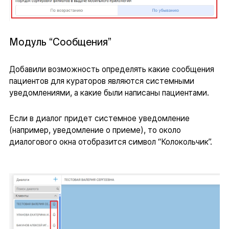
Модуль “Сообщения”
Добавили возможность определять какие сообщения
пациентов для кураторов являются системными
уведомлениями, а какие были написаны пациентами.
Если в диалог придет системное уведомление
(например, уведомление о приеме), то около
диалогового окна отобразится символ “Колокольчик”.