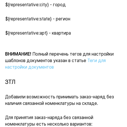
${representative:city} - город
${representative:state} - регион
${representative:apt} - квартира
ВНИМАНИЕ!
Полный перечень тегов для настройки
шаблонов документов указан в статье
Теги для
настройки документов
ЗТЛ
Добавили возможность принимать заказ-наряд без
наличия связанной номенклатуры на складе.
Для принятия заказ-наряда без связанной
номенклатуры есть несколько вариантов: