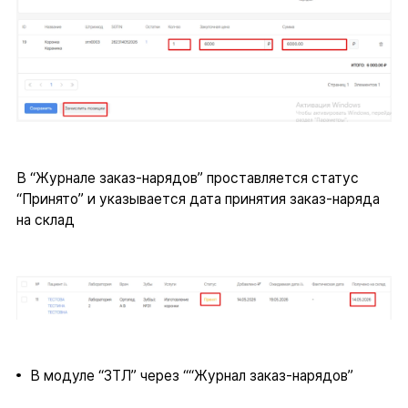
В “Журнале заказ-нарядов” проставляется статус
“Принято” и указывается дата принятия заказ-наряда
на склад
В модуле “ЗТЛ” через ““Журнал заказ-нарядов”