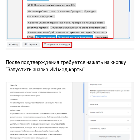
После подтверждения требуется нажать на кнопку
“Запустить анализ ИИ мед.карты”