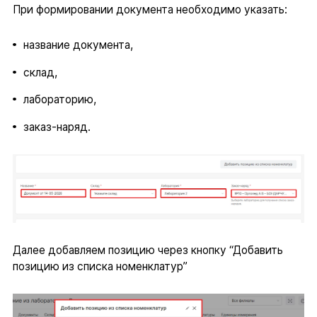
При формировании документа необходимо указать:
название документа,
склад,
лабораторию,
заказ-наряд.
Далее добавляем позицию через кнопку “Добавить
позицию из списка номенклатур”