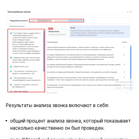
Результаты анализа звонка включают в себя:
общий процент анализа звонка, который показывает
насколько качественно он был проведен.