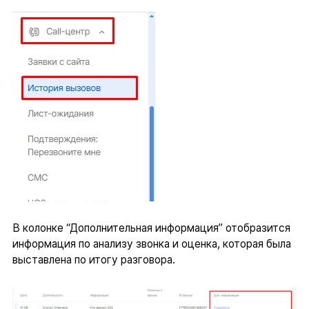
В колонке “Дополнительная информация” отобразится
информация по анализу звонка и оценка, которая была
выставлена по итогу разговора.