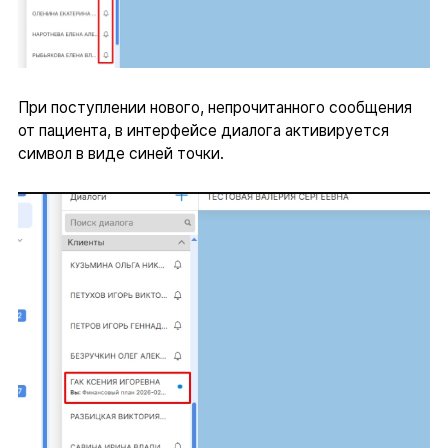
При поступлении нового, непрочитанного сообщения
от пациента, в интерфейсе диалога активируется
символ в виде синей точки.