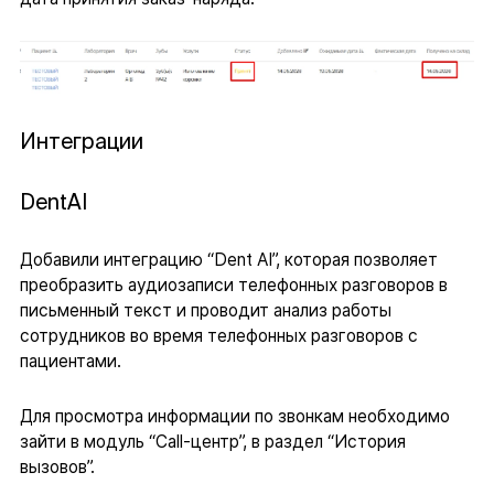
Интеграции
DentAI
Добавили интеграцию “Dent AI”, которая позволяет
преобразить аудиозаписи телефонных разговоров в
письменный текст и проводит анализ работы
сотрудников во время телефонных разговоров с
пациентами.
Для просмотра информации по звонкам необходимо
зайти в модуль “Call-центр”, в раздел “История
вызовов”.