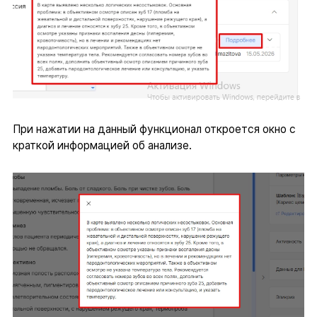
При нажатии на данный функционал откроется окно с
краткой информацией об анализе.