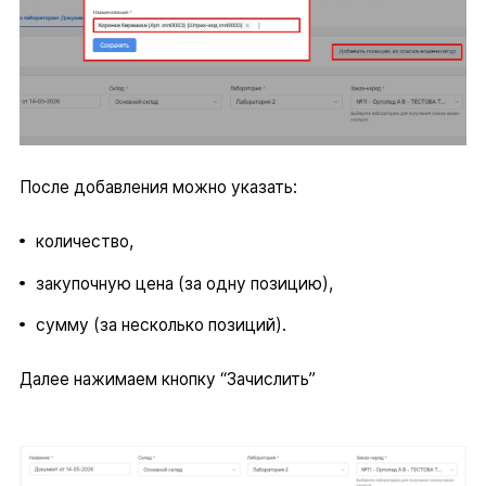
После добавления можно указать:
количество,
закупочную цена (за одну позицию),
сумму (за несколько позиций).
Далее нажимаем кнопку “Зачислить”