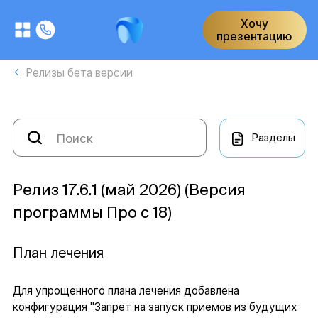
Хочу
презентацию
Релизы бета версии
Разделы
Релиз 17.6.1 (май 2026) (Версия
программы Про с 18)
План лечения
Для упрощенного плана лечения добавлена
конфигурация "Запрет на запуск приемов из будущих