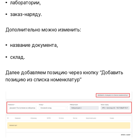
лаборатории,
заказ-наряду.
Дополнительно можно изменить:
название документа,
склад.
Далее добавляем позицию через кнопку “Добавить
позицию из списка номенклатур”