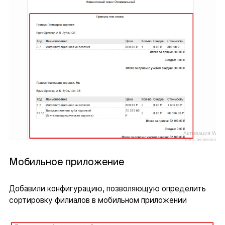
Мобильное приложение
Добавили конфигурацию, позволяющую определить
сортировку филиалов в мобильном приложении