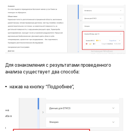
Для ознакомления с результатами проведенного
анализа существует два способа:
нажав на кнопку “Подробнее”,