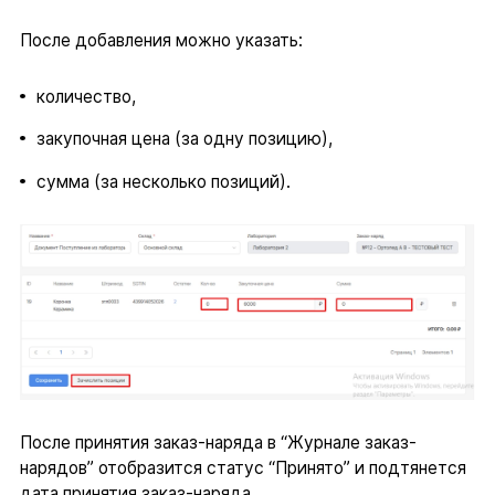
После добавления можно указать:
количество,
закупочная цена (за одну позицию),
сумма (за несколько позиций).
После принятия заказ-наряда в “Журнале заказ-
нарядов” отобразится статус “Принято” и подтянется
дата принятия заказ-наряда.