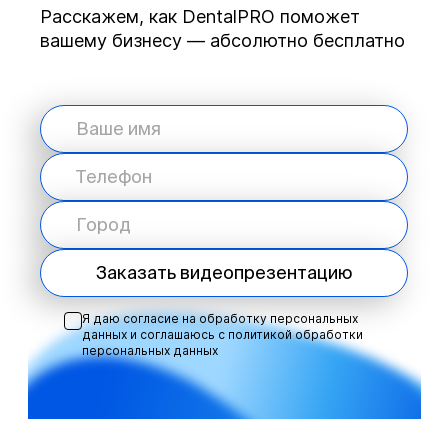
Расскажем, как DentalPRO поможет
вашему бизнесу — абсолютно бесплатно
Заказать видеопрезентацию
Я даю согласие на обработку персональных
данных и соглашаюсь с
политикой обработки
персональных данных