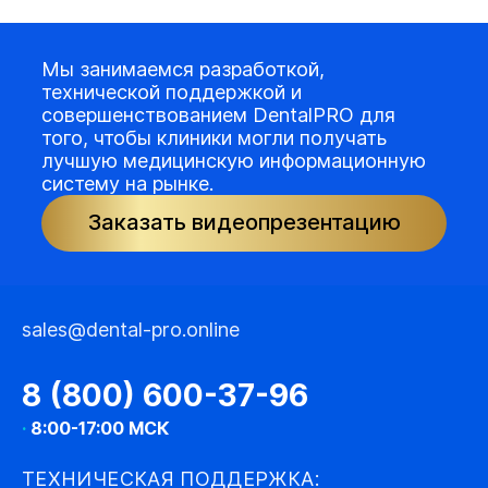
Мы занимаемся разработкой,
технической поддержкой и
совершенствованием DentalPRO для
того, чтобы клиники могли получать
лучшую медицинскую информационную
систему на рынке.
Заказать видеопрезентацию
sales@dental-pro.online
8 (800) 600-37-96
·
8:00-17:00 МСК
ТЕХНИЧЕСКАЯ ПОДДЕРЖКА: