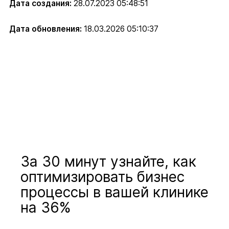
Дата создания:
28.07.2023 05:48:51
Дата обновления:
18.03.2026 05:10:37
За 30 минут узнайте, как
оптимизировать бизнес
процессы в вашей клинике
на 36%