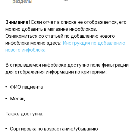
Внимание!
Если отчет в списке не отображается, его
можно добавить в магазине инфоблоков.
Ознакомиться со статьей по добавлению нового
инфоблока можно здесь:
Инструкция по добавлению
нового инфоблока
В открывшемся инфоблоке доступно поле фильтрации
для отображения информации по критериям:
ФИО пациента
Месяц
Также доступна:
Сортировка по возрастанию/убыванию