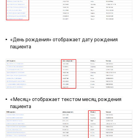
«День рождения» отображает дату рождения
пациента
«Месяц» отображает текстом месяц рождения
пациента