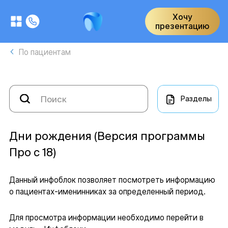
Хочу
презентацию
По пациентам
Разделы
Дни рождения (Версия программы
Про с 18)
Данный инфоблок позволяет посмотреть информацию
о пациентах-именинниках за определенный период.
Для просмотра информации необходимо перейти в