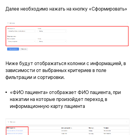
Далее необходимо нажать на кнопку «Сформировать»
Ниже будут отображаться колонки с информацией, в
зависимости от выбранных критериев в поле
фильтрации и сортировки.
«ФИО пациента» отображает ФИО пациента, при
нажатии на которые произойдет переход в
информационную карту пациента