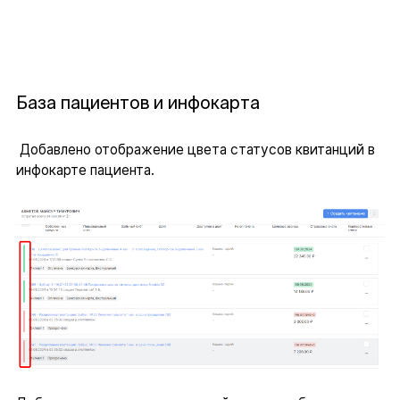
База пациентов и инфокарта
Добавлено отображение цвета статусов квитанций в
инфокарте пациента.