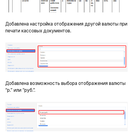
Добавлена настройка отображения другой валюты при
печати кассовых документов.
Добавлена возможность выбора отображения валюты
“р.” или “руб.”.