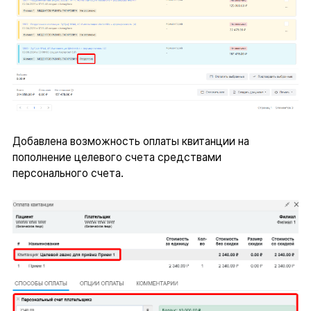
Добавлена возможность оплаты квитанции на
пополнение целевого счета средствами
персонального счета.