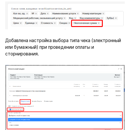
Добавлена настройка выбора типа чека (электронный
или бумажный) при проведении оплаты и
сторнирования.