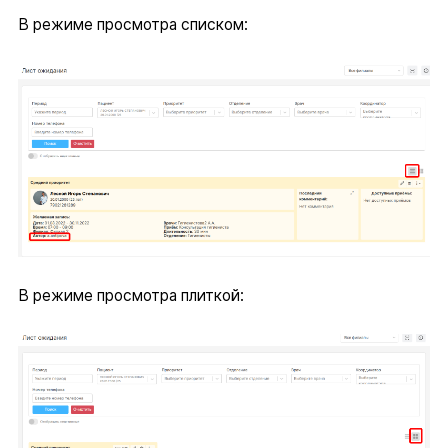
В режиме просмотра списком:
В режиме просмотра плиткой: