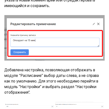
указать новый комментарий или отредактировать
имеющийся и сохранить.
Добавлена настройка, позволяющая отображать в
модуле “Расписание” выбор даты слева, а не справа
как по умолчанию. Для этого необходимо перейти в
модуль “Настройки” и выбрать раздел “Настройки
отображения”.