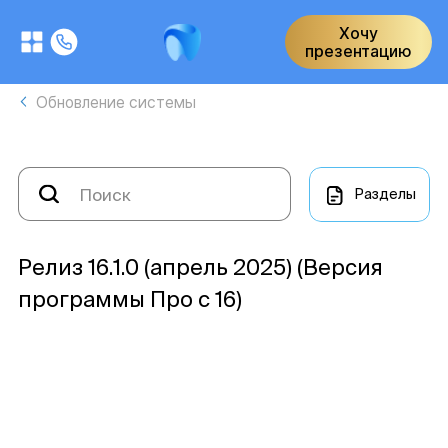
Хочу
презентацию
Обновление системы
Разделы
Релиз 16.1.0 (апрель 2025) (Версия
программы Про с 16)