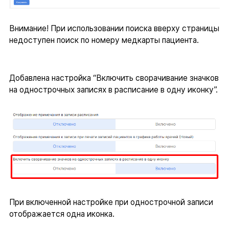
Внимание! При использовании поиска вверху страницы
недоступен поиск по номеру медкарты пациента.
Добавлена настройка “Включить сворачивание значков
на однострочных записях в расписание в одну иконку”.
При включенной настройке при однострочной записи
отображается одна иконка.