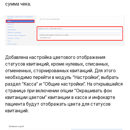
сумма чека.
Добавлена настройка цветового отображения
статусов квитанций, кроме нулевых, списанных,
отмененных, сторнированных квитанций. Для этого
необходимо перейти в модуль “Настройки”, выбрать
раздел “Касса” и “Общие настройки”. На открывшейся
странице при включении опции “Окрашивать фон
квитанции цветом” квитанции в кассе и инфокарте
пациента будут отображать цвета для статусов
квитанций.