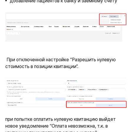
добавление пациентов к банку и заемному счету
При отключенной настройке “Разрешить нулевую
стоимость в позиции квитанции”.
при попытке оплатить нулевую квитанцию выйдет
новое уведомление “Оплата невозможна, т.к. в