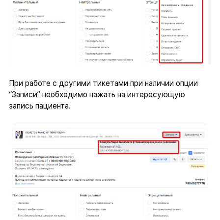
При работе с другими тикетами при наличии опции
“Записи” необходимо нажать на интересующую
запись пациента.