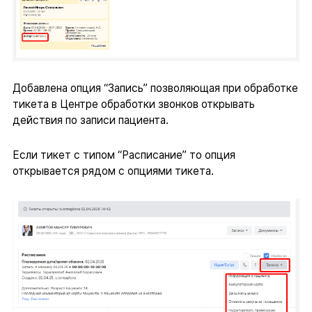
Добавлена опция “Запись” позволяющая при обработке
тикета в Центре обработки звонков открывать
действия по записи пациента.
Если тикет с типом “Расписание” то опция
открывается рядом с опциями тикета.