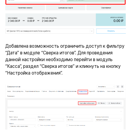
Добавлена возможность ограничить доступ к фильтру
“Дата” в модуле “Сверка итогов”. Для проведения
данной настройки необходимо перейти в модуль
“Касса”, раздел “Сверка итогов” и кликнуть на кнопку
“Настройка отображения”.