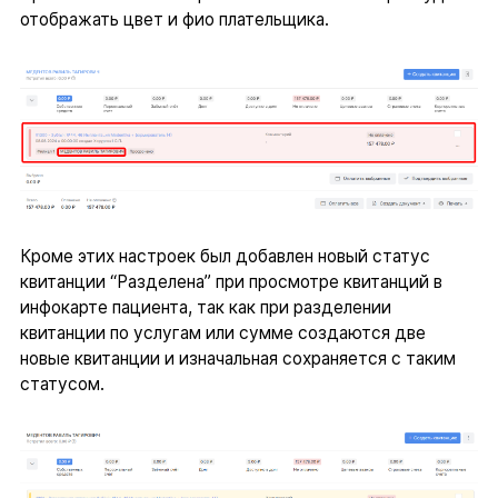
отображать цвет и фио плательщика.
Кроме этих настроек был добавлен новый статус
квитанции “Разделена” при просмотре квитанций в
инфокарте пациента, так как при разделении
квитанции по услугам или сумме создаются две
новые квитанции и изначальная сохраняется с таким
статусом.