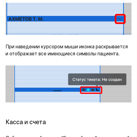
При наведении курсором мыши иконка раскрывается
и отображает все имеющиеся символы пациента.
Касса и счета