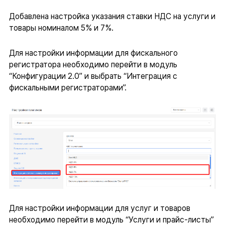
Добавлена настройка указания ставки НДС на услуги и
товары номиналом 5% и 7%.
Для настройки информации для фискального
регистратора необходимо перейти в модуль
“Конфигурации 2.0” и выбрать “Интеграция с
фискальными регистраторами”.
Для настройки информации для услуг и товаров
необходимо перейти в модуль “Услуги и прайс-листы”