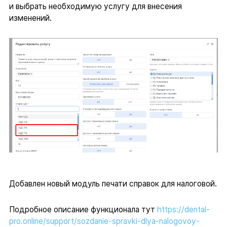
и выбрать необходимую услугу для внесения
изменений.
Добавлен новый модуль печати справок для налоговой.
Подробное описание функционала тут
https://dental-
pro.online/support/sozdanie-spravki-dlya-nalogovoy-