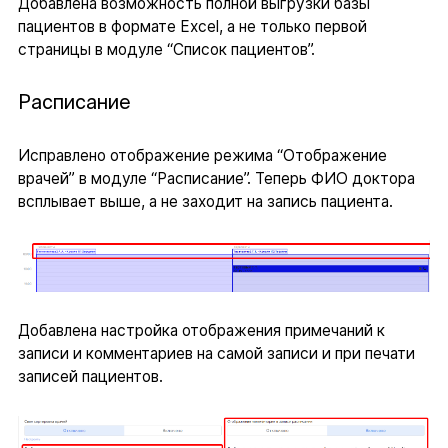
Добавлена возможность полной выгрузки базы
пациентов в формате Excel, а не только первой
страницы в модуле “Список пациентов”.
Расписание
Исправлено отображение режима “Отображение
врачей” в модуле “Расписание”. Теперь ФИО доктора
всплывает выше, а не заходит на запись пациента.
Добавлена настройка отображения примечаний к
записи и комментариев на самой записи и при печати
записей пациентов.