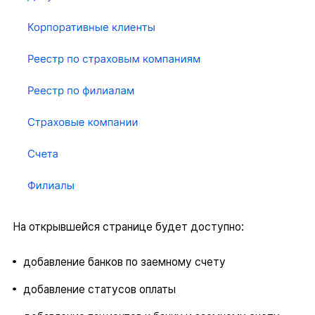
На открывшейся странице будет доступно:
добавление банков по заемному счету
добавление статусов оплаты