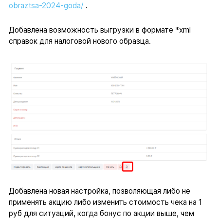
obraztsa-2024-goda/
.
Добавлена возможность выгрузки в формате *xml
справок для налоговой нового образца.
Добавлена новая настройка, позволяющая либо не
применять акцию либо изменить стоимость чека на 1
руб для ситуаций, когда бонус по акции выше, чем