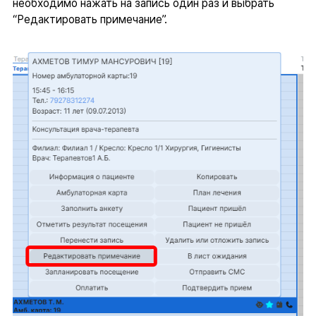
необходимо нажать на запись один раз и выбрать
“Редактировать примечание”.