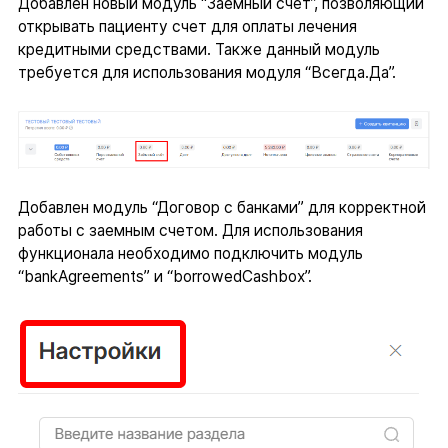
Добавлен новый модуль “Заемный счет”, позволяющий
открывать пациенту счет для оплаты лечения
кредитными средствами. Также данный модуль
требуется для использования модуля “Всегда.Да”.
Добавлен модуль “Договор с банками” для корректной
работы с заемным счетом. Для использования
функционала необходимо подключить модуль
“bankAgreements” и “borrowedCashbox”.