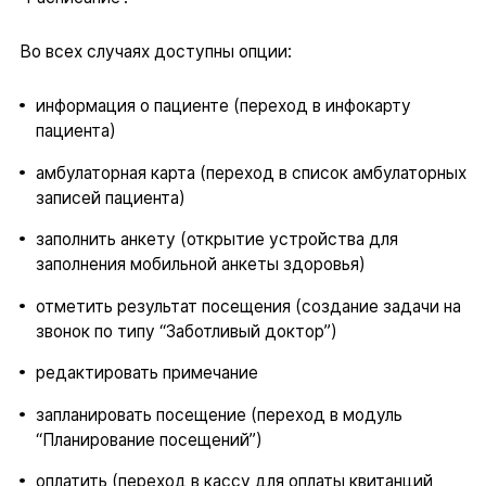
Во всех случаях доступны опции:
информация о пациенте (переход в инфокарту
пациента)
амбулаторная карта (переход в список амбулаторных
записей пациента)
заполнить анкету (открытие устройства для
заполнения мобильной анкеты здоровья)
отметить результат посещения (создание задачи на
звонок по типу “Заботливый доктор”)
редактировать примечание
запланировать посещение (переход в модуль
“Планирование посещений”)
оплатить (переход в кассу для оплаты квитанций