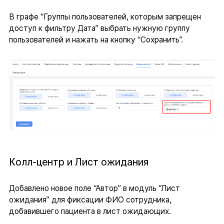
В графе “Группы пользователей, которым запрещен
доступ к фильтру Дата” выбрать нужную группу
пользователей и нажать на кнопку “Сохранить”.
Колл-центр и Лист ожидания
Добавлено новое поле “Автор” в модуль “Лист
ожидания” для фиксации ФИО сотрудника,
добавившего пациента в лист ожидающих.