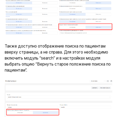
Также доступно отображение поиска по пациентам
вверху страницы, а не справа. Для этого необходимо
включить модуль “search” и в настройках модуля
выбрать опцию “Вернуть старое положение поиска по
пациентам”.