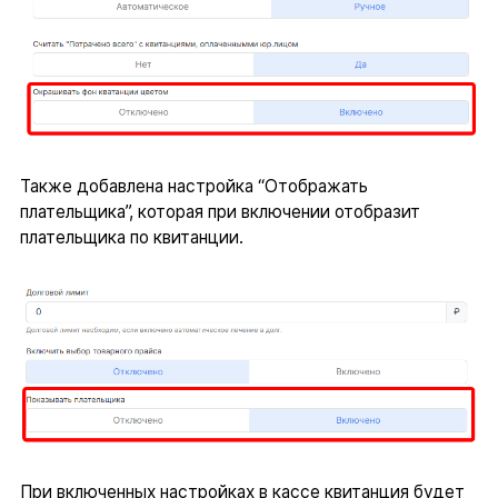
Также добавлена настройка “Отображать
плательщика”, которая при включении отобразит
плательщика по квитанции.
При включенных настройках в кассе квитанция будет