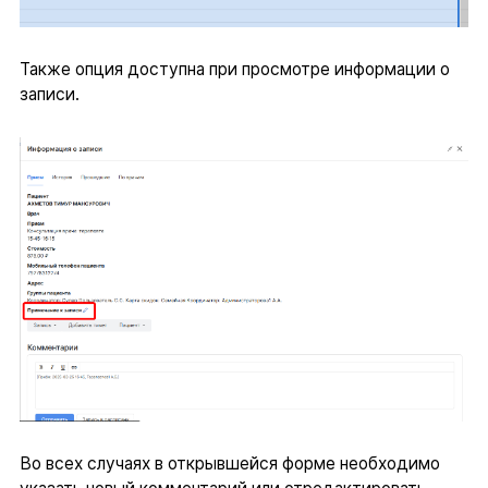
Также опция доступна при просмотре информации о
записи.
Во всех случаях в открывшейся форме необходимо