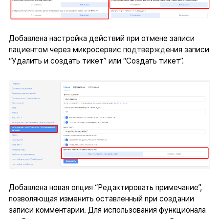
Добавлена настройка действий при отмене записи
пациентом через микросервис подтверждения записи
“Удалить и создать тикет” или “Создать тикет”.
Добавлена новая опция “Редактировать примечание”,
позволяющая изменить оставленный при создании
записи комментарии. Для использования функционала