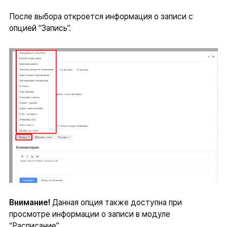
После выбора откроется информация о записи с
опцией “Запись”.
Внимание!
Данная опция также доступна при
просмотре информации о записи в модуле
“Расписание”.