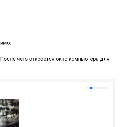
имо:
 После чего откроется окно компьютера для