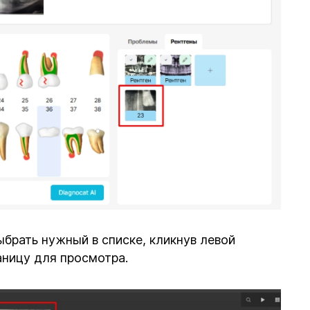
брать нужный в списке, кликнув левой
аницу для просмотра.