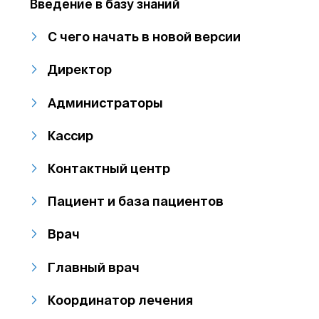
Введение в базу знаний
С чего начать в новой версии
Директор
Администраторы
Кассир
Контактный центр
Пациент и база пациентов
Врач
Главный врач
Координатор лечения