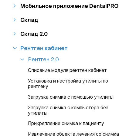
Мобильное приложение DentalPRO
Склад
Склад 2.0
Рентген кабинет
Рентген 2.0
Описание модуля рентген кабинет
Установка и настройка утилиты по
рентгену
Загрузка снимка с помощью утилиты
Загрузка снимка с компьютера без
утилиты
Прикрепление снимка к пациенту
Извлечение объекта лечения со снимка