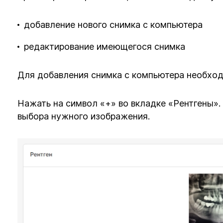
добавление нового снимка с компьютера
редактирование имеющегося снимка
Для добавления снимка с компьютера необход
Нажать на символ «+» во вкладке «Рентгены».
выбора нужного изображения.