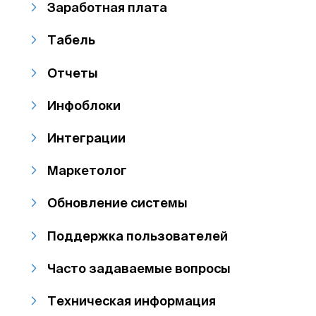
Заработная плата
Табель
Отчеты
Инфоблоки
Интеграции
Маркетолог
Обновление системы
Поддержка пользователей
Часто задаваемые вопросы
Техническая информация