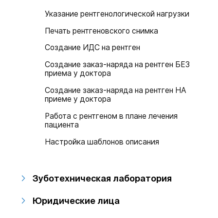
Указание рентгенологической нагрузки
Печать рентгеновского снимка
Создание ИДС на рентген
Создание заказ-наряда на рентген БЕЗ
приема у доктора
Создание заказ-наряда на рентген НА
приеме у доктора
Работа с рентгеном в плане лечения
пациента
Настройка шаблонов описания
Зуботехническая лаборатория
Юридические лица