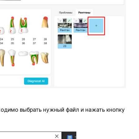
одимо выбрать нужный файл и нажать кнопку