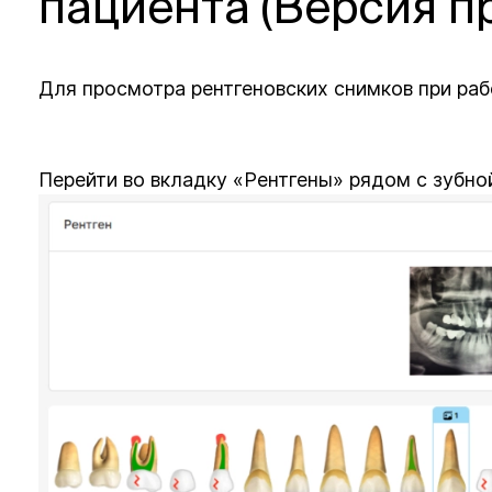
пациента (Версия п
Для просмотра рентгеновских снимков при раб
Перейти во вкладку «Рентгены» рядом с зубно