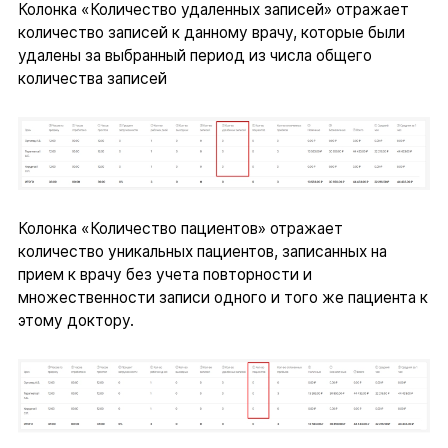
Колонка «Количество удаленных записей» отражает
количество записей к данному врачу, которые были
удалены за выбранный период из числа общего
количества записей
Колонка «Количество пациентов» отражает
количество уникальных пациентов, записанных на
прием к врачу без учета повторности и
множественности записи одного и того же пациента к
этому доктору.