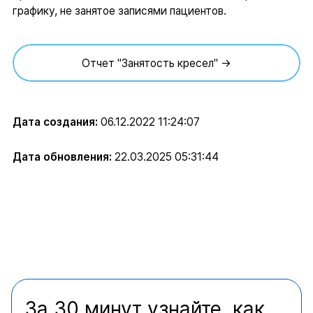
графику, не занятое записями пациентов.
Отчет "Занятость кресел" →
Дата создания:
06.12.2022 11:24:07
Дата обновления:
22.03.2025 05:31:44
За 30 минут узнайте, как