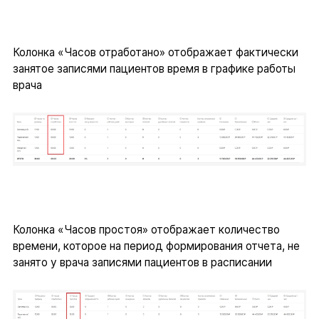
Колонка «Часов отработано» отображает фактически
занятое записями пациентов время в графике работы
врача
Колонка «Часов простоя» отображает количество
времени, которое на период формирования отчета, не
занято у врача записями пациентов в расписании