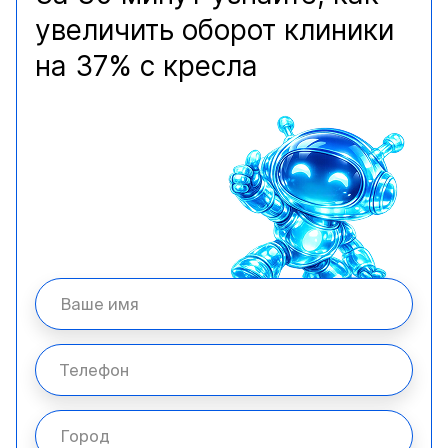
увеличить оборот клиники
на 37% с кресла