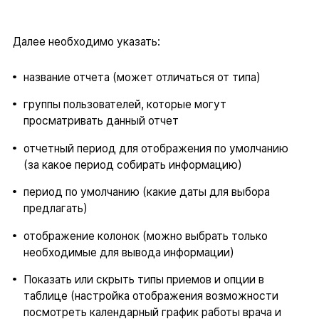
Далее необходимо указать:
название отчета (может отличаться от типа)
группы пользователей, которые могут
просматривать данный отчет
отчетный период для отображения по умолчанию
(за какое период собирать информацию)
период по умолчанию (какие даты для выбора
предлагать)
отображение колонок (можно выбрать только
необходимые для вывода информации)
Показать или скрыть типы приемов и опции в
таблице (настройка отображения возможности
посмотреть календарный график работы врача и