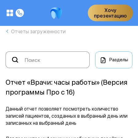
Хочу
презентацию
Отчеты загруженности
Разделы
Отчет «Врачи: часы работы» (Версия
программы Про с 16)
Данный отчет позволяет посмотреть количество
записей пациентов, созданных в выбранный день или
записанных на выбранный день