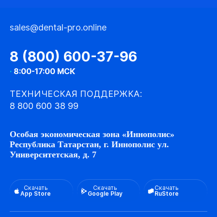
sales@dental-pro.online
8 (800) 600-37-96
·
8:00-17:00 МСК
ТЕХНИЧЕСКАЯ ПОДДЕРЖКА:
8 800 600 38 99
Особая экономическая зона «Иннополис»
Республика Татарстан, г. Иннополис ул.
Университетская, д. 7
Скачать
Скачать
Скачать
App Store
Google Play
RuStore