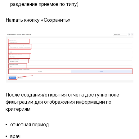
разделение приемов по типу)
Нажать кнопку «Сохранить»
После создания/открытия отчета доступно поле
фильтрации для отображения информации по
критериям:
отчетная период
врач