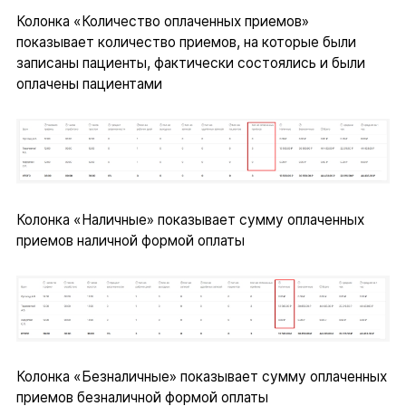
Колонка «Количество оплаченных приемов»
показывает количество приемов, на которые были
записаны пациенты, фактически состоялись и были
оплачены пациентами
Колонка «Наличные» показывает сумму оплаченных
приемов наличной формой оплаты
Колонка «Безналичные» показывает сумму оплаченных
приемов безналичной формой оплаты