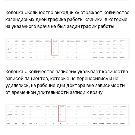
Колонка «Количество выходных» отражает количество
календарных дней графика работы клиники, в которые
на указанного врача не был задан график работы
Колонка « Количество записей» указывает количество
записей пациентов, которые не переносились и не
удалялись, на рабочие дни доктора вне зависимости
от временной длительности записи к врачу