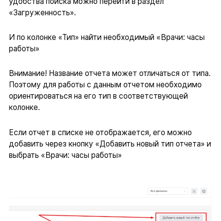
удобства поиска можно перейти в раздел
«Загруженность».
И по колонке «Тип» найти необходимый «Врачи: часы
работы»
Внимание! Название отчета может отличаться от типа.
Поэтому для работы с данным отчетом необходимо
ориентироваться на его тип в соответствующей
колонке.
Если отчет в списке не отображается, его можно
добавить через кнопку «Добавить новый тип отчета» и
выбрать «Врачи: часы работы»