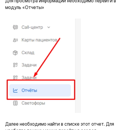
Для просмотра информации необходимо перейти в
модуль «Отчеты»
Далее необходимо найти в списке этот отчет. Для