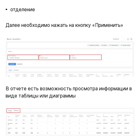
отделение
Далее необходимо нажать на кнопку «Применить»
В отчете есть возможность просмотра информации в
виде таблицы или диаграммы