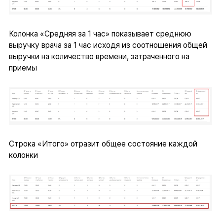
Колонка «Средняя за 1 час» показывает среднюю
выручку врача за 1 час исходя из соотношения общей
выручки на количество времени, затраченного на
приемы
Строка «Итого» отразит общее состояние каждой
колонки