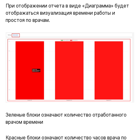
При отображении отчета в виде «Диаграмма» будет
отображаться визуализация времени работы и
простоя по врачам.
Зеленые блоки означают количество отработанного
врачом времени
Красные блоки означают количество часов врача по