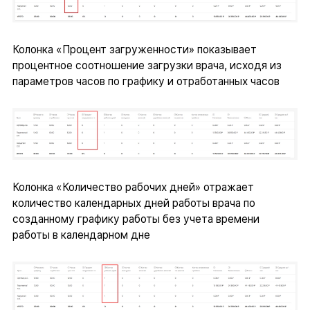
Колонка «Процент загруженности» показывает
процентное соотношение загрузки врача, исходя из
параметров часов по графику и отработанных часов
Колонка «Количество рабочих дней» отражает
количество календарных дней работы врача по
созданному графику работы без учета времени
работы в календарном дне