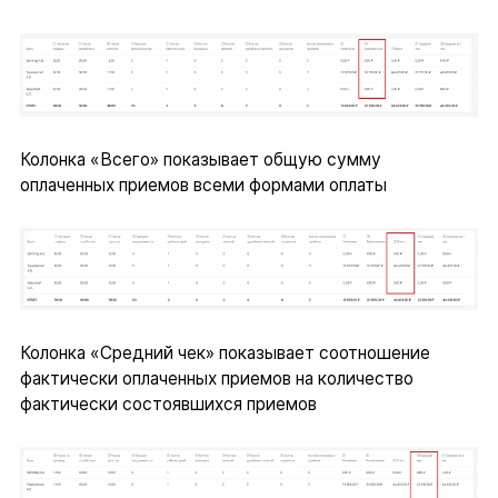
Колонка «Всего» показывает общую сумму
оплаченных приемов всеми формами оплаты
Колонка «Средний чек» показывает соотношение
фактически оплаченных приемов на количество
фактически состоявшихся приемов