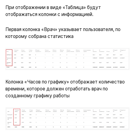
При отображении в виде «Таблица» будут
отображаться колонки с информацией.
Первая колонка «Врач» указывает пользователя, по
которому собрана статистика
Колонка «Часов по графику» отображает количество
времени, которое должен отработать врач по
созданному графику работы