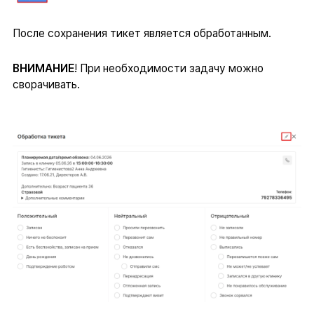
После сохранения тикет является обработанным.
ВНИМАНИЕ
! При необходимости задачу можно
сворачивать.