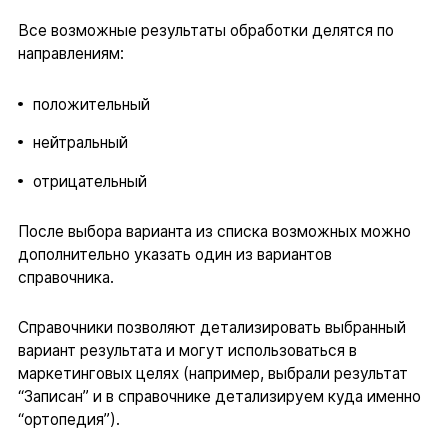
Все возможные результаты обработки делятся по
направлениям:
положительный
нейтральный
отрицательный
После выбора варианта из списка возможных можно
дополнительно указать один из вариантов
справочника.
Справочники позволяют детализировать выбранный
вариант результата и могут использоваться в
маркетинговых целях (например, выбрали результат
“Записан” и в справочнике детализируем куда именно
“ортопедия”).