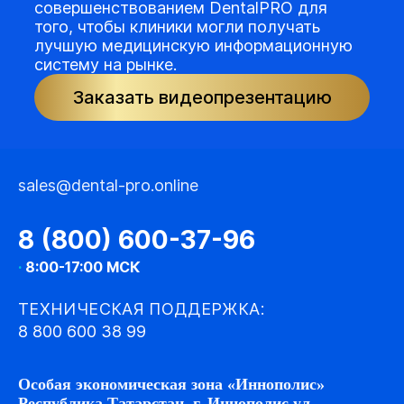
совершенствованием DentalPRO для
того, чтобы клиники могли получать
лучшую медицинскую информационную
систему на рынке.
Заказать видеопрезентацию
sales@dental-pro.online
8 (800) 600-37-96
·
8:00-17:00 МСК
ТЕХНИЧЕСКАЯ ПОДДЕРЖКА:
8 800 600 38 99
Особая экономическая зона «Иннополис»
Республика Татарстан, г. Иннополис ул.