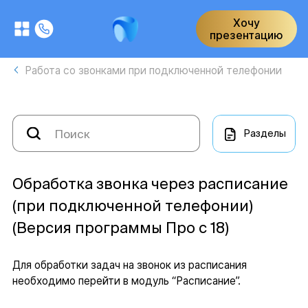
Хочу
презентацию
Работа со звонками при подключенной телефонии
Разделы
Обработка звонка через расписание
(при подключенной телефонии)
(Версия программы Про с 18)
Для обработки задач на звонок из расписания
необходимо перейти в модуль “Расписание”.