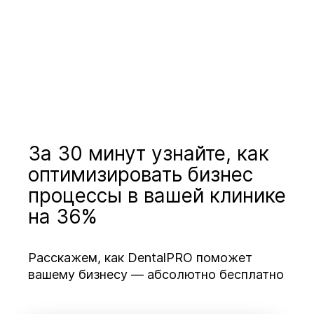
За 30 минут узнайте, как
оптимизировать бизнес
процессы в вашей клинике
на 36%
Расскажем, как DentalPRO поможет
вашему бизнесу — абсолютно бесплатно