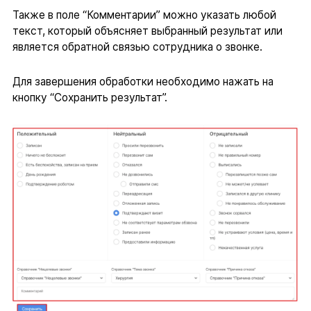
Также в поле “Комментарии” можно указать любой
текст, который объясняет выбранный результат или
является обратной связью сотрудника о звонке.
Для завершения обработки необходимо нажать на
кнопку “Сохранить результат”.