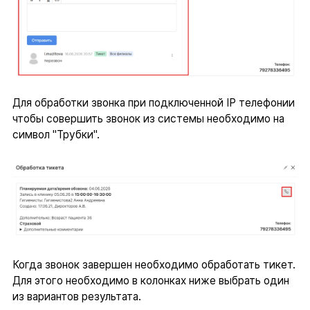
Для обработки звонка при подключенной IP телефонии
чтобы совершить звонок из системы необходимо на
символ "Трубки".
Когда звонок завершен необходимо обработать тикет.
Для этого необходимо в колонках ниже выбрать один
из вариантов результата.