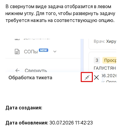
В свернутом виде задача отобразится в левом
нижнем углу. Для того, чтобы развернуть задачу
требуется нажать на соответствующую опцию.
Дата создания:
Дата обновления:
30.07.2026 11:42:23