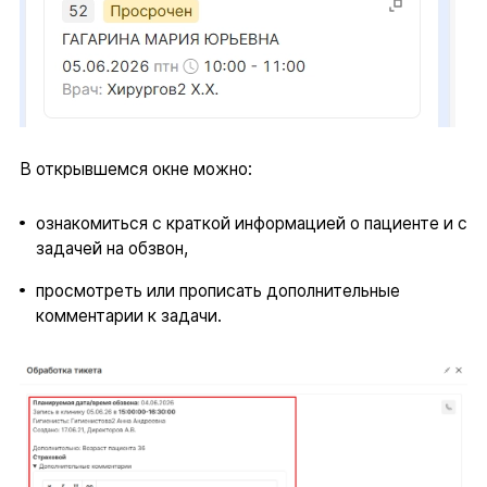
В открывшемся окне можно:
ознакомиться с краткой информацией о пациенте и с
задачей на обзвон,
просмотреть или прописать дополнительные
комментарии к задачи.