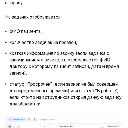
сторону.
На задачах отображается:
ФИО пациента,
количество задачек на прозвон,
краткая информация по звонку (если задачка с
напоминанием о визите, то отображается ФИО
доктору к которому пациент записан, дата и время
записи),
статус “Просрочен” (если звонок не был совершен
до определенного времени) или статус “В работе”,
если кто-то из сотрудников открыл данную задачку
для обработки.