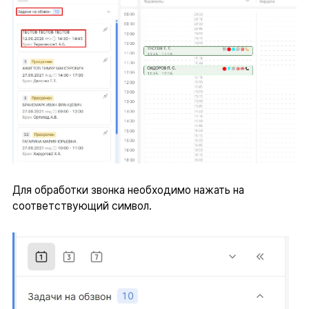
Для обработки звонка необходимо нажать на
соответствующий символ.