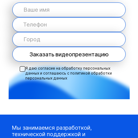
Заказать видеопрезентацию
Я даю согласие на обработку персональных
данных и соглашаюсь с
политикой обработки
персональных данных
Мы занимаемся разработкой,
технической поддержкой и