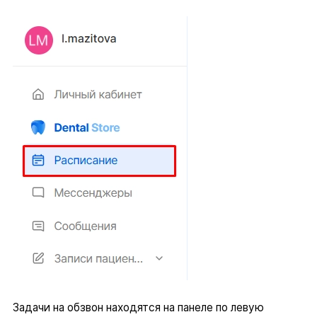
Задачи на обзвон находятся на панеле по левую