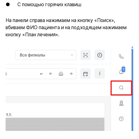
● С помощью горячих клавиш
На панели справа нажимаем на кнопку «Поиск»,
вбиваем ФИО пациента и на подходящем нажимаем
кнопку «План лечения».