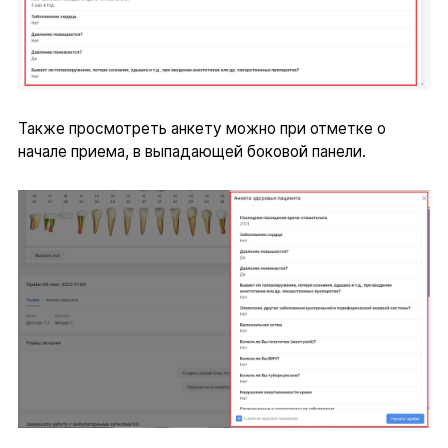
Также просмотреть анкету можно при отметке о
начале приема, в выпадающей боковой панели.