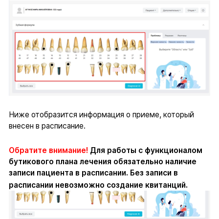
Ниже отобразится информация о приеме, который
внесен в расписание.
Обратите внимание!
Для работы с функционалом
бутикового плана лечения обязательно наличие
записи пациента в расписании. Без записи в
расписании невозможно создание квитанций.