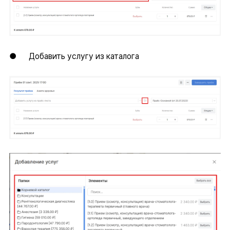
● Добавить услугу из каталога