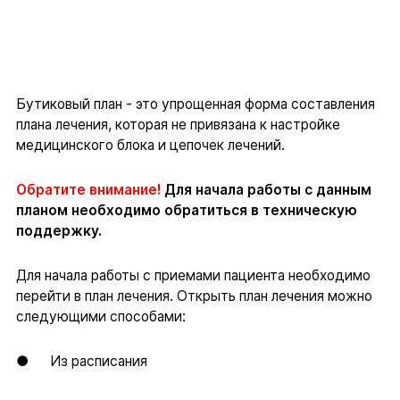
Бутиковый план - это упрощенная форма составления
плана лечения, которая не привязана к настройке
медицинского блока и цепочек лечений.
Обратите внимание!
Для начала работы с данным
планом необходимо обратиться в техническую
поддержку.
Для начала работы с приемами пациента необходимо
перейти в план лечения. Открыть план лечения можно
следующими способами:
● Из расписания