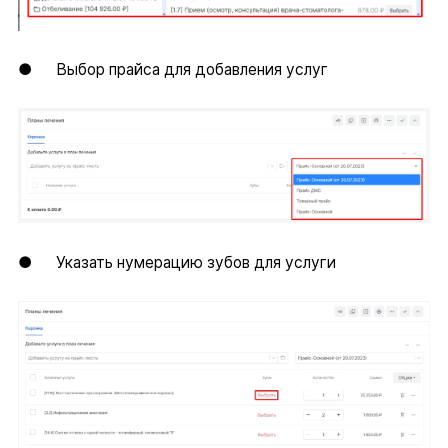
● Выбор прайса для добавления услуг
● Указать нумерацию зубов для услуги