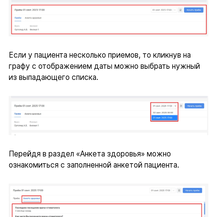
Если у пациента несколько приемов, то кликнув на
графу с отображением даты можно выбрать нужный
из выпадающего списка.
Перейдя в раздел «Анкета здоровья» можно
ознакомиться с заполненной анкетой пациента.