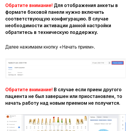
Обратите внимание!
Для отображения анкеты в
формате боковой панели нужно включить
соответствующую конфигурацию. В случае
необходимости активации данной настройки
обратитесь в техническую поддержку.
Далее нажимаем кнопку «Начать прием».
Обратите внимание!
В случае если прием другого
пациента не был завершен или приостановлен, то
начать работу над новым приемом не получится.