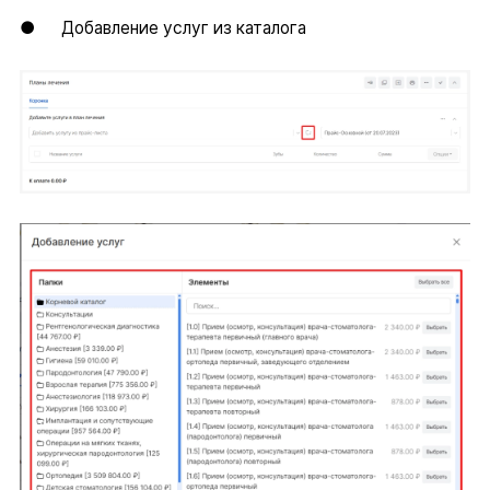
● Добавление услуг из каталога