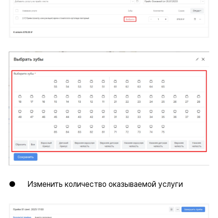
● Изменить количество оказываемой услуги