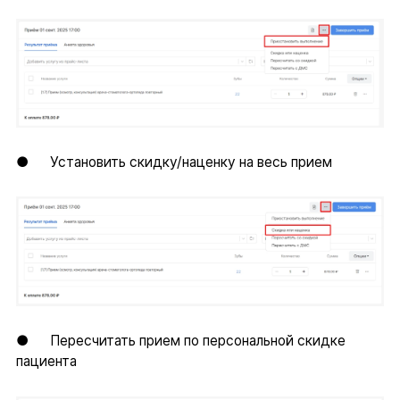
● Установить скидку/наценку на весь прием
● Пересчитать прием по персональной скидке
пациента