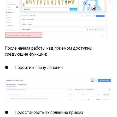
После начала работы над приемом доступны
следующие функции:
● Перейти к плану лечения
● Приостановить выполнение приема