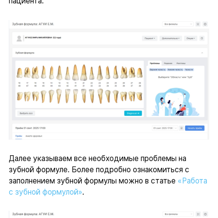
пациента.
Далее указываем все необходимые проблемы на
зубной формуле. Более подробно ознакомиться с
заполнением зубной формулы можно в статье
«
Работа
с зубной формулой
»
.