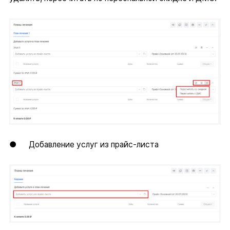
● Добавление услуг из прайс-листа