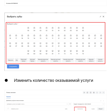
● Изменить количество оказываемой услуги