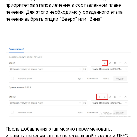
приоритетов этапов лечения в составленном плане
лечения. Для этого необходимо у созданного этапа
лечения выбрать опции “Вверх” или “Вниз”
После добавления этап можно переименовать,
удалить, пересчитать по персональной скидке и ДМС.