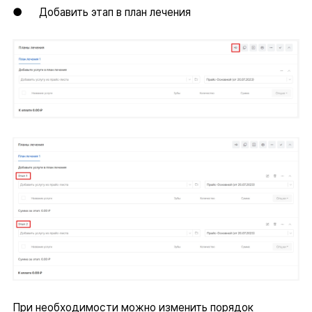
● Добавить этап в план лечения
При необходимости можно изменить порядок