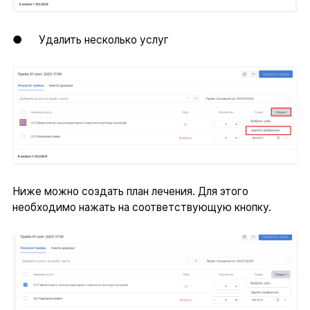
● Удалить несколько услуг
Ниже можно создать план лечения. Для этого
необходимо нажать на соответствующую кнопку.