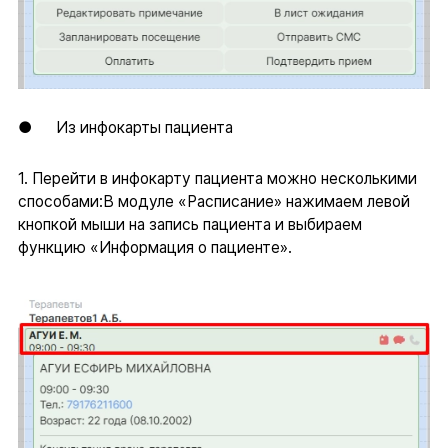
● Из инфокарты пациента
1. Перейти в инфокарту пациента можно несколькими
способами:В модуле «Расписание» нажимаем левой
кнопкой мыши на запись пациента и выбираем
функцию «Информация о пациенте».