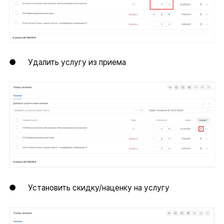
● Удалить услугу из приема
● Установить скидку/наценку на услугу