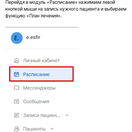
Перейдя в модуль «Расписание» нажимаем левой
кнопкой мыши на запись нужного пациента и выбираем
функцию «План лечения».