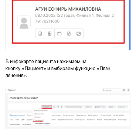
В инфокарте пациента нажимаем на
кнопку «Пациент» и выбираем функцию «План
лечения».