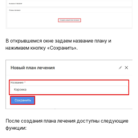
В открывшемся окне задаем название плану и
нажимаем кнопку «Сохранить».
После создания плана лечения доступны следующие
функции: