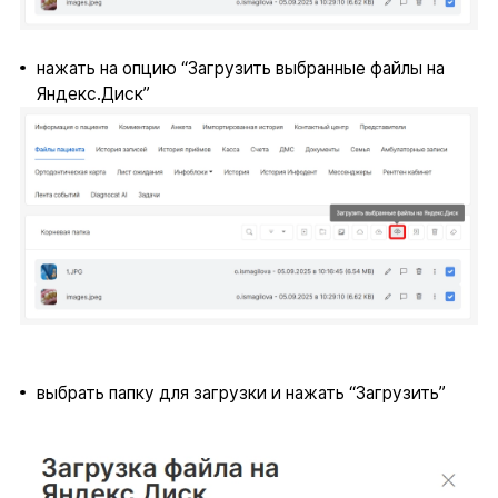
нажать на опцию “Загрузить выбранные файлы на
Яндекс.Диск”
выбрать папку для загрузки и нажать “Загрузить”