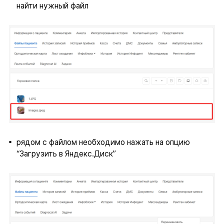
найти нужный файл
рядом с файлом необходимо нажать на опцию
“Загрузить в Яндекс.Диск”