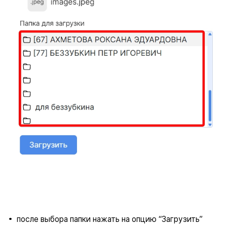
после выбора папки нажать на опцию “Загрузить”