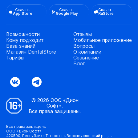
Скачать
Скачать
Скачать
App Store
Google Play
RuStore
Возможности
Отзывы
Кому подходит
Мобильное приложение
База знаний
Вопросы
Магазин DentalStore
О компании
Тарифы
Сравнение
Блог
© 2026 ООО «Дион
Софт».
Все права защищены.
Все права защищены.
ООО «Дион Софт»
420500, Республика Татарстан, Верхнеуслонский р-н, г.