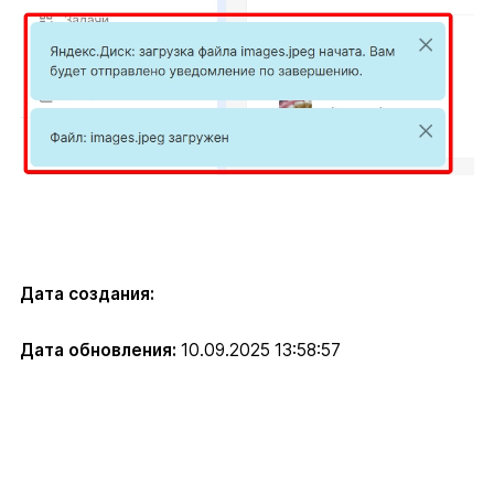
Дата создания:
Дата обновления:
10.09.2025 13:58:57