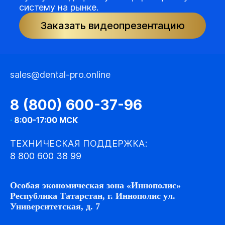
систему на рынке.
Заказать видеопрезентацию
sales@dental-pro.online
8 (800) 600-37-96
·
8:00-17:00 МСК
ТЕХНИЧЕСКАЯ ПОДДЕРЖКА:
8 800 600 38 99
Особая экономическая зона «Иннополис»
Республика Татарстан, г. Иннополис ул.
Университетская, д. 7