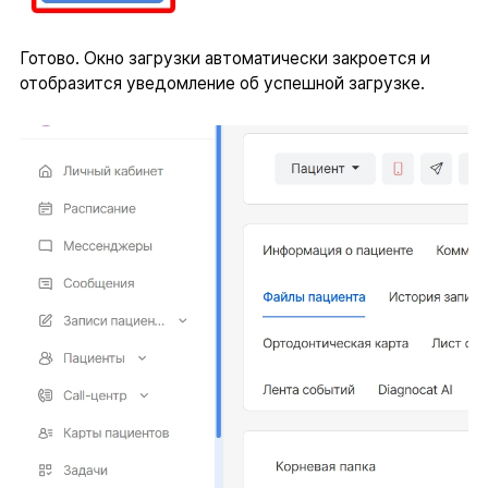
Готово. Окно загрузки автоматически закроется и
отобразится уведомление об успешной загрузке.