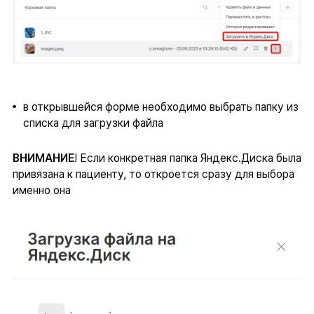
в открывшейся форме необходимо выбрать папку из
списка для загрузки файла
ВНИМАНИЕ
! Если конкретная папка Яндекс.Диска была
привязана к пациенту, то откроется сразу для выбора
именно она