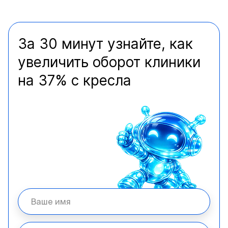
За 30 минут узнайте, как
увеличить оборот клиники
на 37% с кресла