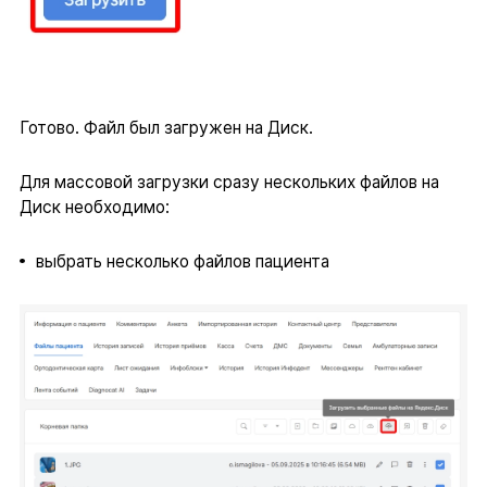
Готово. Файл был загружен на Диск.
Для массовой загрузки сразу нескольких файлов на
Диск необходимо:
выбрать несколько файлов пациента