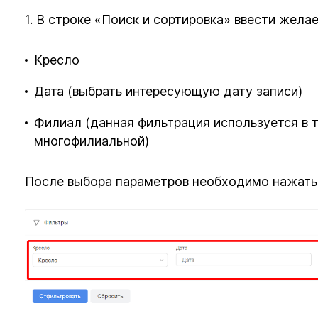
1. В строке «Поиск и сортировка» ввести жел
Кресло
Дата (выбрать интересующую дату записи)
Филиал (данная фильтрация используется в т
многофилиальной)
После выбора параметров необходимо нажать