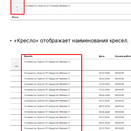
«Кресло» отображает наименования кресел.