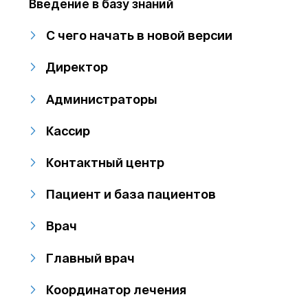
Введение в базу знаний
С чего начать в новой версии
Директор
Администраторы
Кассир
Контактный центр
Пациент и база пациентов
Врач
Главный врач
Координатор лечения