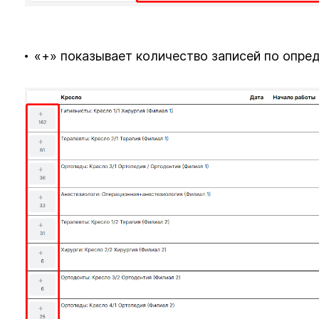
«+» показывает количество записей по опре