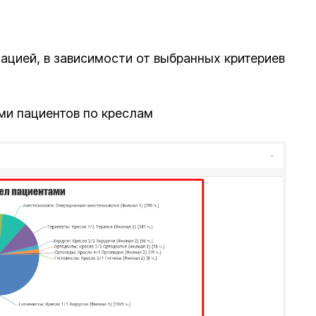
ацией, в зависимости от выбранных критериев
ми пациентов по креслам