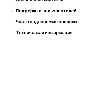
Поддержка пользователей
Часто задаваемые вопросы
Техническая информация