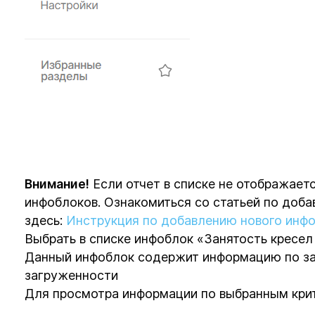
Внимание!
Если отчет в списке не отображаетс
инфоблоков. Ознакомиться со статьей по доб
здесь:
Инструкция по добавлению нового инф
Выбрать в списке инфоблок «Занятость кресел
Данный инфоблок содержит информацию по за
загруженности
Для просмотра информации по выбранным кри