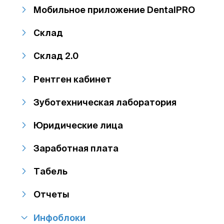
Мобильное приложение DentalPRO
Склад
Склад 2.0
Рентген кабинет
Зуботехническая лаборатория
Юридические лица
Заработная плата
Табель
Отчеты
Инфоблоки