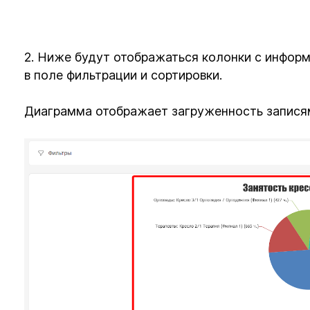
2. Ниже будут отображаться колонки с информ
в поле фильтрации и сортировки.
Диаграмма отображает загруженность запися