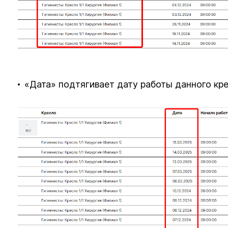
«Дата» подтягивает дату работы данного кре