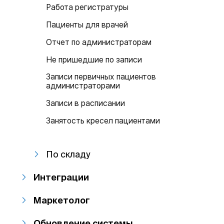
Работа регистратуры
Пациенты для врачей
Отчет по администраторам
Не пришедшие по записи
Записи первичных пациентов
администраторами
Записи в расписании
Занятость кресел пациентами
По складу
Интеграции
Маркетолог
Обновление системы