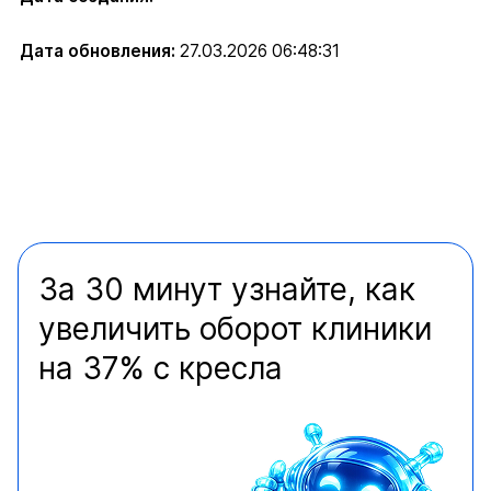
Дата обновления:
27.03.2026 06:48:31
За 30 минут узнайте, как
увеличить оборот клиники
на 37% с кресла