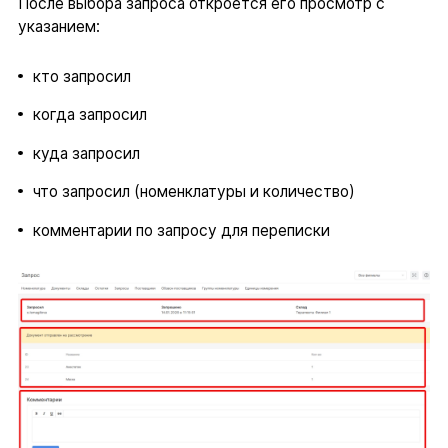
После выбора запроса откроется его просмотр с
указанием:
кто запросил
когда запросил
куда запросил
что запросил (номенклатуры и количество)
комментарии по запросу для переписки