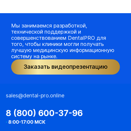
Мы занимаемся разработкой,
технической поддержкой и
совершенствованием DentalPRO для
того, чтобы клиники могли получать
лучшую медицинскую информационную
систему на рынке.
Заказать видеопрезентацию
sales@dental-pro.online
8 (800) 600-37-96
·
8:00-17:00 МСК