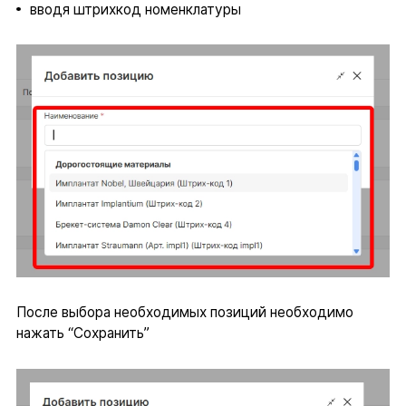
вводя штрихкод номенклатуры
После выбора необходимых позиций необходимо
нажать “Сохранить”