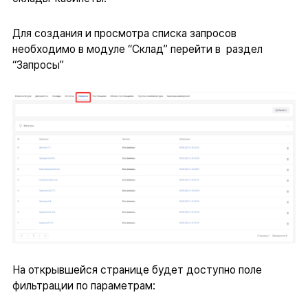
Для создания и просмотра списка запросов
необходимо в модуле “Склад” перейти в раздел
“Запросы”
На открывшейся странице будет доступно поле
фильтрации по параметрам: