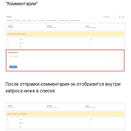
“Комментарии”
После отправки комментария он отобразится внутри
запроса ниже в списке