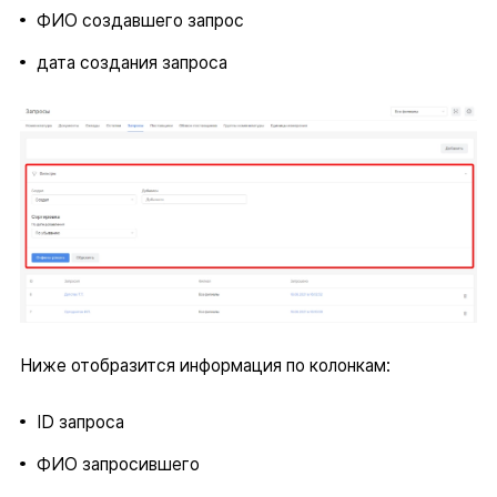
ФИО создавшего запрос
дата создания запроса
Ниже отобразится информация по колонкам:
ID запроса
ФИО запросившего