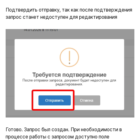
Подтвердить отправку, так как после подтверждения
запрос станет недоступен для редактирования
Готово. Запрос был создан. При необходимости в
процессе работы с запросом доступно поле