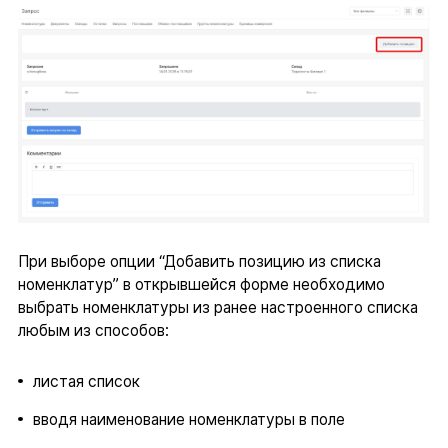
При выборе опции “Добавить позицию из списка
номенклатур” в открывшейся форме необходимо
выбрать номенклатуры из ранее настроенного списка
любым из способов:
листая список
вводя наименование номенклатуры в поле