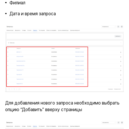
Филиал
Дата и время запроса
Для добавления нового запроса необходимо выбрать
опцию “Добавить” вверху страницы