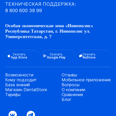
ТЕХНИЧЕСКАЯ ПОДДЕРЖКА:
8 800 600 38 99
Особая экономическая зона «Иннополис»
Республика Татарстан, г. Иннополис ул.
Университетская, д. 7
Скачать
Скачать
Скачать
App Store
Google Play
RuStore
Возможности
Отзывы
Кому подходит
Мобильное приложение
База знаний
Вопросы
Магазин DentalStore
О компании
Тарифы
Сравнение
Блог