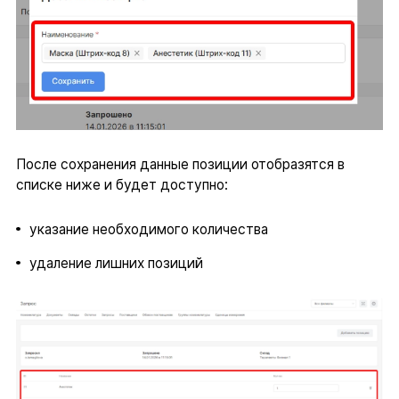
После сохранения данные позиции отобразятся в
списке ниже и будет доступно:
указание необходимого количества
удаление лишних позиций