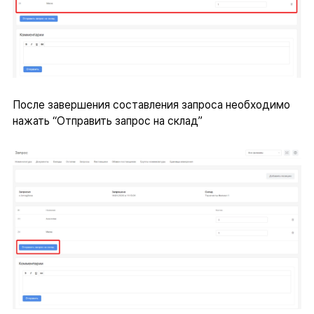
После завершения составления запроса необходимо
нажать “Отправить запрос на склад”