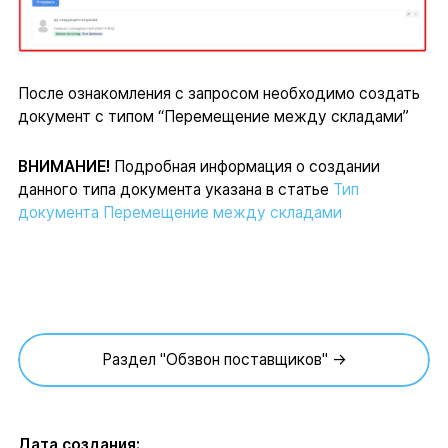
После ознакомления с запросом необходимо создать
документ с типом “Перемещение между складами”
ВНИМАНИЕ!
Подробная информация о создании
данного типа документа указана в статье
Тип
документа Перемещение между складами
Раздел "Обзвон поставщиков" →
Дата создания: