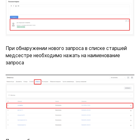
При обнаружении нового запроса в списке старшей
медсестре необходимо нажать на наименование
запроса