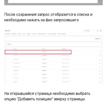
После сохранения запрос отобразится в списке и
необходимо нажать на фио запросившего
На открывшейся странице необходимо выбрать
опцию “Добавить позицию” вверху страницы