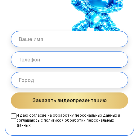
Заказать видеопрезентацию
Я даю согласие на обработку персональных данных и
соглашаюсь с
политикой обработки персональных
данных