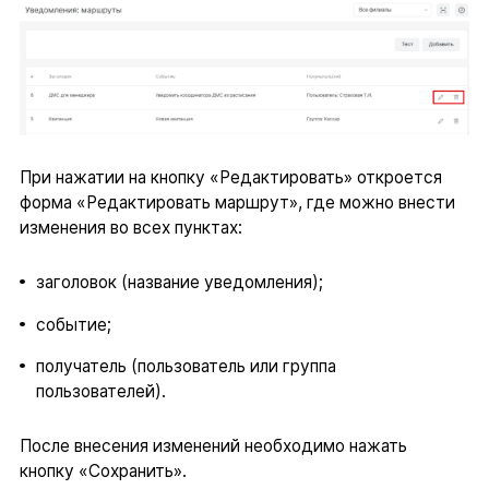
При нажатии на кнопку «Редактировать» откроется
форма «Редактировать маршрут», где можно внести
изменения во всех пунктах:
заголовок (название уведомления);
событие;
получатель (пользователь или группа
пользователей).
После внесения изменений необходимо нажать
кнопку «Сохранить».