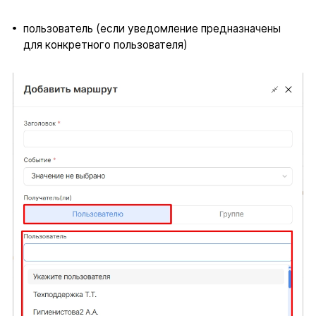
пользователь (если уведомление предназначены
для конкретного пользователя)