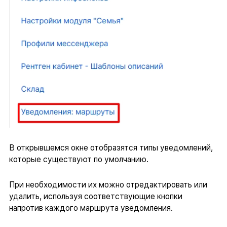
В открывшемся окне отобразятся типы уведомлений,
которые существуют по умолчанию.
При необходимости их можно отредактировать или
удалить, используя соответствующие кнопки
напротив каждого маршрута уведомления.