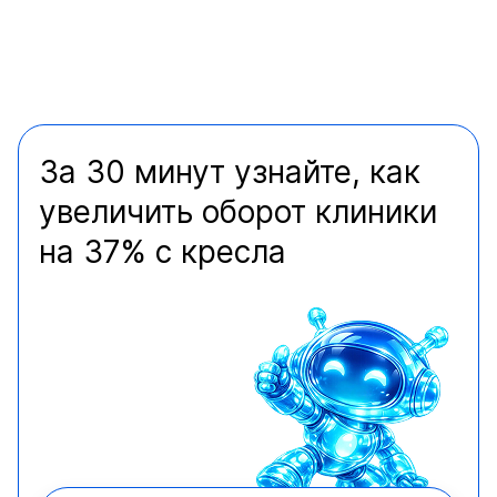
За 30 минут узнайте, как
увеличить оборот клиники
на 37% с кресла