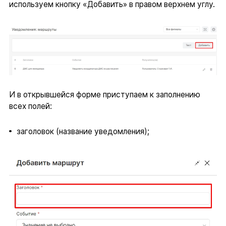
используем кнопку «Добавить» в правом верхнем углу.
И в открывшейся форме приступаем к заполнению
всех полей:
заголовок (название уведомления);