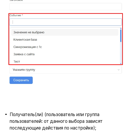
Получатель(ли) (пользователь или группа
пользователей: от данного выбора зависят
последующие действия по настройке);