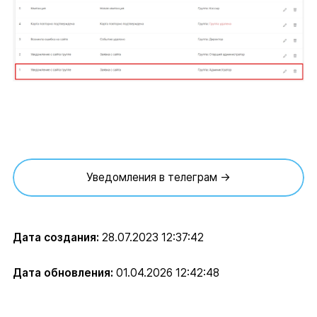
Уведомления в телеграм →
Дата создания:
28.07.2023 12:37:42
Дата обновления:
01.04.2026 12:42:48