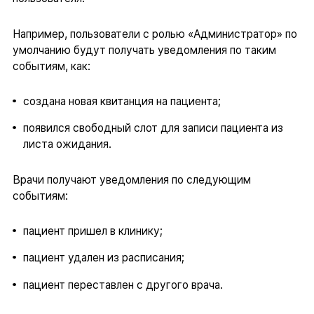
Например, пользователи с ролью «Администратор» по
умолчанию будут получать уведомления по таким
событиям, как:
создана новая квитанция на пациента;
появился свободный слот для записи пациента из
листа ожидания.
Врачи получают уведомления по следующим
событиям:
пациент пришел в клинику;
пациент удален из расписания;
пациент переставлен с другого врача.