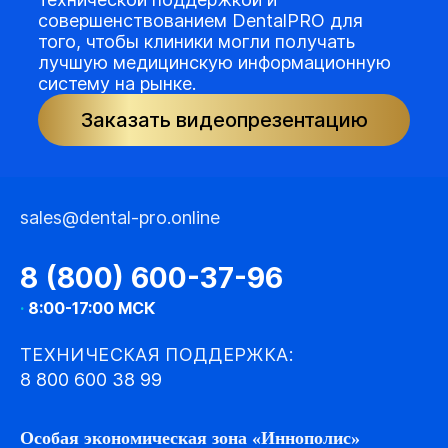
совершенствованием DentalPRO для
того, чтобы клиники могли получать
лучшую медицинскую информационную
систему на рынке.
Заказать видеопрезентацию
sales@dental-pro.online
8 (800) 600-37-96
·
8:00-17:00 МСК
ТЕХНИЧЕСКАЯ ПОДДЕРЖКА:
8 800 600 38 99
Особая экономическая зона «Иннополис»