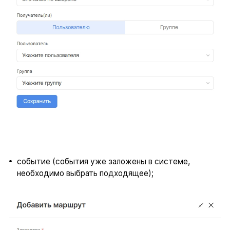
событие (события уже заложены в системе,
необходимо выбрать подходящее);