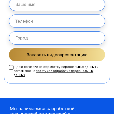
Заказать видеопрезентацию
Я даю согласие на обработку персональных данных и
соглашаюсь с
политикой обработки персональных
данных
Мы занимаемся разработкой,
технической поддержкой и