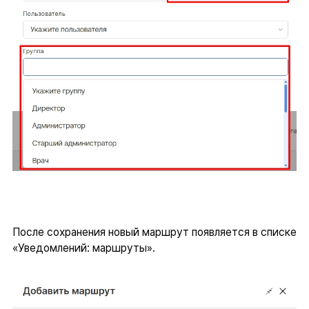
После сохранения новый маршрут появляется в списке
«Уведомлений: маршруты».