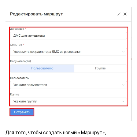
Для того, чтобы создать новый «Маршрут»,