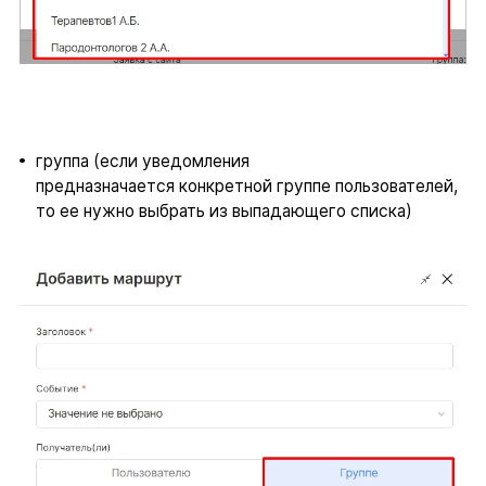
группа (если уведомления
предназначается конкретной группе пользователей,
то ее нужно выбрать из выпадающего списка)