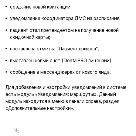
создание новой квитанции;
уведомление координатора ДМС из расписания;
пациент стал претендентом на получение новой
скидочной карты;
поставлена отметка "Пациент пришел";
выставлен новый счет (DentalPRO лицензии);
сообщение в мессенджерах от нового лида.
Для добавления и настройки уведомлений в системе
есть модуль «Уведомления: маршруты». Данный
модуль находится в меню в панели справа, раздел
«Дополнительные настройки».