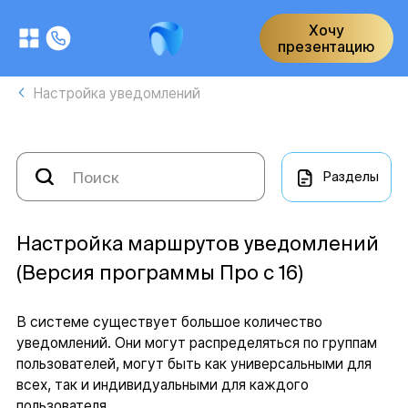
Хочу
презентацию
Настройка уведомлений
Разделы
Настройка маршрутов уведомлений
(Версия программы Про с 16)
В системе существует большое количество
уведомлений. Они могут распределяться по группам
пользователей, могут быть как универсальными для
всех, так и индивидуальными для каждого
пользователя.