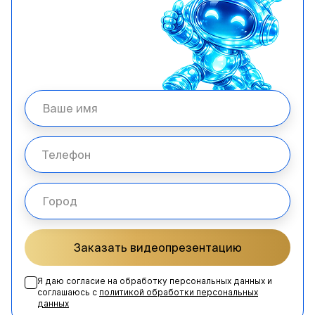
Заказать видеопрезентацию
Я даю согласие на обработку персональных данных и
соглашаюсь с
политикой обработки персональных
данных