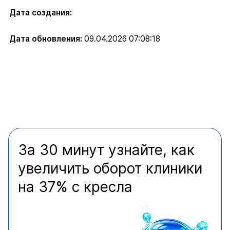
Дата создания:
Дата обновления:
09.04.2026 07:08:18
За 30 минут узнайте, как
увеличить оборот клиники
на 37% с кресла