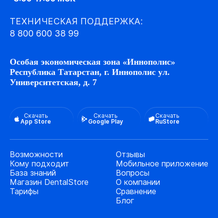
ТЕХНИЧЕСКАЯ ПОДДЕРЖКА:
8 800 600 38 99
Особая экономическая зона «Иннополис»
Республика Татарстан, г. Иннополис ул.
Университетская, д. 7
Скачать
Скачать
Скачать
App Store
Google Play
RuStore
Возможности
Отзывы
Кому подходит
Мобильное приложение
База знаний
Вопросы
Магазин DentalStore
О компании
Тарифы
Сравнение
Блог