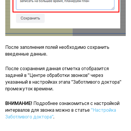
После заполнения полей необходимо сохранить
введенные данные.
После сохранения данная отметка отобразится
задачей в "Центре обработки звонков" через
указанный в настройках этапа "Заботливого доктора"
промежуток времени.
ВНИМАНИЕ!
Подробнее ознакомиться с настройкой
интервалов для звонка можно в статье
"Настройка
Заботливого доктора"
.