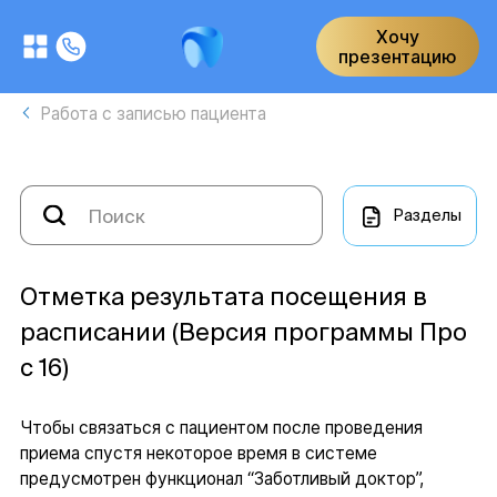
Хочу
презентацию
Работа с записью пациента
Разделы
Отметка результата посещения в
расписании (Версия программы Про
с 16)
Чтобы связаться с пациентом после проведения
приема спустя некоторое время в системе
предусмотрен функционал “Заботливый доктор”,