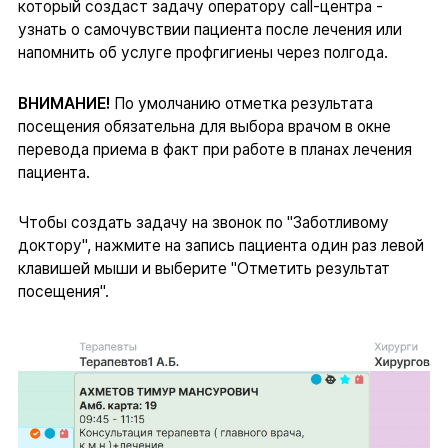
который создаст задачу оператору call-центра -
узнать о самочувствии пациента после лечения или
напомнить об услуге профгигиены через полгода.
ВНИМАНИЕ!
По умолчанию отметка результата
посещения обязательна для выбора врачом в окне
перевода приема в факт при работе в планах лечения
пациента.
Чтобы создать задачу на звонок по "Заботливому
доктору", нажмите на запись пациента один раз левой
клавишей мыши и выберите "Отметить результат
посещения".