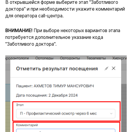
В открывшейся форме выберите этап "Заботливого
доктора" и при необходимости укажите комментарий
для оператора call-центра.
ВНИМАНИЕ!
При выборе некоторых вариантов этапа
потребуется дополнительное указание кода
"Заботливого доктора".