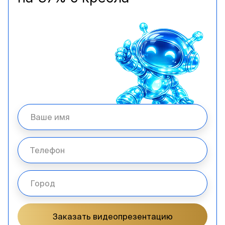
Заказать видеопрезентацию