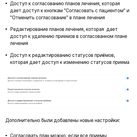
Доступ к согласованию планов лечения, которая
дает доступ к кнопкам "Согласовать с пациентом" и
"Отменить согласование" в плане лечения
Редактирование планов лечения, которая дает
доступ к удалению приемов в согласованном плане
лечения
Доступ к редактированию статусов приёмов,
которая дает доступ к изменению статусов приема
Дополнительно были добавлены новые настройки:
Согласовать план можно, если все приемы