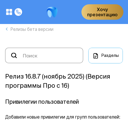
Хочу
презентацию
Релизы бета версии
Разделы
Релиз 16.8.7 (ноябрь 2025) (Версия
программы Про с 16)
Привилегии пользователей
Добавили новые привилегии для групп пользователей: