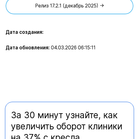
Релиз 17.2.1 (декабрь 2025) →
Дата создания:
Дата обновления:
04.03.2026 06:15:11
За 30 минут узнайте, как
увеличить оборот клиники
на 37% с кресла