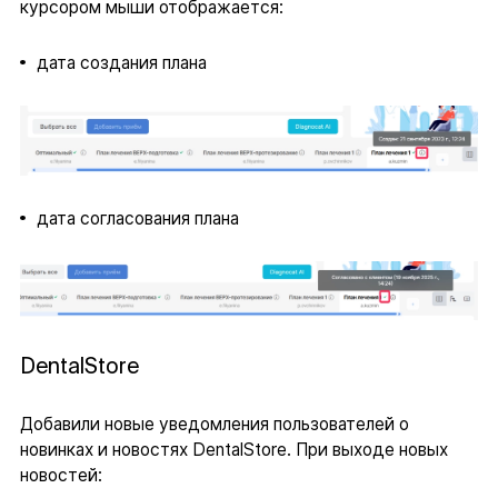
курсором мыши отображается:
дата создания плана
дата согласования плана
DentalStore
Добавили новые уведомления пользователей о
новинках и новостях DentalStore. При выходе новых
новостей: