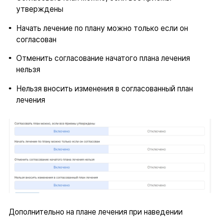
утверждены
Начать лечение по плану можно только если он
согласован
Отменить согласование начатого плана лечения
нельзя
Нельзя вносить изменения в согласованный план
лечения
Дополнительно на плане лечения при наведении