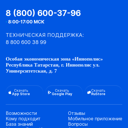
8 (800) 600-37-96
·
8:00-17:00 МСК
ТЕХНИЧЕСКАЯ ПОДДЕРЖКА:
8 800 600 38 99
Особая экономическая зона «Иннополис»
Республика Татарстан, г. Иннополис ул.
Университетская, д. 7
Скачать
Скачать
Скачать
App Store
Google Play
RuStore
Возможности
Отзывы
Кому подходит
Мобильное приложение
База знаний
Вопросы