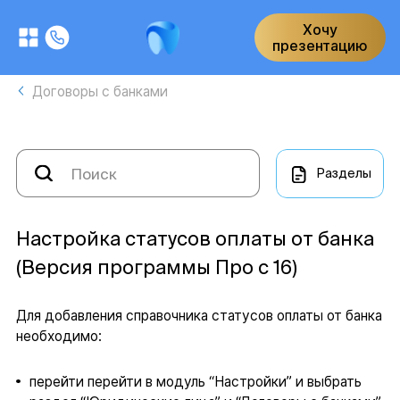
Хочу
презентацию
Договоры с банками
Разделы
Настройка статусов оплаты от банка
(Версия программы Про с 16)
Для добавления справочника статусов оплаты от банка
необходимо:
перейти перейти в модуль “Настройки” и выбрать