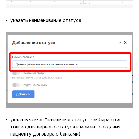
указать наименование статуса
указать чек-ап “начальный статус” (выбирается
только для первого статуса в момент создания
пациенту договора с банками)