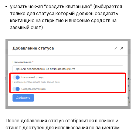
указать чек-ап “создать квитанцию” (выбирается
только для статуса,который должен создавать
квитанцию на открытие и внесение средств на
заемный счет)
После добавления статус отобразится в списке и
станет доступен для использования по пациентам