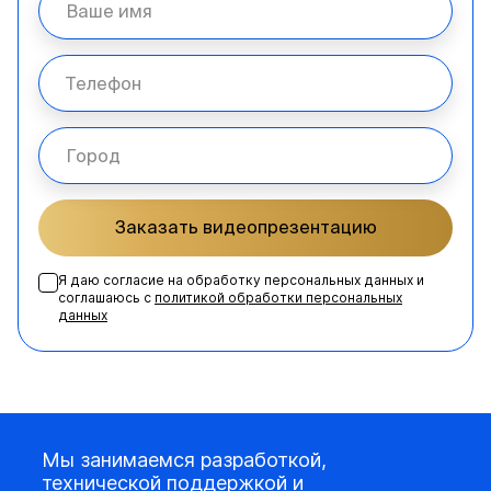
Заказать видеопрезентацию
Я даю согласие на обработку персональных данных и
соглашаюсь с
политикой обработки персональных
данных
Мы занимаемся разработкой,
технической поддержкой и