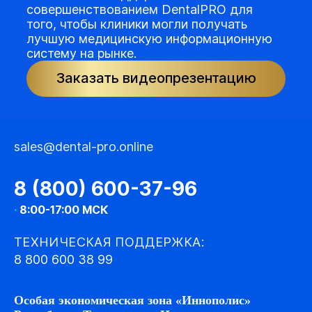
совершенствованием DentalPRO для
того, чтобы клиники могли получать
лучшую медицинскую информационную
систему на рынке.
Заказать видеопрезентацию
sales@dental-pro.online
8 (800) 600-37-96
·
8:00-17:00 МСК
ТЕХНИЧЕСКАЯ ПОДДЕРЖКА:
8 800 600 38 99
Особая экономическая зона «Иннополис»