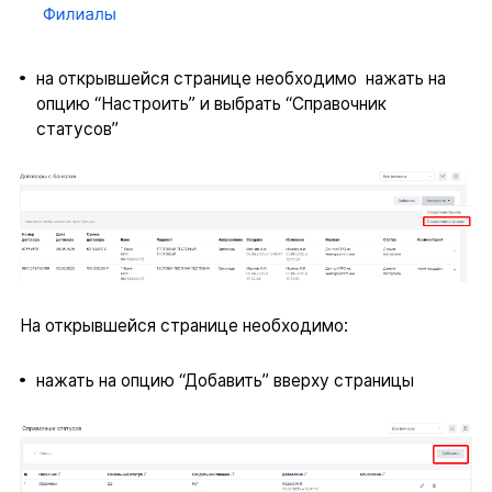
на открывшейся странице необходимо нажать на
опцию “Настроить” и выбрать “Справочник
статусов”
На открывшейся странице необходимо:
нажать на опцию “Добавить” вверху страницы