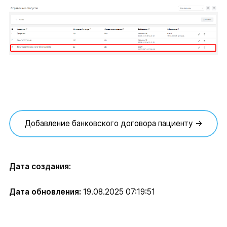
Добавление банковского договора пациенту →
Дата создания:
Дата обновления:
19.08.2025 07:19:51