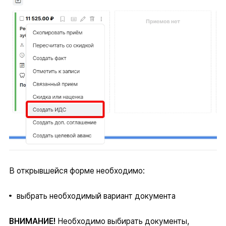
В открывшейся форме необходимо:
выбрать необходимый вариант документа
ВНИМАНИЕ!
Необходимо выбирать документы,