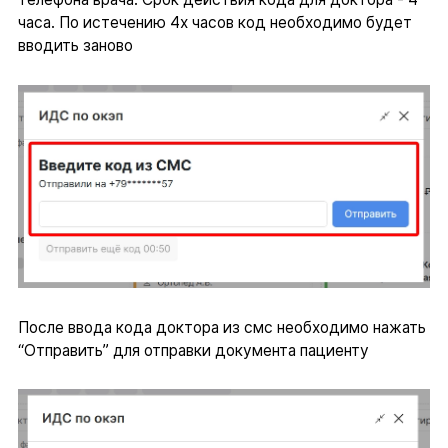
часа. По истечению 4х часов код необходимо будет
вводить заново
После ввода кода доктора из смс необходимо нажать
“Отправить” для отправки документа пациенту