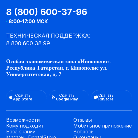
8 (800) 600-37-96
·
8:00-17:00 МСК
ТЕХНИЧЕСКАЯ ПОДДЕРЖКА:
8 800 600 38 99
Особая экономическая зона «Иннополис»
Республика Татарстан, г. Иннополис ул.
Университетская, д. 7
Скачать
Скачать
Скачать
App Store
Google Play
RuStore
Возможности
Отзывы
Кому подходит
Мобильное приложение
База знаний
Вопросы
Магазин DentalStore
О компании