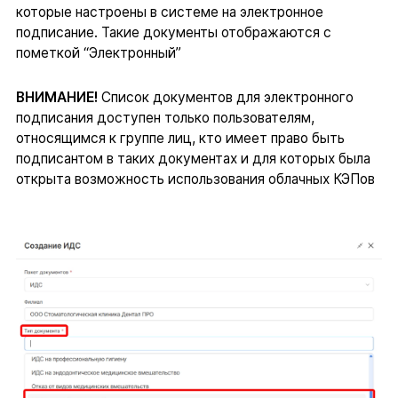
которые настроены в системе на электронное
подписание. Такие документы отображаются с
пометкой “Электронный”
ВНИМАНИЕ!
Список документов для электронного
подписания доступен только пользователям,
относящимся к группе лиц, кто имеет право быть
подписантом в таких документах и для которых была
открыта возможность использования облачных КЭПов