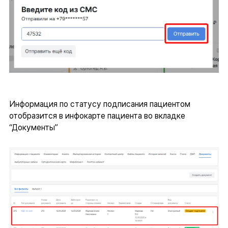
Информация по статусу подписания пациентом
отобразится в инфокарте пациента во вкладке
“Документы”