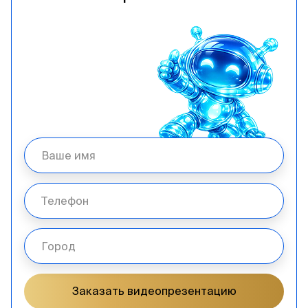
Заказать видеопрезентацию