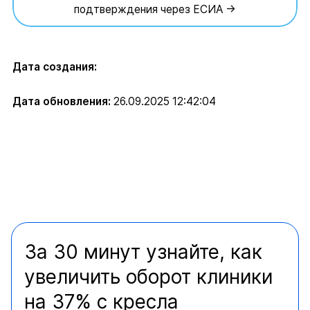
подтверждения через ЕСИА →
Дата создания:
Дата обновления:
26.09.2025 12:42:04
За 30 минут узнайте, как
увеличить оборот клиники
на 37% с кресла