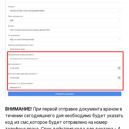
ВНИМАНИЕ!
При первой отправке документа врачом в
течении сегодняшнего дня необходимо будет указать
код из смс,которое будет отправлено на номер
телефона врача. Срок действия кода для доктора - 4