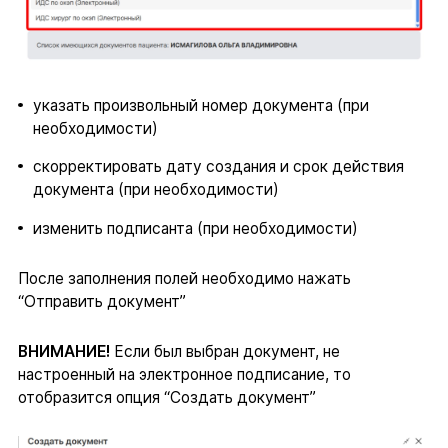
указать произвольный номер документа (при
необходимости)
скорректировать дату создания и срок действия
документа (при необходимости)
изменить подписанта (при необходимости)
После заполнения полей необходимо нажать
“Отправить документ”
ВНИМАНИЕ!
Если был выбран документ, не
настроенный на электронное подписание, то
отобразится опция “Создать документ”