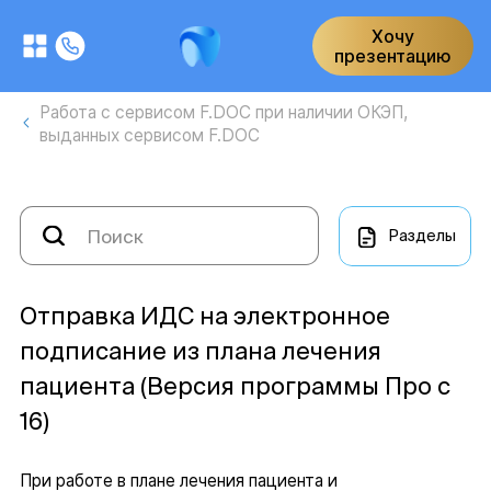
Хочу
презентацию
Работа с сервисом F.DOC при наличии ОКЭП,
выданных сервисом F.DOC
Разделы
Отправка ИДС на электронное
подписание из плана лечения
пациента (Версия программы Про с
16)
При работе в плане лечения пациента и