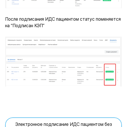
После подписания ИДС пациентом статус поменяется
на “Подписан КЭП”
Электронное подписание ИДС пациентом без