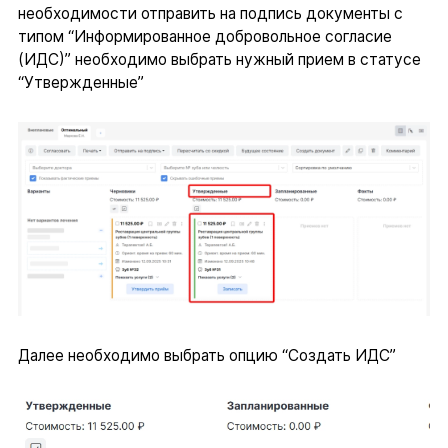
необходимости отправить на подпись документы с
типом “Информированное добровольное согласие
(ИДС)” необходимо выбрать нужный прием в статусе
“Утвержденные”
Далее необходимо выбрать опцию “Создать ИДС”