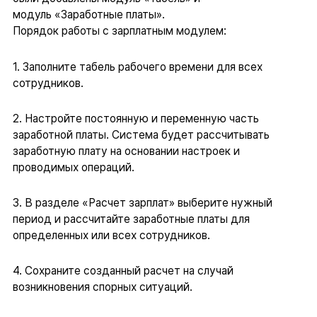
модуль «Заработные платы».
Порядок работы с зарплатным модулем:
1. Заполните табель рабочего времени для всех
сотрудников.
2. Настройте постоянную и переменную часть
заработной платы. Система будет рассчитывать
заработную плату на основании настроек и
проводимых операций.
3. В разделе «Расчет зарплат» выберите нужный
период и рассчитайте заработные платы для
определенных или всех сотрудников.
4. Сохраните созданный расчет на случай
возникновения спорных ситуаций.