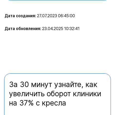
Дата создания:
27.07.2023 06:45:00
Дата обновления:
23.04.2025 10:32:41
За 30 минут узнайте, как
увеличить оборот клиники
на 37% с кресла