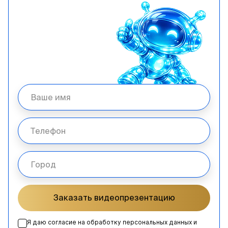
Заказать видеопрезентацию
Я даю согласие на обработку персональных данных и