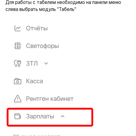
Для работы с табелем необходимо на панели меню
слева выбрать модуль "Табель"