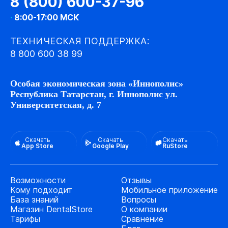
8 (800) 600-37-96
·
8:00-17:00 МСК
ТЕХНИЧЕСКАЯ ПОДДЕРЖКА:
8 800 600 38 99
Особая экономическая зона «Иннополис»
Республика Татарстан, г. Иннополис ул.
Университетская, д. 7
Скачать
Скачать
Скачать
App Store
Google Play
RuStore
Возможности
Отзывы
Кому подходит
Мобильное приложение
База знаний
Вопросы
Магазин DentalStore
О компании
Тарифы
Сравнение