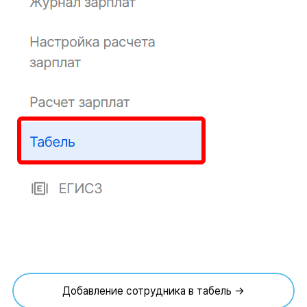
Добавление сотрудника в табель →