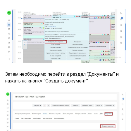
Затем необходимо перейти в раздел “Документы” и
нажать на кнопку “Создать документ”