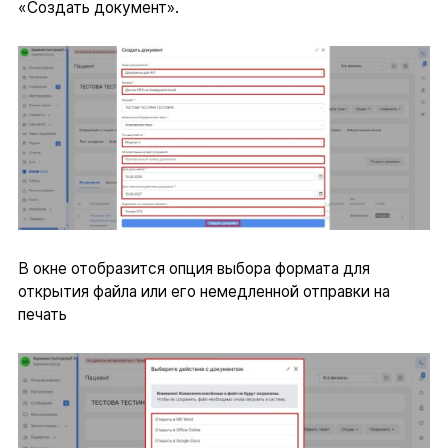
«Создать документ».
В окне отобразится опция выбора формата для
открытия файла или его немедленной отправки на
печать