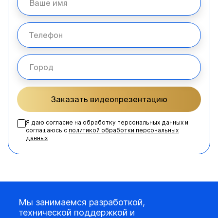
Заказать видеопрезентацию
Я даю согласие на обработку персональных данных и
соглашаюсь с
политикой обработки персональных
данных
Мы занимаемся разработкой,
технической поддержкой и