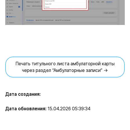
Печать титульного листа амбулаторной карты
через раздел “Амбулаторные записи” →
Дата создания:
Дата обновления:
15.04.2026 05:39:34