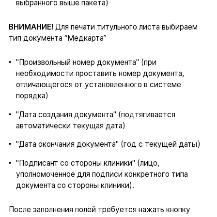
выбранного выше пакета)
ВНИМАНИЕ!
Для печати титульного листа выбираем
тип документа “Медкарта”
"Произвольный номер документа" (при
необходимости проставить номер документа,
отличающегося от установленного в системе
порядка)
"Дата создания документа" (подтягивается
автоматически текущая дата)
"Дата окончания документа" (год с текущей даты)
"Подписант со стороны клиники" (лицо,
уполномоченное для подписи конкретного типа
документа со стороны клиники).
После заполнения полей требуется нажать кнопку