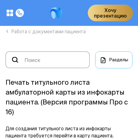
Хочу
презентацию
Работа с документами пациента
Разделы
Печать титульного листа
амбулаторной карты из инфокарты
пациента. (Версия программы Про с
16)
Для создания титульного листа из инфокарты
пациента требуется перейти в карту пациента.