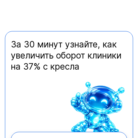
За 30 минут узнайте, как
увеличить оборот клиники
на 37% с кресла