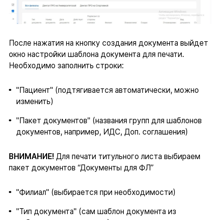
После нажатия на кнопку создания документа выйдет
окно настройки шаблона документа для печати.
Необходимо заполнить строки:
"Пациент" (подтягивается автоматически, можно
изменить)
"Пакет документов" (названия групп для шаблонов
документов, например, ИДС, Доп. соглашения)
ВНИМАНИЕ!
Для печати титульного листа выбираем
пакет документов “Документы для ФЛ”
"Филиал" (выбирается при необходимости)
"Тип документа" (сам шаблон документа из