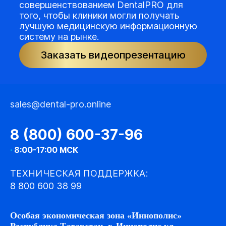
совершенствованием DentalPRO для
того, чтобы клиники могли получать
лучшую медицинскую информационную
систему на рынке.
Заказать видеопрезентацию
sales@dental-pro.online
8 (800) 600-37-96
·
8:00-17:00 МСК
ТЕХНИЧЕСКАЯ ПОДДЕРЖКА:
8 800 600 38 99
Особая экономическая зона «Иннополис»