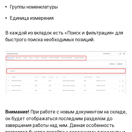
Группы номенклатуры
Единица измерения
В каждой из вкладок есть «Поиск и фильтрация» для
быстрого поиска необходимых позиций.
Внимание!
При работе с новым документом на складе,
он будет отображаться последним разделом до
завершения работы над ним. Данная особенность