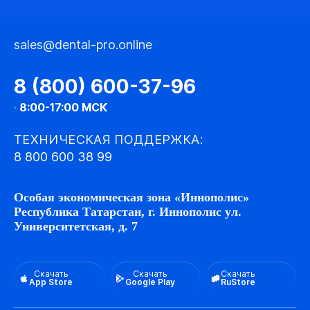
sales@dental-pro.online
8 (800) 600-37-96
·
8:00-17:00 МСК
ТЕХНИЧЕСКАЯ ПОДДЕРЖКА:
8 800 600 38 99
Особая экономическая зона «Иннополис»
Республика Татарстан, г. Иннополис ул.
Университетская, д. 7
Скачать
Скачать
Скачать
App Store
Google Play
RuStore