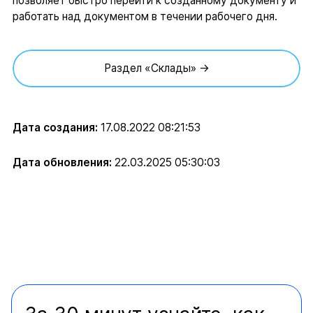
позволяет быстро перейти к созданному документу и
работать над документом в течении рабочего дня.
Раздел «Склады» →
Дата создания:
17.08.2022 08:21:53
Дата обновления:
22.03.2025 05:30:03