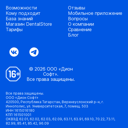
Возможности
Отзывы
Кому подходит
Мобильное приложение
База знаний
Вопросы
Магазин DentalStore
О компании
Тарифы
Сравнение
Блог
© 2026 ООО «Дион
Софт».
Все права защищены.
Все права защищены.
ООО «Дион Софт»
420500, Республика Татарстан, Верхнеуслонский р-н, г.
Иннополис, ул. Университетская, 7, помещ. 503
ИНН 1615016180
КПП 161501001
ОКВЭД 62.01, 62.02, 62.03, 62.09, 63.11, 63.91, 69.10, 70.22, 73.11,
82.99, 85.41, 85.42, 96.09