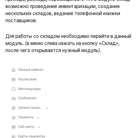
возможно проведение инвентаризации, создание
нескольких складов, ведение телефонной книжки
поставщиков.
Для работы со складом необходимо перейти в данный
модуль. (в меню слева нажать на кнопку «Склад»,
после чего открывается нужный модуль).