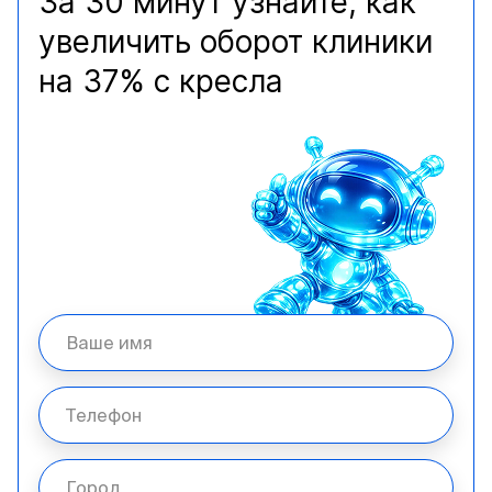
За 30 минут узнайте, как
увеличить оборот клиники
на 37% с кресла