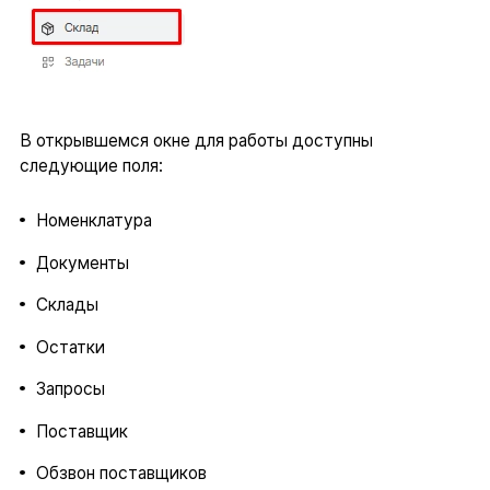
В открывшемся окне для работы доступны
следующие поля:
Номенклатура
Документы
Склады
Остатки
Запросы
Поставщик
Обзвон поставщиков