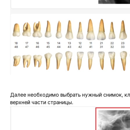
Далее необходимо выбрать нужный снимок, кли
верхней части страницы.