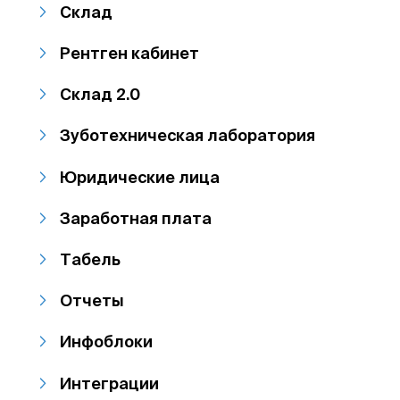
Склад
Рентген кабинет
Склад 2.0
Зуботехническая лаборатория
Юридические лица
Заработная плата
Табель
Отчеты
Инфоблоки
Интеграции