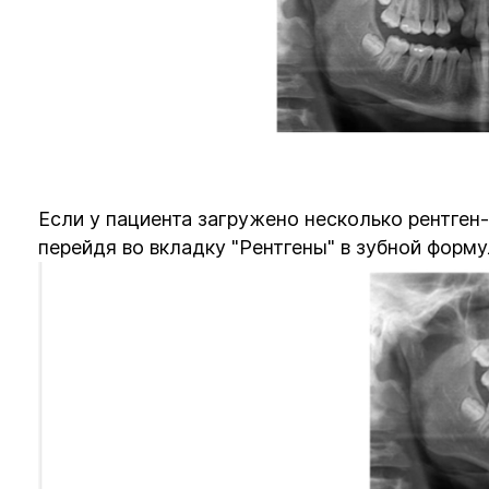
Если у пациента загружено несколько рентген
перейдя во вкладку "Рентгены" в зубной форму