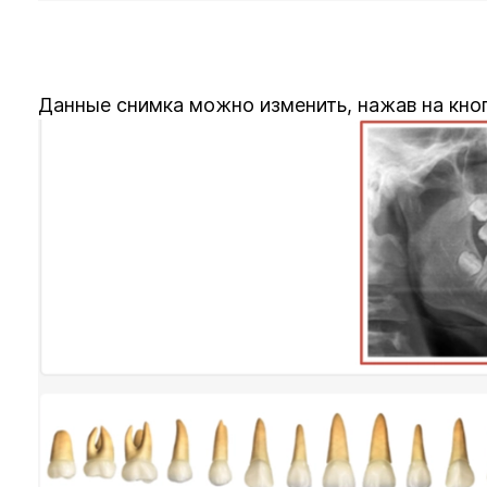
Данные снимка можно изменить, нажав на кно