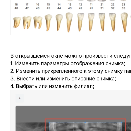
В открывшемся окне можно произвести следу
1. Изменить параметры отображения снимка;
2. Изменить прикрепленного к этому снимку па
3. Внести или изменить описание снимка;
4. Выбрать или изменить филиал;