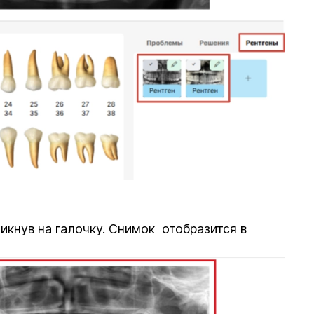
кнув на галочку. Снимок отобразится в