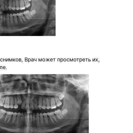
-снимков, Врач может просмотреть их,
ле.