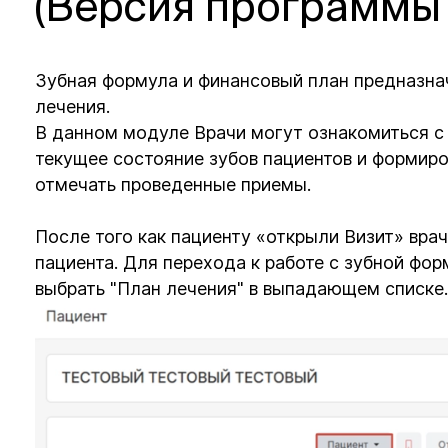
(Версия программы 
Зубная формула и финансовый план предназна
лечения.
В данном модуле Врачи могут ознакомиться с 
текущее состояние зубов пациентов и формиро
отмечать проведенные приемы.
После того как пациенту «открыли Визит» вра
пациента. Для перехода к работе с зубной фо
выбрать "План лечения" в выпадающем списке