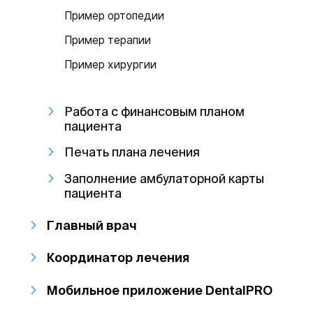
Пример ортопедии
Пример терапии
Пример хирургии
Работа с финансовым планом
пациента
Печать плана лечения
Заполнение амбулаторной карты
пациента
Главный врач
Координатор лечения
Мобильное приложение DentalPRO