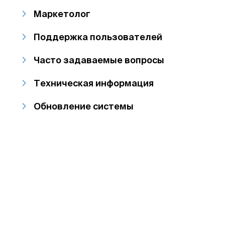
Маркетолог
Поддержка пользователей
Часто задаваемые вопросы
Техническая информация
Обновление системы