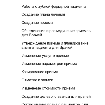
Работа с зубной формулой пациента
Создание плана лечения
Создание приема
Объединение и разъединение приемов
для Врачей
Утверждение приема и планирование
визита пациента для Врачей
Изменение услуг в приеме
Изменение параметров приема
Копирование приема
Отметка к записи
Изменение стоимости приема
Создание целевого аванса для врачей
Согласование плана с пациентом для