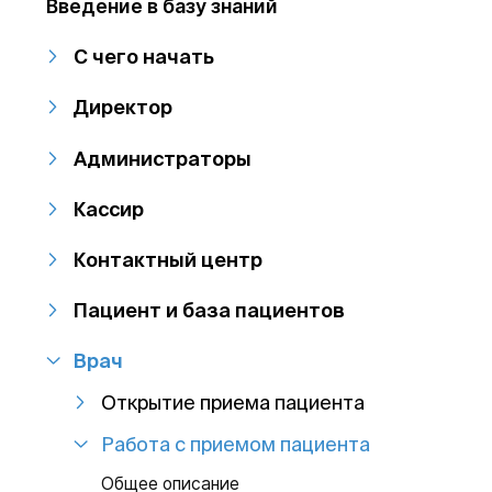
Введение в базу знаний
С чего начать
Директор
Администраторы
Кассир
Контактный центр
Пациент и база пациентов
Врач
Открытие приема пациента
Работа с приемом пациента
Общее описание