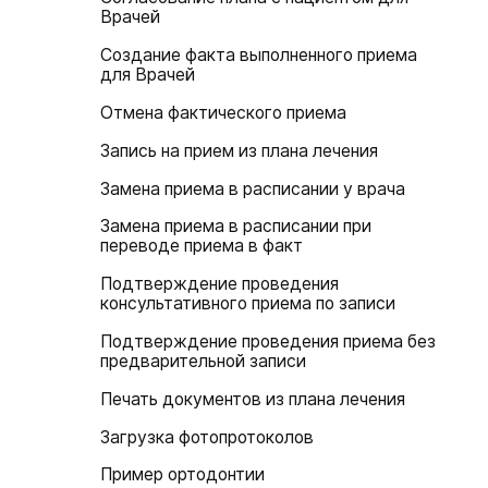
Врачей
Создание факта выполненного приема
для Врачей
Отмена фактического приема
Запись на прием из плана лечения
Замена приема в расписании у врача
Замена приема в расписании при
переводе приема в факт
Подтверждение проведения
консультативного приема по записи
Подтверждение проведения приема без
предварительной записи
Печать документов из плана лечения
Загрузка фотопротоколов
Пример ортодонтии