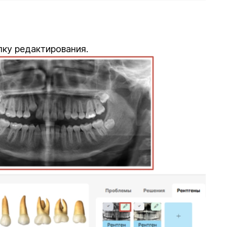
пку редактирования.