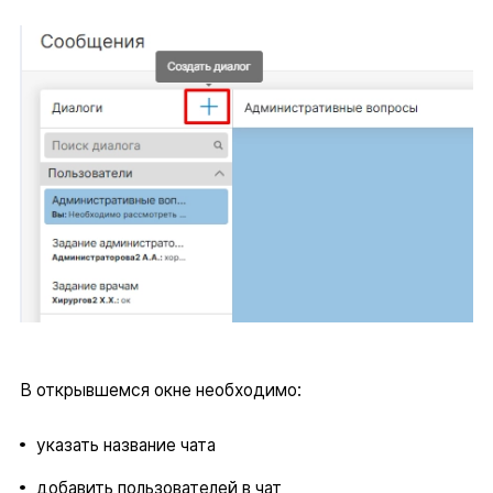
В открывшемся окне необходимо:
указать название чата
добавить пользователей в чат