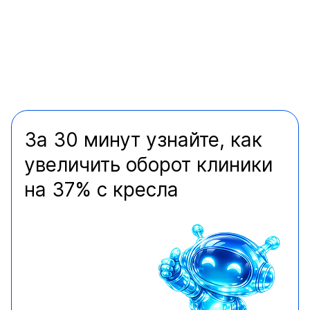
За 30 минут узнайте, как
увеличить оборот клиники
на 37% с кресла