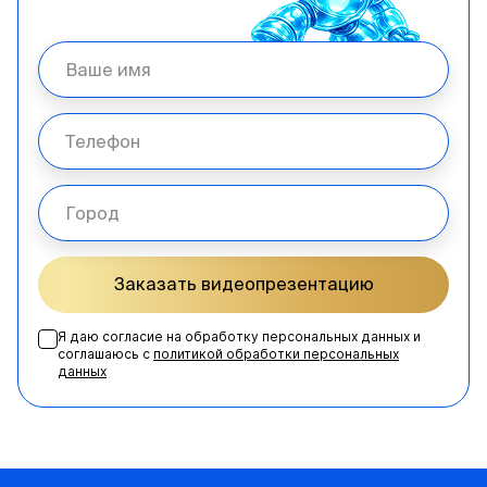
Заказать видеопрезентацию
Я даю согласие на обработку персональных данных и
соглашаюсь с
политикой обработки персональных
данных