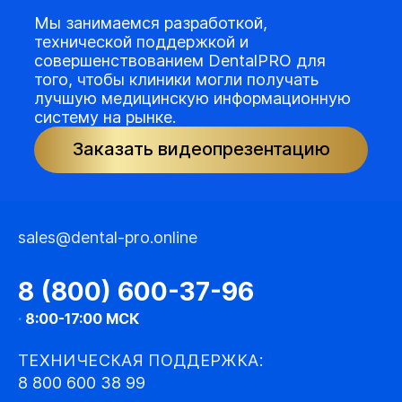
Мы занимаемся разработкой,
технической поддержкой и
совершенствованием DentalPRO для
того, чтобы клиники могли получать
лучшую медицинскую информационную
систему на рынке.
Заказать видеопрезентацию
sales@dental-pro.online
8 (800) 600-37-96
·
8:00-17:00 МСК
ТЕХНИЧЕСКАЯ ПОДДЕРЖКА:
8 800 600 38 99