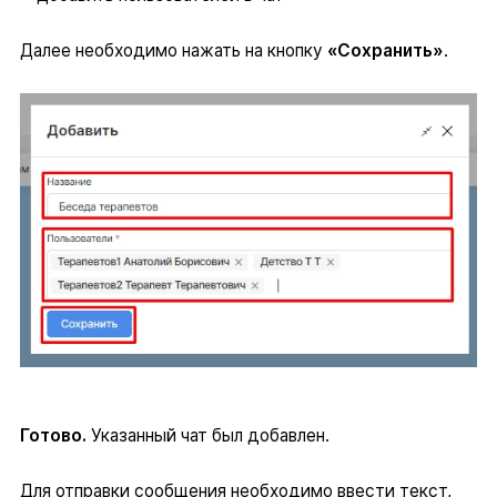
Далее необходимо нажать на кнопку
«Сохранить»
.
Готово.
Указанный чат был добавлен.
Для отправки сообщения необходимо ввести текст,