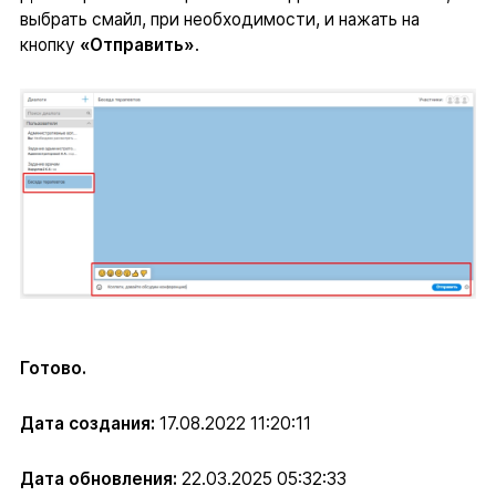
выбрать смайл, при необходимости, и нажать на
кнопку
«Отправить»
.
Готово.
Дата создания:
17.08.2022 11:20:11
Дата обновления:
22.03.2025 05:32:33