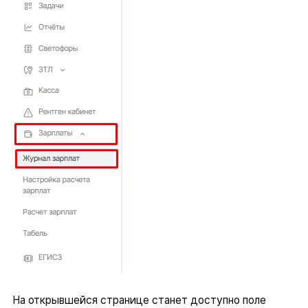
На открывшейся странице станет доступно поле