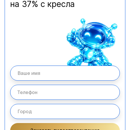
на 37% с кресла