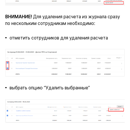
ВНИМАНИЕ!
Для удаления расчета из журнала сразу
по нескольким сотрудникам необходимо:
отметить сотрудников для удаления расчета
выбрать опцию “Удалить выбранные”