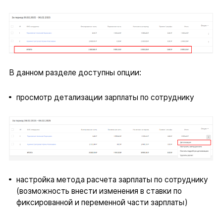
В данном разделе доступны опции:
просмотр детализации зарплаты по сотруднику
настройка метода расчета зарплаты по сотруднику
(возможность внести изменения в ставки по
фиксированной и переменной части зарплаты)