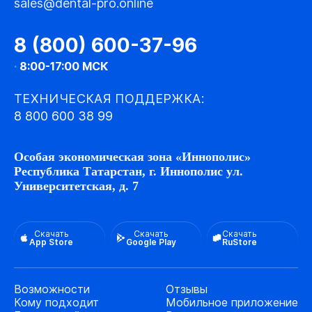
sales@dental-pro.online
8 (800) 600-37-96
·
8:00-17:00 МСК
ТЕХНИЧЕСКАЯ ПОДДЕРЖКА:
8 800 600 38 99
Особая экономическая зона «Иннополис»
Республика Татарстан, г. Иннополис ул.
Университетская, д. 7
Скачать
Скачать
Скачать
App Store
Google Play
RuStore
Возможности
Отзывы
Кому подходит
Мобильное приложение