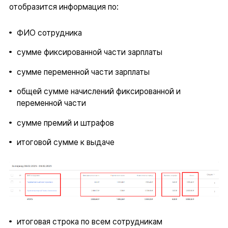
отобразится информация по:
ФИО сотрудника
сумме фиксированной части зарплаты
сумме переменной части зарплаты
общей сумме начислений фиксированной и
переменной части
сумме премий и штрафов
итоговой сумме к выдаче
итоговая строка по всем сотрудникам