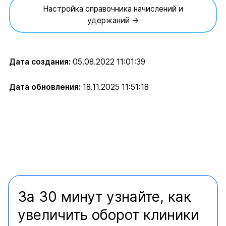
Настройка справочника начислений и
удержаний →
Дата создания:
05.08.2022 11:01:39
Дата обновления:
18.11.2025 11:51:18
За 30 минут узнайте, как
увеличить оборот клиники