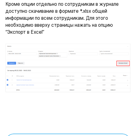
Кроме опции отдельно по сотрудникам в журнале
доступно скачивание в формате *.xlsx общей
информации по всем сотрудникам. Для этого
необходимо вверху страницы нажать на опцию
“Экспорт в Excel”