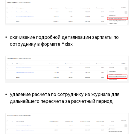
скачивание подробной детализации зарплаты по
сотруднику в формате *.xlsx
удаление расчета по сотруднику из журнала для
дальнейшего пересчета за расчетный период