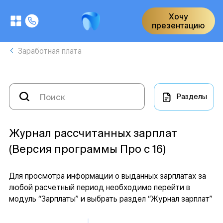
Хочу
презентацию
Заработная плата
Разделы
Журнал рассчитанных зарплат
(Версия программы Про с 16)
Для просмотра информации о выданных зарплатах за
любой расчетный период необходимо перейти в
модуль “Зарплаты” и выбрать раздел “Журнал зарплат”