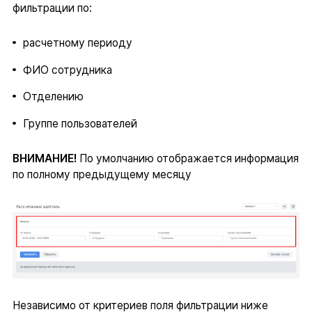
фильтрации по:
расчетному периоду
ФИО сотрудника
Отделению
Группе пользователей
ВНИМАНИЕ!
По умолчанию отображается информация
по полному предыдущему месяцу
Независимо от критериев поля фильтрации ниже