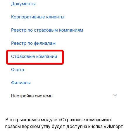
В открывшемся модуле «Страховые компании» в
правом верхнем углу будет доступна кнопка «Импорт