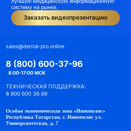
лучшую медицинскую информационную
систему на рынке.
Заказать видеопрезентацию
sales@dental-pro.online
8 (800) 600-37-96
·
8:00-17:00 МСК
ТЕХНИЧЕСКАЯ ПОДДЕРЖКА:
8 800 600 38 99
Особая экономическая зона «Иннополис»
Республика Татарстан, г. Иннополис ул.
Университетская, д. 7