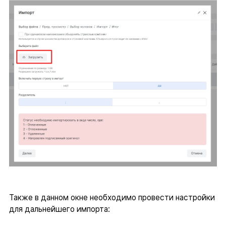
Также в данном окне необходимо провести настройки
для дальнейшего импорта: