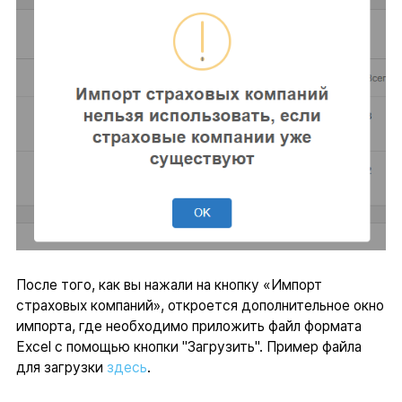
После того, как вы нажали на кнопку «Импорт
страховых компаний», откроется дополнительное окно
импорта, где необходимо приложить файл формата
Excel с помощью кнопки "Загрузить". Пример файла
для загрузки
здесь
.