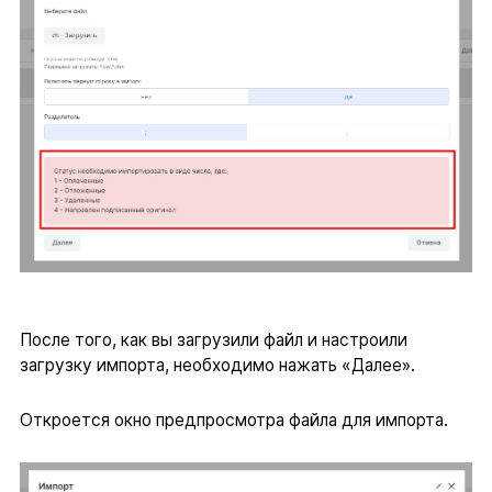
После того, как вы загрузили файл и настроили
загрузку импорта, необходимо нажать «Далее».
Откроется окно предпросмотра файла для импорта.