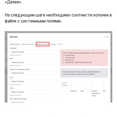
«Далее».
На следующем шаге необходимо соотнести колонки в
файле с системными полями.