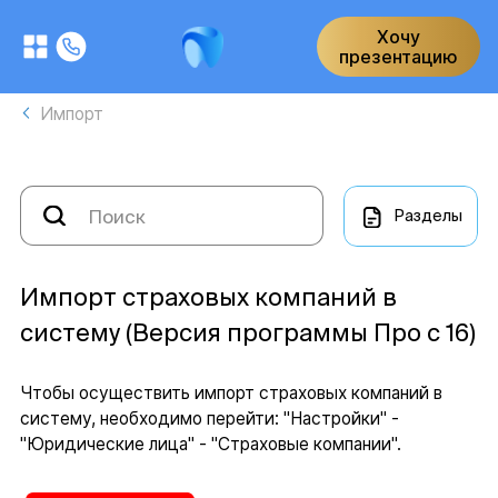
Хочу
презентацию
Импорт
Разделы
Импорт страховых компаний в
систему (Версия программы Про с 16)
Чтобы осуществить импорт страховых компаний в
систему, необходимо перейти: "Настройки" -
"Юридические лица" - "Страховые компании".