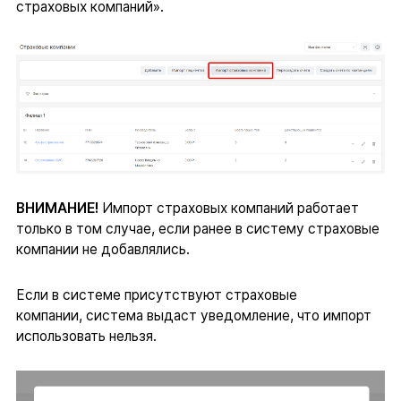
страховых компаний».
ВНИМАНИЕ!
Импорт страховых компаний работает
только в том случае, если ранее в систему страховые
компании не добавлялись.
Если в системе присутствуют страховые
компании, система выдаст уведомление, что импорт
использовать нельзя.