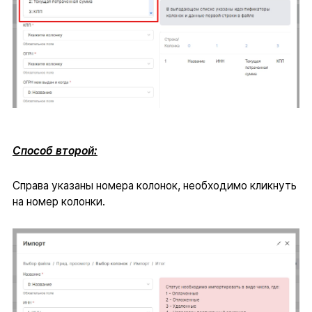
Способ второй:
Справа указаны номера колонок, необходимо кликнуть
на номер колонки.