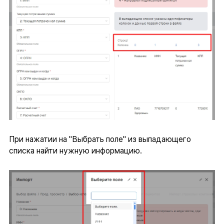
При нажатии на "Выбрать поле" из выпадающего
списка найти нужную информацию.