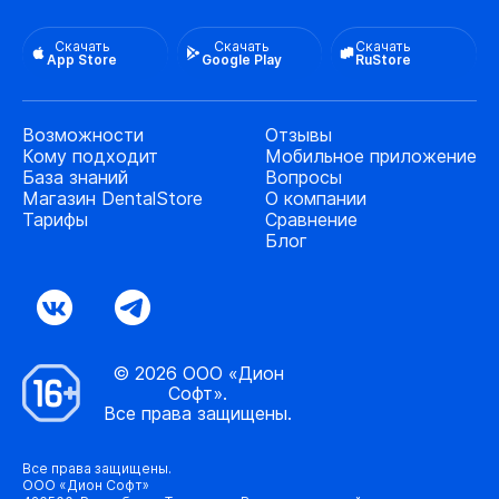
Скачать
Скачать
Скачать
App Store
Google Play
RuStore
Возможности
Отзывы
Кому подходит
Мобильное приложение
База знаний
Вопросы
Магазин DentalStore
О компании
Тарифы
Сравнение
Блог
© 2026 ООО «Дион
Софт».
Все права защищены.
Все права защищены.
ООО «Дион Софт»