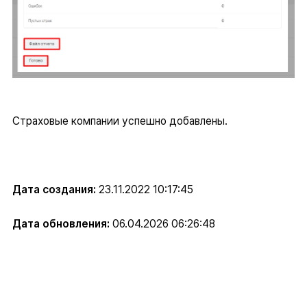
Страховые компании успешно добавлены.
Дата создания:
23.11.2022 10:17:45
Дата обновления:
06.04.2026 06:26:48