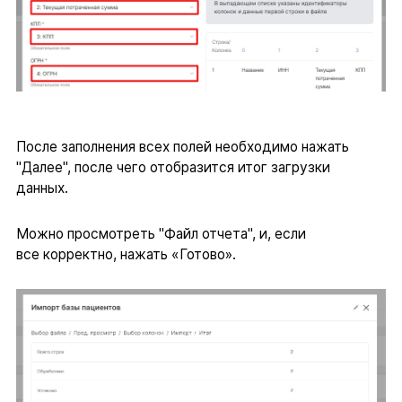
После заполнения всех полей необходимо нажать
"Далее", после чего отобразится итог загрузки
данных.
Можно просмотреть "Файл отчета", и, если
все корректно, нажать «Готово».