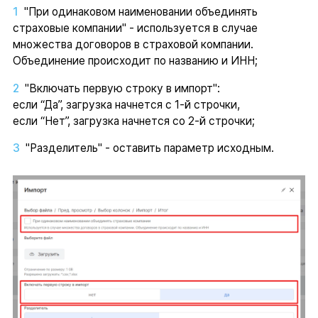
"При одинаковом наименовании объединять
страховые компании" - используется в случае
множества договоров в страховой компании.
Объединение происходит по названию и ИНН;
"Включать первую строку в импорт":
если “Да”, загрузка начнется с 1-й строчки,
если “Нет”, загрузка начнется со 2-й строчки;
"Разделитель" - оставить параметр исходным.