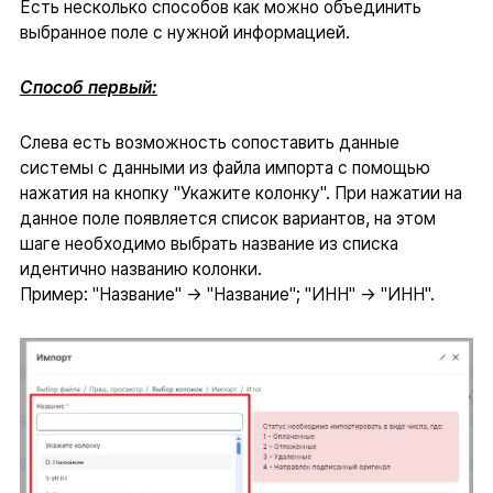
Есть несколько способов как можно объединить
выбранное поле с нужной информацией.
Способ первый:
Слева есть возможность сопоставить данные
системы с данными из файла импорта с помощью
нажатия на кнопку "Укажите колонку". При нажатии на
данное поле появляется список вариантов, на этом
шаге необходимо выбрать название из списка
идентично названию колонки.
Пример: "Название" → "Название"; "ИНН" → "ИНН".