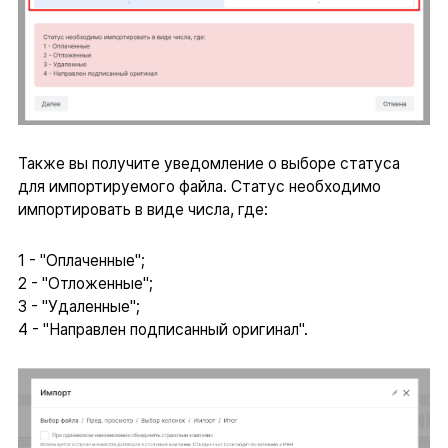
Также вы получите уведомление о выборе статуса
для импортируемого файла. Статус необходимо
импортировать в виде числа, где:
1 - "Оплаченные";
2 - "Отложенные";
3 - "Удаленные";
4 - "Направлен подписанный оригинал".