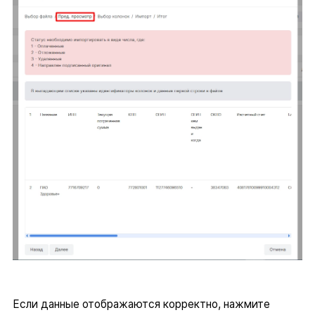
Если данные отображаются корректно, нажмите