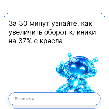
За 30 минут узнайте, как
увеличить оборот клиники
на 37% с кресла