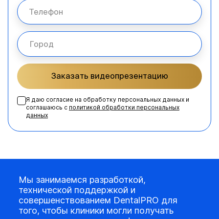
Заказать видеопрезентацию
Я даю согласие на обработку персональных данных и
соглашаюсь с
политикой обработки персональных
данных
Мы занимаемся разработкой,
технической поддержкой и
совершенствованием DentalPRO для
того, чтобы клиники могли получать