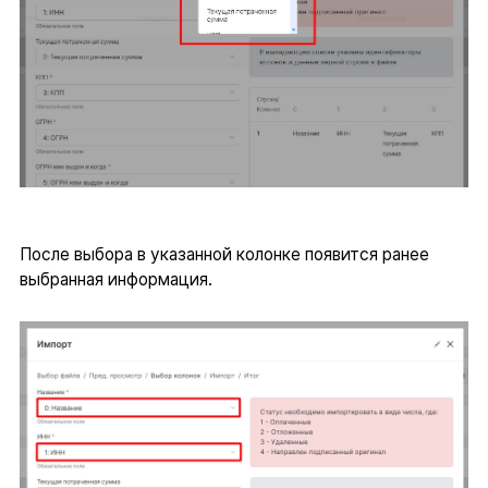
После выбора в указанной колонке появится ранее
выбранная информация.