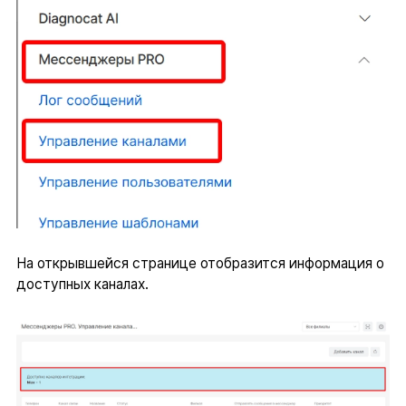
На открывшейся странице отобразится информация о
доступных каналах.