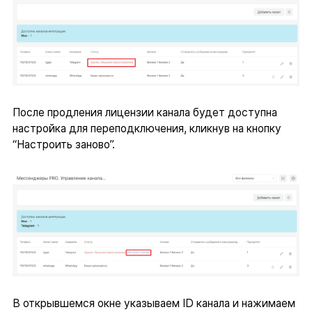
После продления лицензии канала будет доступна
настройка для переподключения, кликнув на кнопку
“Настроить заново”.
В открывшемся окне указываем ID канала и нажимаем