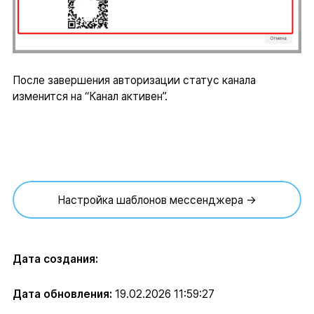
После завершения авторизации статус канала
изменится на “Канал активен”.
Настройка шаблонов мессенджера →
Дата создания:
Дата обновления:
19.02.2026 11:59:27