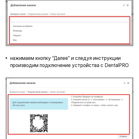
нажимаем кнопку “Далее” и следуя инструкции
производим подключение устройства с DentalPRO