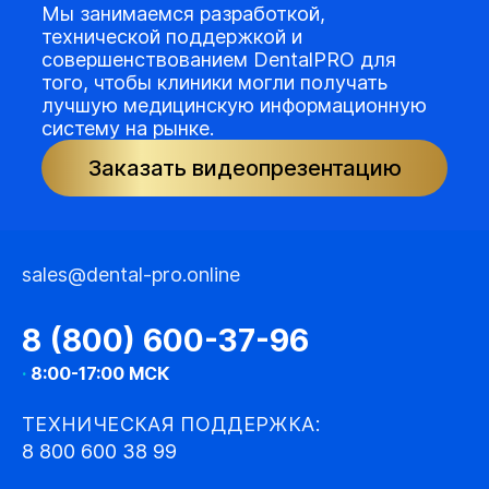
Мы занимаемся разработкой,
технической поддержкой и
совершенствованием DentalPRO для
того, чтобы клиники могли получать
лучшую медицинскую информационную
систему на рынке.
Заказать видеопрезентацию
sales@dental-pro.online
8 (800) 600-37-96
·
8:00-17:00 МСК
ТЕХНИЧЕСКАЯ ПОДДЕРЖКА:
8 800 600 38 99