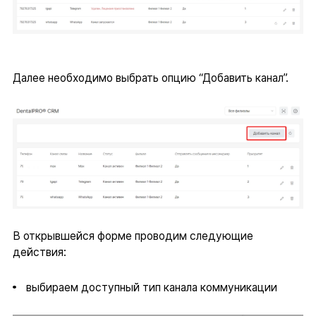
Далее необходимо выбрать опцию “Добавить канал”.
В открывшейся форме проводим следующие
действия:
выбираем доступный тип канала коммуникации