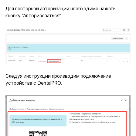
Для повторной авторизации необходимо нажать
кнопку “Авторизоваться”.
Следуя инструкции производим подключение
устройства с DentalPRO.