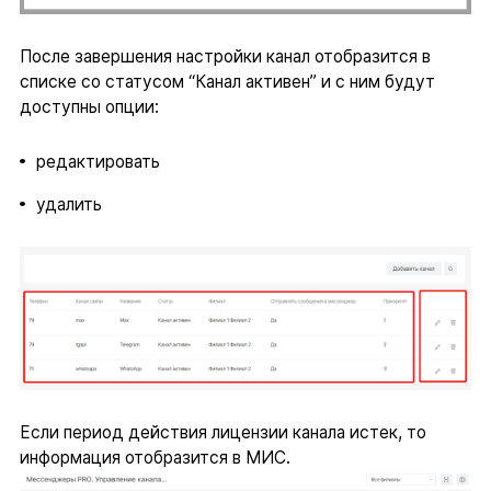
После завершения настройки канал отобразится в
списке со статусом “Канал активен” и с ним будут
доступны опции:
редактировать
удалить
Если период действия лицензии канала истек, то
информация отобразится в МИС.