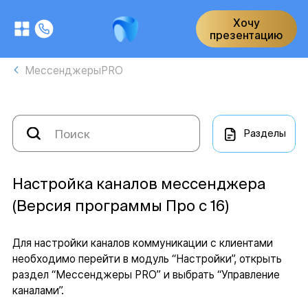
Хочу
презентацию
МессенджерыPRO
Разделы
Настройка каналов мессенджера
(Версия программы Про с 16)
Для настройки каналов коммуникации с клиентами
необходимо перейти в модуль “Настройки”, открыть
раздел “Мессенджеры PRO” и выбрать “Управление
каналами”.