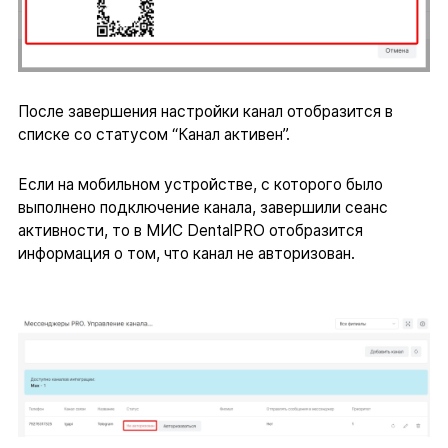
После завершения настройки канал отобразится в
списке со статусом “Канал активен”.
Если на мобильном устройстве, с которого было
выполнено подключение канала, завершили сеанс
активности, то в МИС DentalPRO отобразится
информация о том, что канал не авторизован.