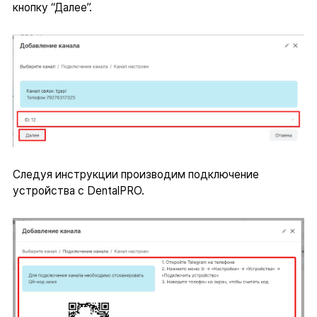
кнопку “Далее”.
Следуя инструкции производим подключение
устройства с DentalPRO.