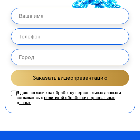
Заказать видеопрезентацию
Я даю согласие на обработку персональных данных и
соглашаюсь с
политикой обработки персональных
данных