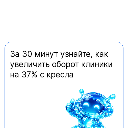
За 30 минут узнайте, как
увеличить оборот клиники
на 37% с кресла