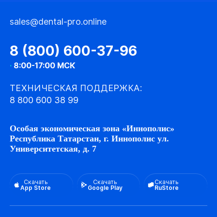
sales@dental-pro.online
8 (800) 600-37-96
·
8:00-17:00 МСК
ТЕХНИЧЕСКАЯ ПОДДЕРЖКА:
8 800 600 38 99
Особая экономическая зона «Иннополис»
Республика Татарстан, г. Иннополис ул.
Университетская, д. 7
Скачать
Скачать
Скачать
App Store
Google Play
RuStore