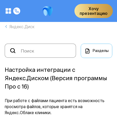
Хочу
презентацию
Яндекс.Диск
Разделы
Настройка интеграции с
Яндекс.Диском (Версия программы
Про с 16)
При работе с файлами пациента есть возможность
просмотра файлов, которые хранятся на
Яндекс.Облаке клиники.