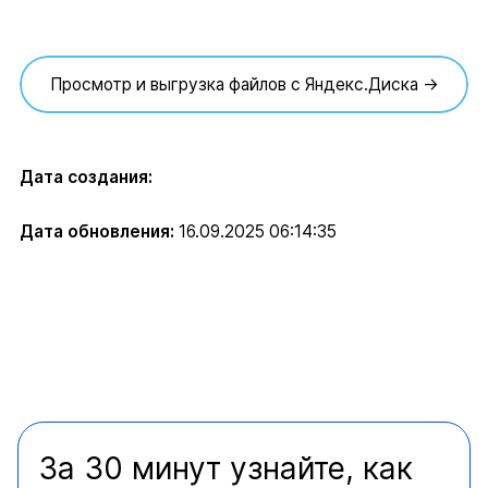
Просмотр и выгрузка файлов с Яндекс.Диска →
Дата создания:
Дата обновления:
16.09.2025 06:14:35
За 30 минут узнайте, как