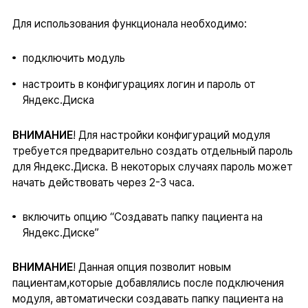
Для использования функционала необходимо:
подключить модуль
настроить в конфигурациях логин и пароль от
Яндекс.Диска
ВНИМАНИЕ
! Для настройки конфигураций модуля
требуется предварительно создать отдельный пароль
для Яндекс.Диска. В некоторых случаях пароль может
начать действовать через 2-3 часа.
включить опцию “Создавать папку пациента на
Яндекс.Диске”
ВНИМАНИЕ
! Данная опция позволит новым
пациентам,которые добавлялись после подключения
модуля, автоматически создавать папку пациента на