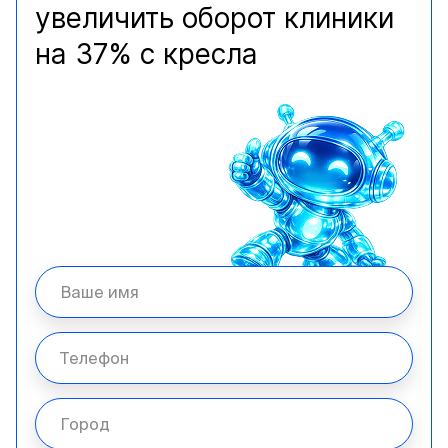
увеличить оборот клиники
на 37% с кресла