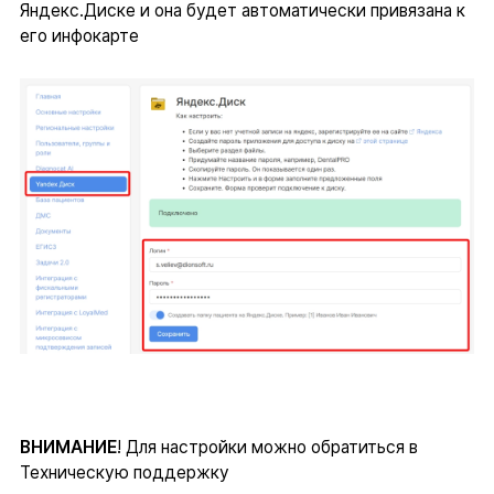
Яндекс.Диске и она будет автоматически привязана к
его инфокарте
ВНИМАНИЕ
! Для настройки можно обратиться в
Техническую поддержку