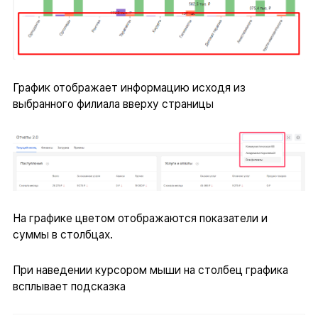
График отображает информацию исходя из
выбранного филиала вверху страницы
На графике цветом отображаются показатели и
суммы в столбцах.
При наведении курсором мыши на столбец графика
всплывает подсказка