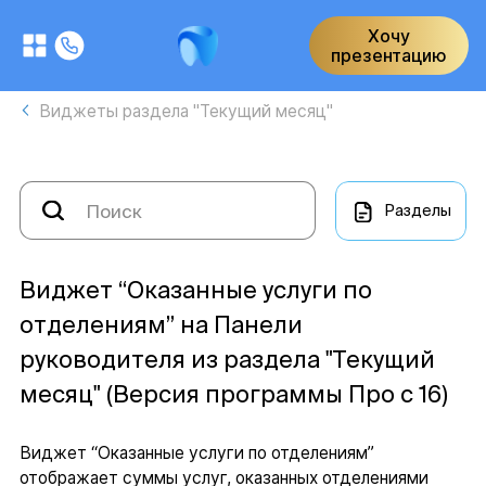
Хочу
презентацию
Виджеты раздела "Текущий месяц"
Разделы
Виджет “Оказанные услуги по
отделениям” на Панели
руководителя из раздела "Текущий
месяц" (Версия программы Про с 16)
Виджет “Оказанные услуги по отделениям”
отображает суммы услуг, оказанных отделениями