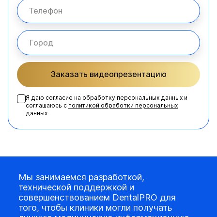
Заказать видеопрезентацию
Я даю согласие на обработку персональных данных и
соглашаюсь с
политикой обработки персональных
данных
Мы занимаемся разработкой,
технической поддержкой и
совершенствованием DentalPRO для
того, чтобы клиники могли получать