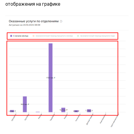
отображения на графике