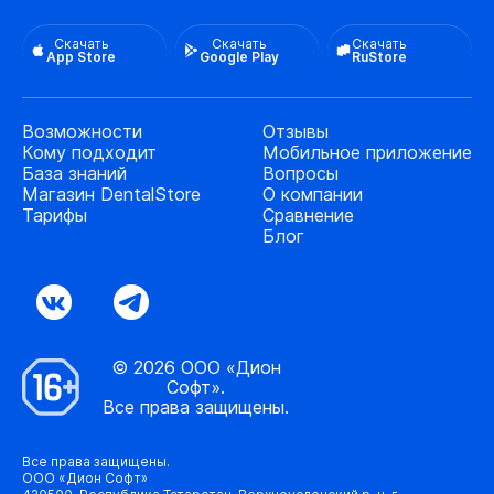
Скачать
Скачать
Скачать
App Store
Google Play
RuStore
Возможности
Отзывы
Кому подходит
Мобильное приложение
База знаний
Вопросы
Магазин DentalStore
О компании
Тарифы
Сравнение
Блог
© 2026 ООО «Дион
Софт».
Все права защищены.
Все права защищены.
ООО «Дион Софт»