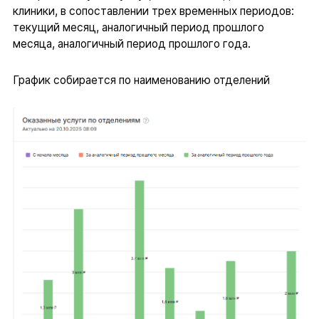
клиники, в сопоставлении трех временных периодов:
текущий месяц, аналогичный период прошлого
месяца, аналогичный период прошлого года.
График собирается по наименованию отделений