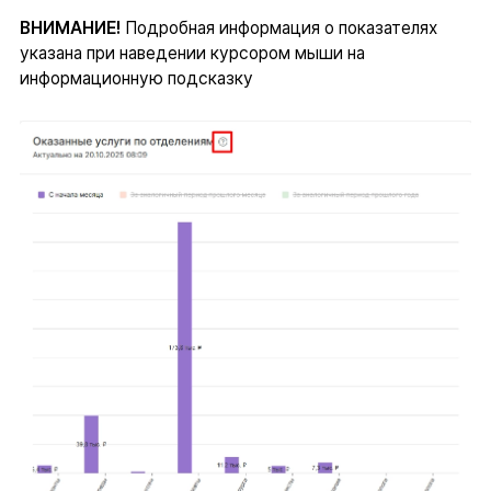
ВНИМАНИЕ!
Подробная информация о показателях
указана при наведении курсором мыши на
информационную подсказку