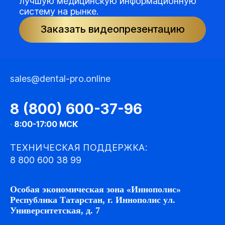
лучшую медицинскую информационную
систему на рынке.
Заказать видеопрезентацию
sales@dental-pro.online
8 (800) 600-37-96
·
8:00-17:00 МСК
ТЕХНИЧЕСКАЯ ПОДДЕРЖКА:
8 800 600 38 99
Особая экономическая зона «Иннополис»
Республика Татарстан, г. Иннополис ул.
Университетская, д. 7