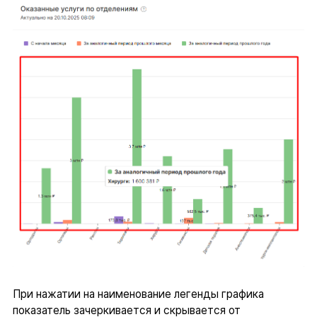
При нажатии на наименование легенды графика
показатель зачеркивается и скрывается от