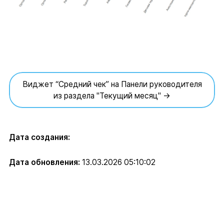
Виджет “Средний чек” на Панели руководителя
из раздела "Текущий месяц" →
Дата создания:
Дата обновления:
13.03.2026 05:10:02