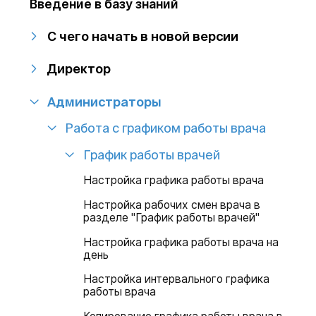
Введение в базу знаний
С чего начать в новой версии
Директор
Администраторы
Работа с графиком работы врача
График работы врачей
Настройка графика работы врача
Настройка рабочих смен врача в
разделе "График работы врачей"
Настройка графика работы врача на
день
Настройка интервального графика
работы врача