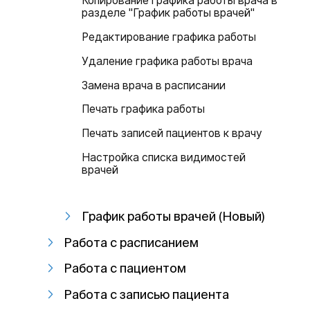
Копирование графика работы врача в
разделе "График работы врачей"
Редактирование графика работы
Удаление графика работы врача
Замена врача в расписании
Печать графика работы
Печать записей пациентов к врачу
Настройка списка видимостей
врачей
График работы врачей (Новый)
Работа с расписанием
Работа с пациентом
Работа с записью пациента