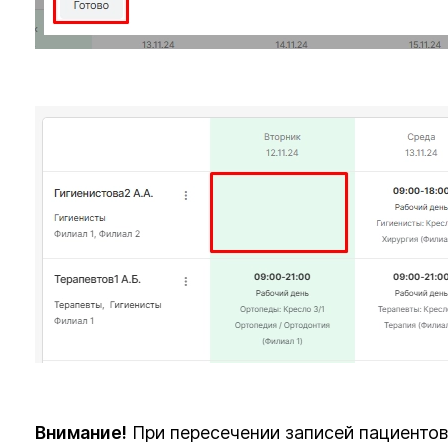
Внимание!
При пересечении записей пациентов