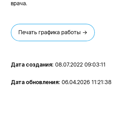
врача.
Печать графика работы →
Дата создания:
08.07.2022 09:03:11
Дата обновления:
06.04.2026 11:21:38