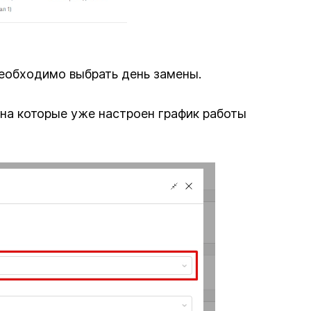
необходимо выбрать день замены.
 на которые уже настроен график работы