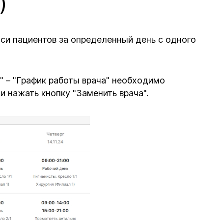
)
си пациентов за определенный день с одного
" – "График работы врача" необходимо
и нажать кнопку "Заменить врача".