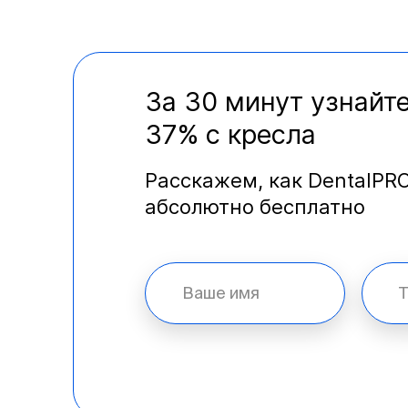
За 30 минут узнайте
37% с кресла
Расскажем, как DentalPR
абсолютно бесплатно