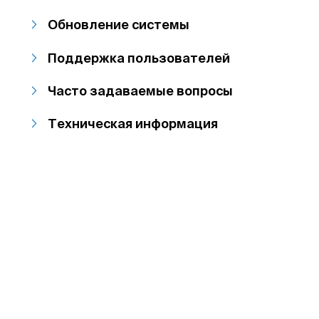
Обновление системы
Поддержка пользователей
Часто задаваемые вопросы
Техническая информация