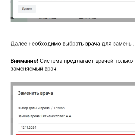
Далее необходимо выбрать врача для замены.
Внимание!
Система предлагает врачей только 
заменяемый врач.