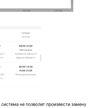
 система не позволит произвести замену