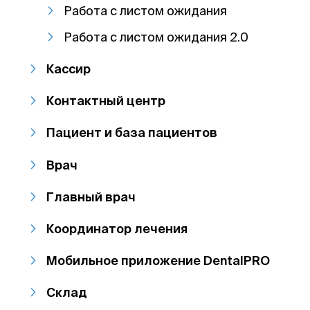
Работа с листом ожидания
Работа с листом ожидания 2.0
Кассир
Контактный центр
Пациент и база пациентов
Врач
Главный врач
Координатор лечения
Мобильное приложение DentalPRO
Склад