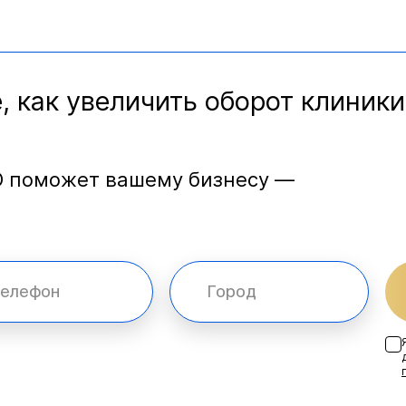
, как увеличить оборот клиники
O поможет вашему бизнесу —