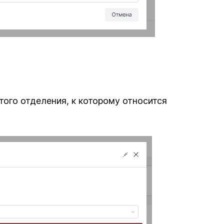
того отделения, к которому относится