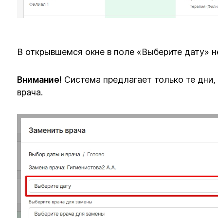
В открывшемся окне в поле «Выберите дату» 
Внимание!
Система предлагает только те дни,
врача.