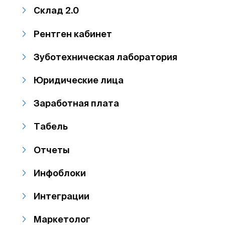
Склад 2.0
Рентген кабинет
Зуботехническая лаборатория
Юридические лица
Заработная плата
Табель
Отчеты
Инфоблоки
Интеграции
Маркетолог