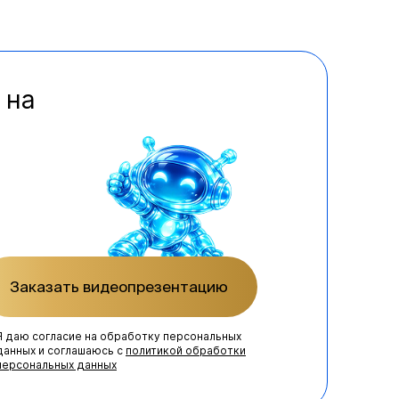
 на
Заказать видеопрезентацию
Я даю согласие на обработку персональных
данных и соглашаюсь с
политикой обработки
персональных данных