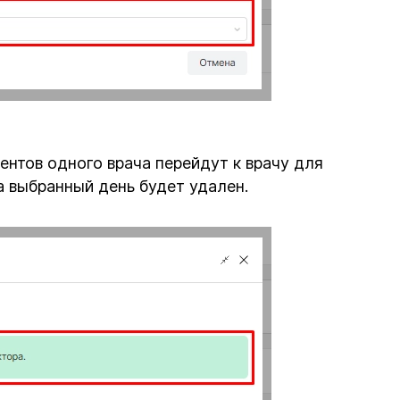
ентов одного врача перейдут к врачу для
а выбранный день будет удален.