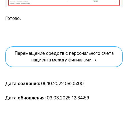
Готово.
Перемещение средств с персонального счета
пациента между филиалами →
Дата создания:
06.10.2022 08:05:00
Дата обновления:
03.03.2025 12:34:59