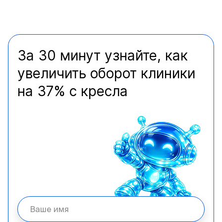
За 30 минут узнайте, как
увеличить оборот клиники
на 37% с кресла