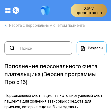
Хочу
презентацию
Работа с персональным счетом пациента
Разделы
Пополнение персонального счета
плательщика (Версия программы
Про с 16)
Персональный счет пациента - это виртуальный счет
пациента для хранения авансовых средств для
приемов, которые еще не были сделаны.