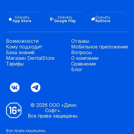
Скачать
Скачать
Скачать
App Store
Google Play
RuStore
Возможности
Отзывы
Кому подходит
Мобильное приложение
База знаний
Вопросы
Магазин DentalStore
О компании
Тарифы
Сравнение
Блог
© 2026 ООО «Дион
Софт».
Все права защищены.
Все права защищены.