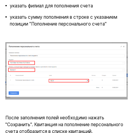
указать филиал для пополнения счета
указать сумму пополнения в строке с указанием
позиции "Пополнение персонального счета"
После заполнения полей необходимо нажать
"Сохранить". Квитанция на пополнение персонального
счета отобразится в списке квитанций.