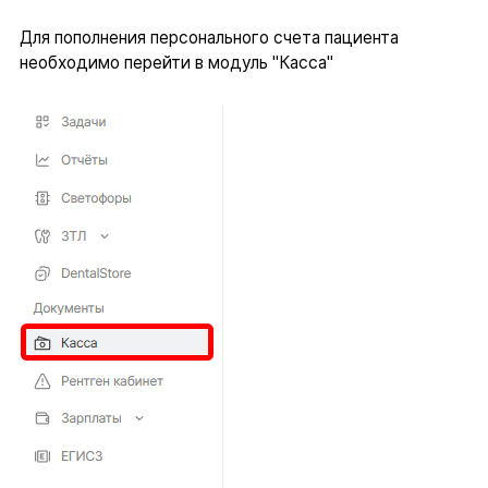
Для пополнения персонального счета пациента
необходимо перейти в модуль "Касса"