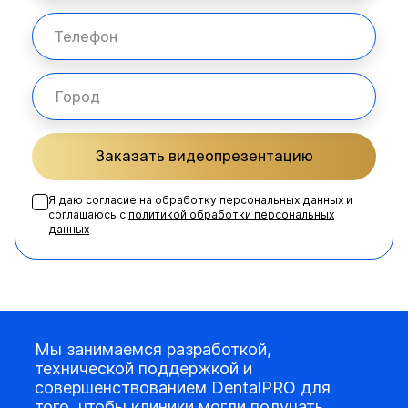
Заказать видеопрезентацию
Я даю согласие на обработку персональных данных и
соглашаюсь с
политикой обработки персональных
данных
Мы занимаемся разработкой,
технической поддержкой и
совершенствованием DentalPRO для
того, чтобы клиники могли получать