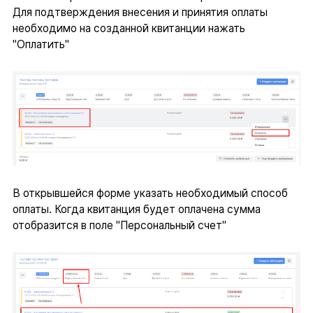
Для подтверждения внесения и принятия оплаты
необходимо на созданной квитанции нажать
"Оплатить"
В открывшейся форме указать необходимый способ
оплаты. Когда квитанция будет оплачена сумма
отобразится в поле "Персональный счет"