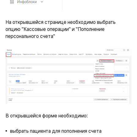
На открывшейся странице необходимо выбрать
опцию "Кассовые операции" и "Пополнение
персонального счета"
В открывшейся форме необходимо:
выбрать пациента для пополнения счета