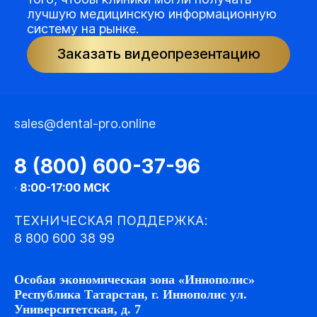
лучшую медицинскую информационную
систему на рынке.
Заказать видеопрезентацию
sales@dental-pro.online
8 (800) 600-37-96
·
8:00-17:00 МСК
ТЕХНИЧЕСКАЯ ПОДДЕРЖКА:
8 800 600 38 99
Особая экономическая зона «Иннополис»
Республика Татарстан, г. Иннополис ул.
Университетская, д. 7