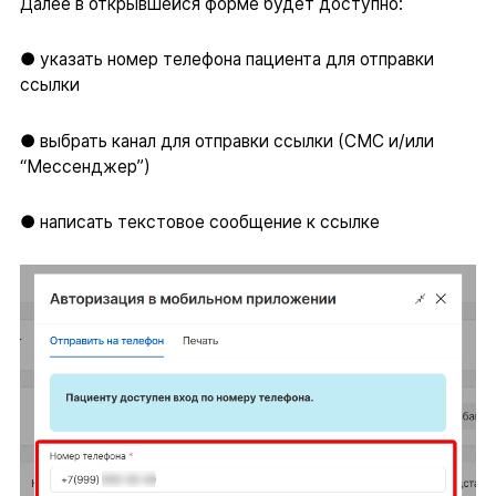
Далее в открывшейся форме будет доступно:
● указать номер телефона пациента для отправки
ссылки
● выбрать канал для отправки ссылки (СМС и/или
“Мессенджер”)
● написать текстовое сообщение к ссылке