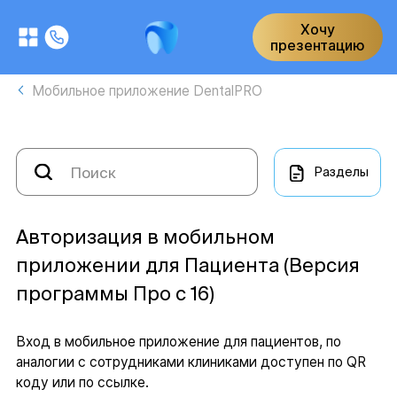
Хочу
презентацию
Мобильное приложение DentalPRO
Разделы
Авторизация в мобильном
приложении для Пациента (Версия
программы Про с 16)
Вход в мобильное приложение для пациентов, по
аналогии с сотрудниками клиниками доступен по QR
коду или по ссылке.