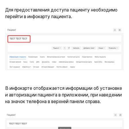
Для предоставления доступа пациенту необходимо
перейти в инфокарту пациента.
В инфокарте отображается информации об установке
и авторизации пациента в приложении, при наведении
на значок телефона в верхней панели справа.