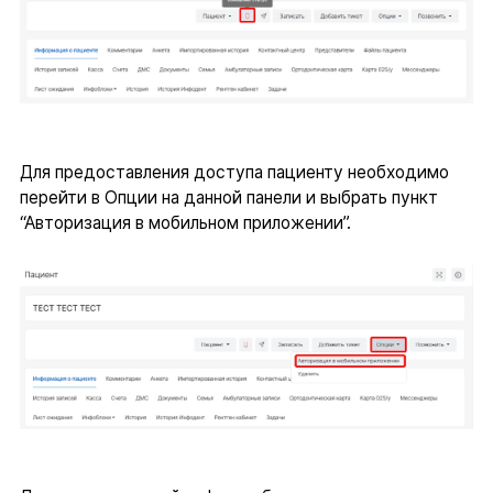
Для предоставления доступа пациенту необходимо
перейти в Опции на данной панели и выбрать пункт
“Авторизация в мобильном приложении”.