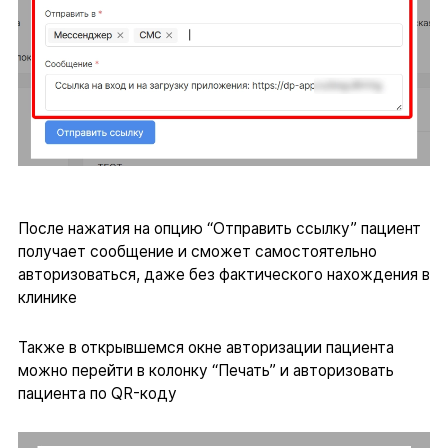
После нажатия на опцию “Отправить ссылку” пациент
получает сообщение и сможет самостоятельно
авторизоваться, даже без фактического нахождения в
клинике
Также в открывшемся окне авторизации пациента
можно перейти в колонку “Печать” и авторизовать
пациента по QR-коду