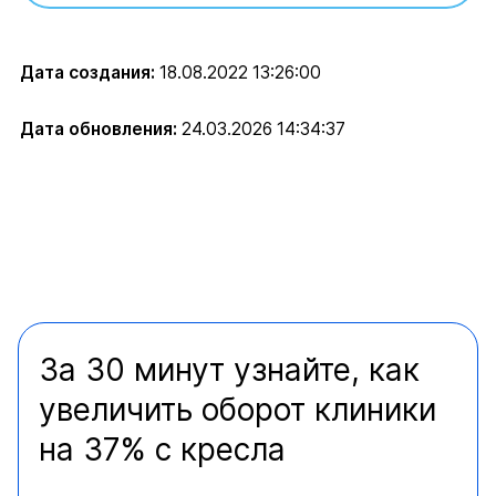
Дата создания:
18.08.2022 13:26:00
Дата обновления:
24.03.2026 14:34:37
За 30 минут узнайте, как
увеличить оборот клиники
на 37% с кресла