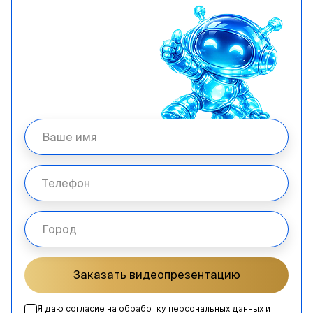
Заказать видеопрезентацию
Я даю согласие на обработку персональных данных и