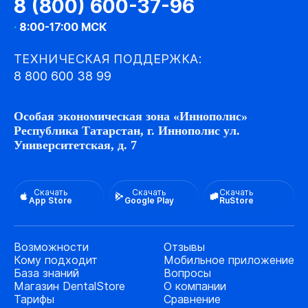
8 (800) 600-37-96
·
8:00-17:00 МСК
ТЕХНИЧЕСКАЯ ПОДДЕРЖКА:
8 800 600 38 99
Особая экономическая зона «Иннополис»
Республика Татарстан, г. Иннополис ул.
Университетская, д. 7
Скачать
Скачать
Скачать
App Store
Google Play
RuStore
Возможности
Отзывы
Кому подходит
Мобильное приложение
База знаний
Вопросы
Магазин DentalStore
О компании
Тарифы
Сравнение