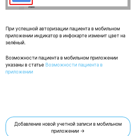
При успешной авторизации пациента в мобильном
приложении индикатор в инфокарте изменит цвет на
зелёный.
Возможности пациента в мобильном приложении
указаны в статье
Возможности пациента в
приложении
Добавление новой учетной записи в мобильном
приложении →