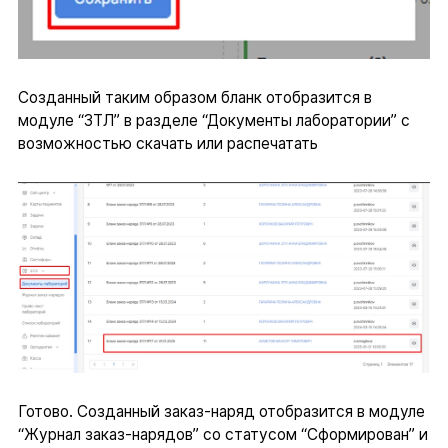
Созданный таким образом бланк отобразится в
модуле “ЗТЛ” в разделе “Документы лаборатории” с
возможностью скачать или распечатать
Готово. Созданный заказ-наряд отобразится в модуле
“Журнал заказ-нарядов” со статусом “Сформирован” и