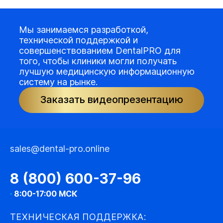
Мы занимаемся разработкой,
технической поддержкой и
совершенствованием DentalPRO для
того, чтобы клиники могли получать
лучшую медицинскую информационную
систему на рынке.
Заказать видеопрезентацию
sales@dental-pro.online
8 (800) 600-37-96
·
8:00-17:00 МСК
ТЕХНИЧЕСКАЯ ПОДДЕРЖКА: