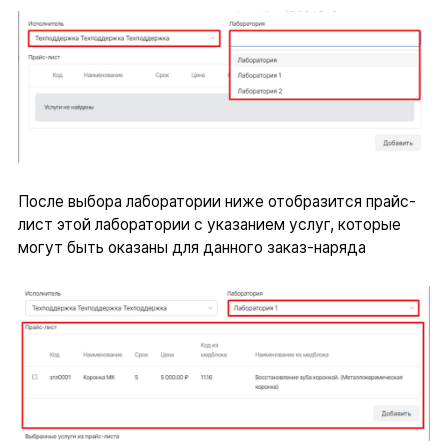
После выбора лаборатории ниже отобразится прайс-
лист этой лаборатории с указанием услуг, которые
могут быть оказаны для данного заказ-наряда