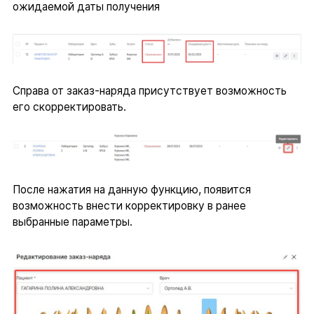
ожидаемой даты получения
Справа от заказ-наряда присутствует возможность
его скорректировать.
После нажатия на данную функцию, появится
возможность внести корректировку в ранее
выбранные параметры.