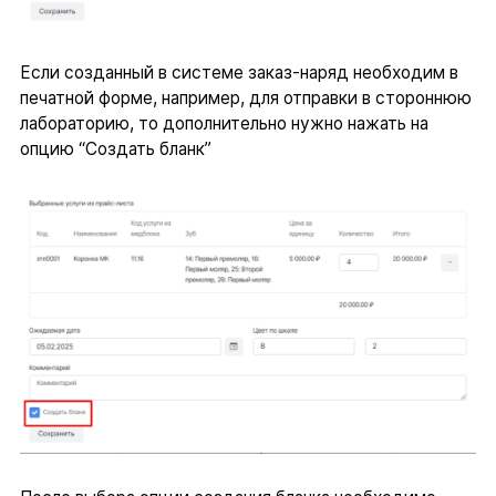
Если созданный в системе заказ-наряд необходим в
печатной форме, например, для отправки в стороннюю
лабораторию, то дополнительно нужно нажать на
опцию “Создать бланк”