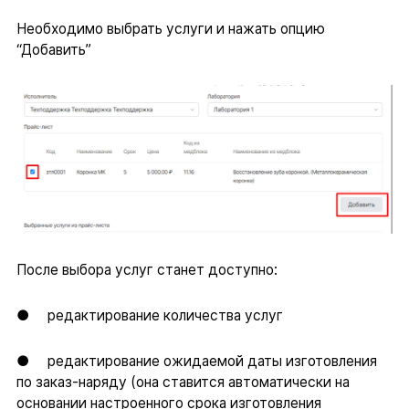
Необходимо выбрать услуги и нажать опцию
“Добавить”
После выбора услуг станет доступно:
● редактирование количества услуг
● редактирование ожидаемой даты изготовления
по заказ-наряду (она ставится автоматически на
основании настроенного срока изготовления