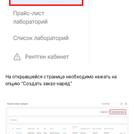
На открывшейся странице необходимо нажать на
опцию “Создать заказ-наряд”