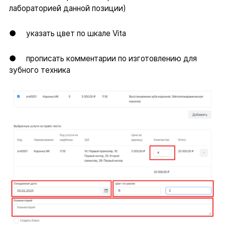
лабораторией данной позиции)
● указать цвет по шкале Vita
● прописать комментарии по изготовлению для
зубного техника