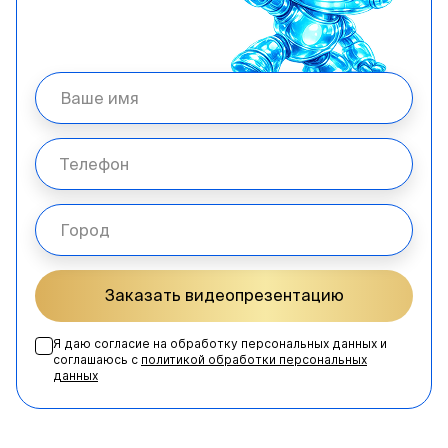
Заказать видеопрезентацию
Я даю согласие на обработку персональных данных и
соглашаюсь с
политикой обработки персональных
данных