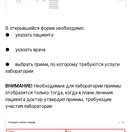
В открывшейся форме необходимо:
● указать пациента
● указать врача
● выбрать прием, по которому требуются услуги
лаборатории
ВНИМАНИЕ!
Необходимые для лаборатории приемы
отобразятся только тогда, когда в плане лечения
пациента доктор утвердил приемы, требующие
участия лаборатории