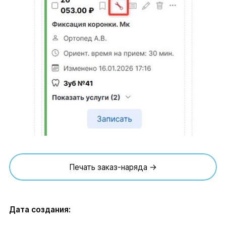
Печать заказ-наряда →
Дата создания: