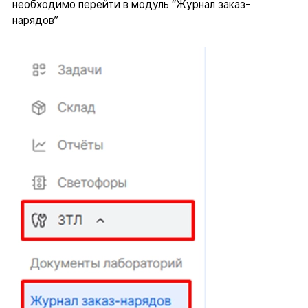
необходимо перейти в модуль “Журнал заказ-
нарядов”