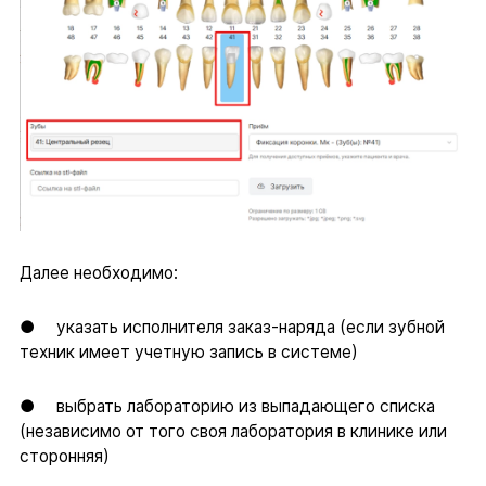
Далее необходимо:
● указать исполнителя заказ-наряда (если зубной
техник имеет учетную запись в системе)
● выбрать лабораторию из выпадающего списка
(независимо от того своя лаборатория в клинике или
сторонняя)