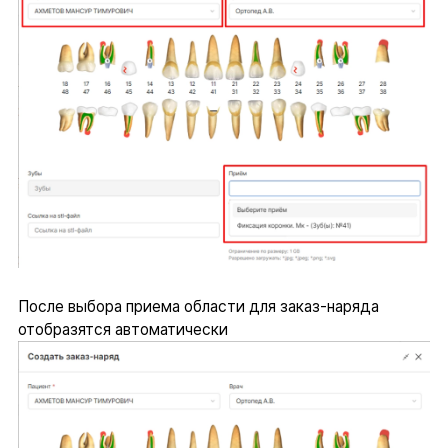
После выбора приема области для заказ-наряда
отобразятся автоматически