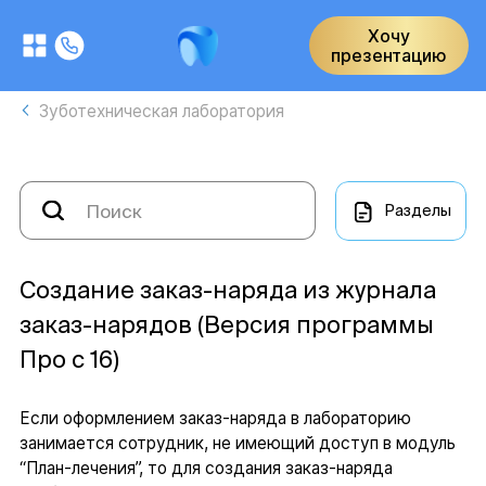
Хочу
презентацию
Зуботехническая лаборатория
Разделы
Создание заказ-наряда из журнала
заказ-нарядов (Версия программы
Про с 16)
Если оформлением заказ-наряда в лабораторию
занимается сотрудник, не имеющий доступ в модуль
“План-лечения”, то для создания заказ-наряда