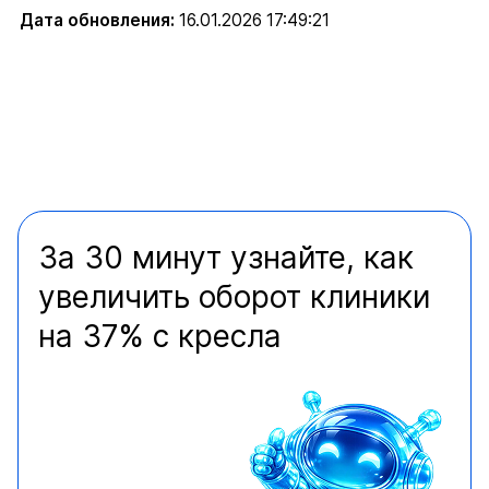
Дата обновления:
16.01.2026 17:49:21
За 30 минут узнайте, как
увеличить оборот клиники
на 37% с кресла