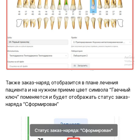
Также заказ-наряд отобразится в плане лечения
пациента и на нужном приеме цвет символа “Гаечный
ключ” поменяется и будет отображать статус заказ-
наряда “Сформирован”